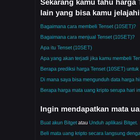
Sekarang kamu tahu harga Te
lain yang bisa kamu jelajahi
Bagaimana cara membeli Tenset (10SET)?
Bagaimana cara menjual Tenset (10SET)?
Apa itu Tenset (10SET)
Apa yang akan terjadi jika kamu membeli Te
Berapa prediksi harga Tenset (10SET) untuk 
Di mana saya bisa mengunduh data harga hi
Berapa harga mata uang kripto serupa hari in
Ingin mendapatkan mata uan
Buat akun Bitget
atau
Unduh aplikasi Bitget.
Beli mata uang kripto secara langsung dengan