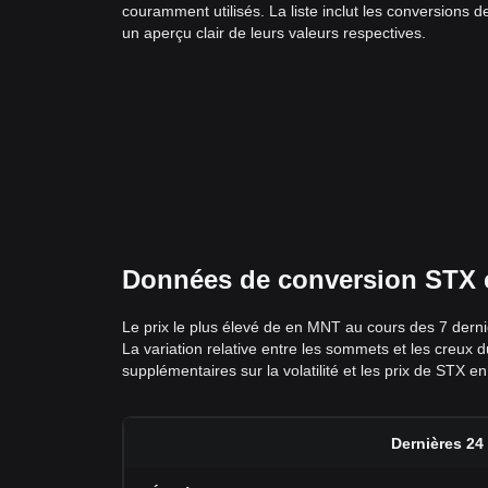
couramment utilisés. La liste inclut les conversions
un aperçu clair de leurs valeurs respectives.
Données de conversion STX en
Le prix le plus élevé de en MNT au cours des 7 derni
La variation relative entre les sommets et les creux
supplémentaires sur la volatilité et les prix de STX 
Dernières 24