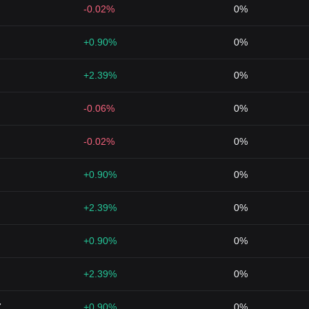
-0.02%
0%
+0.90%
0%
+2.39%
0%
-0.06%
0%
-0.02%
0%
+0.90%
0%
+2.39%
0%
+0.90%
0%
+2.39%
0%
7
+0.90%
0%