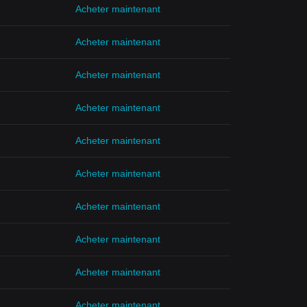
Acheter maintenant
Acheter maintenant
Acheter maintenant
Acheter maintenant
Acheter maintenant
Acheter maintenant
Acheter maintenant
Acheter maintenant
Acheter maintenant
Acheter maintenant