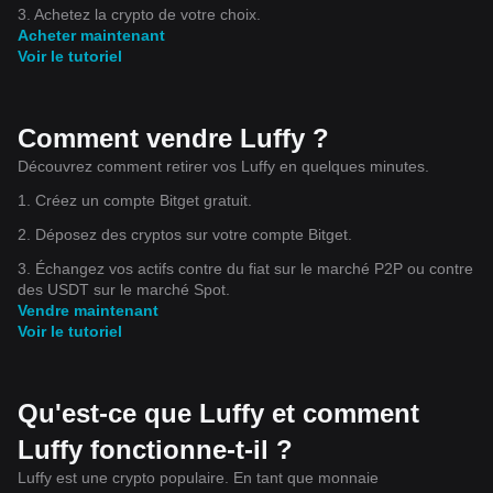
3. Achetez la crypto de votre choix.
Acheter maintenant
Voir le tutoriel
Comment vendre Luffy ?
Découvrez comment retirer vos Luffy en quelques minutes.
1. Créez un compte Bitget gratuit.
2. Déposez des cryptos sur votre compte Bitget.
3. Échangez vos actifs contre du fiat sur le marché P2P ou contre
des USDT sur le marché Spot.
Vendre maintenant
Voir le tutoriel
Qu'est-ce que Luffy et comment
Luffy fonctionne-t-il ?
Luffy est une crypto populaire. En tant que monnaie