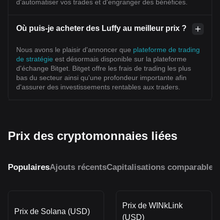
d'automatiser vos trades et d'engranger des bénéfices.
Où puis-je acheter des Luffy au meilleur prix ?
Nous avons le plaisir d'annoncer que
plateforme de trading
de stratégie
est désormais disponible sur la plateforme
d'échange Bitget. Bitget offre les frais de trading les plus
bas du secteur ainsi qu'une profondeur importante afin
d'assurer des investissements rentables aux traders.
Prix des cryptomonnaies liées
Populaires
Ajouts récents
Capitalisations comparables
Prix de WINkLink
Prix de Solana (USD)
(USD)