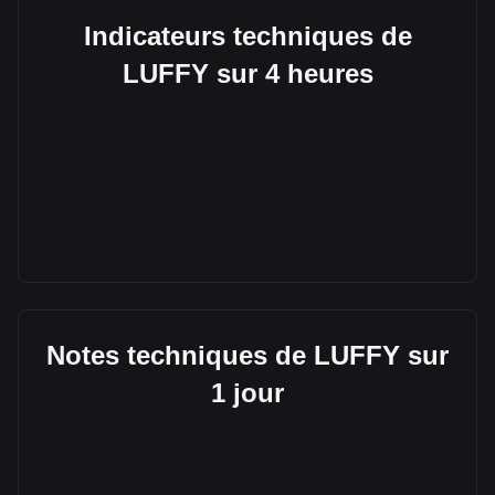
Indicateurs techniques de
LUFFY sur 4 heures
Notes techniques de LUFFY sur
1 jour