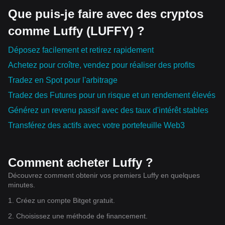
Que puis-je faire avec des cryptos
comme Luffy (LUFFY) ?
Déposez facilement et retirez rapidement
Achetez pour croître, vendez pour réaliser des profits
Tradez en Spot pour l'arbitrage
Tradez des Futures pour un risque et un rendement élevés
Générez un revenu passif avec des taux d'intérêt stables
Transférez des actifs avec votre portefeuille Web3
Comment acheter Luffy ?
Découvrez comment obtenir vos premiers Luffy en quelques
minutes.
1. Créez un compte Bitget gratuit.
2. Choisissez une méthode de financement.