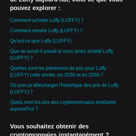
pouvez explorer :
Comment acheter Luffy (LUFFY) ?
Comment vendre Luffy (LUFFY) ?
Qu'est-ce que Luffy (LUFFY)
Que se serait-il passé si vous aviez acheté Luffy
(LUFFY) ?
Quelles sont les prévisions de prix pour Luffy
(LUFFY) cette année, en 2030 et en 2050 ?
Où puis-je télécharger l'historique des prix de Luffy
(LUFFY) ?
Quels sont les prix des cryptomonnaies similaires
aujourd'hui ?
Vous souhaitez obtenir des
cryptomonnaies instantanément ?