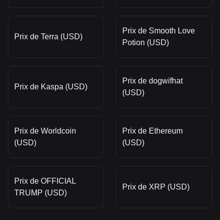
Prix de Smooth Love
Prix de Terra (USD)
Potion (USD)
Prix de dogwifhat
Prix de Kaspa (USD)
(USD)
Prix de Worldcoin
Prix de Ethereum
(USD)
(USD)
Prix de OFFICIAL
Prix de XRP (USD)
TRUMP (USD)