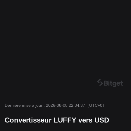
Dernière mise à jour : 2026-08-08 22:34:37
（UTC+0）
Convertisseur LUFFY vers USD