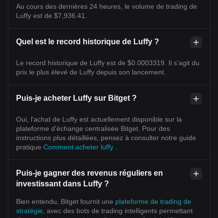
Au cours des dernières 24 heures, le volume de trading de
Luffy est de $7,936.41.
Quel est le record historique de Luffy ?
Le record historique de Luffy est de $0.0003319. Il s'agit du
prix le plus élevé de Luffy depuis son lancement.
Puis-je acheter Luffy sur Bitget ?
Oui, l'achat de Luffy est actuellement disponible sur la
plateforme d'échange centralisée Bitget. Pour des
instructions plus détaillées, pensez à consulter notre guide
pratique
Comment acheter luffy
.
Puis-je gagner des revenus réguliers en
investissant dans Luffy ?
Bien entendu, Bitget fournit une
plateforme de trading de
stratégie
, avec des bots de trading intelligents permettant