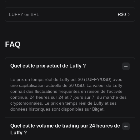
LUFFY en BRL
R$0
FAQ
Quel est le prix actuel de Luffy ?
Le prix en temps réel de Luffy est $0 (LUFFY/USD) avec
une capitalisation actuelle de $0 USD. La valeur de Luffy
connaît des fluctuations fréquentes en raison de l'activité
continue, 24 heures sur 24 et 7 jours sur 7, du marché des
cryptomonnaies. Le prix en temps réel de Luffy et ses
données historiques sont disponibles sur Bitget.
Quel est le volume de trading sur 24 heures de
Luffy ?