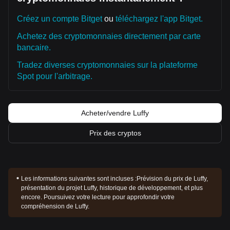
Créez un compte Bitget
ou
téléchargez l'app Bitget.
Achetez des cryptomonnaies directement par carte
bancaire.
Tradez diverses cryptomonnaies sur la plateforme
Spot pour l'arbitrage.
Acheter/vendre Luffy
Prix des cryptos
Les informations suivantes sont incluses :
Prévision du prix de Luffy,
présentation du projet Luffy, historique de développement, et plus
encore. Poursuivez votre lecture pour approfondir votre
compréhension de Luffy.