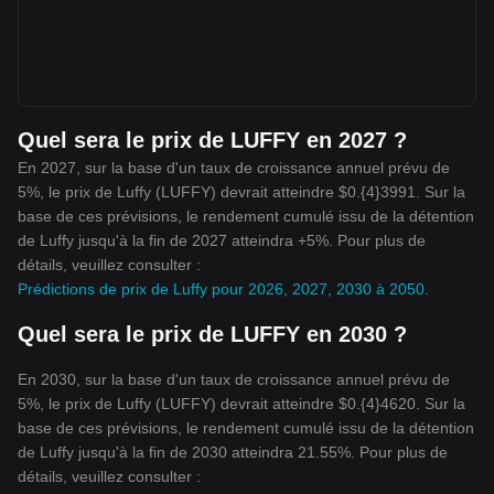
Quel sera le prix de LUFFY en 2027 ?
En 2027, sur la base d'un taux de croissance annuel prévu de
5%, le prix de Luffy (LUFFY) devrait atteindre $0.{4}3991. Sur la
base de ces prévisions, le rendement cumulé issu de la détention
de Luffy jusqu'à la fin de 2027 atteindra +5%. Pour plus de
détails, veuillez consulter :
Prédictions de prix de Luffy pour 2026, 2027, 2030 à 2050
.
Quel sera le prix de LUFFY en 2030 ?
En 2030, sur la base d'un taux de croissance annuel prévu de
5%, le prix de Luffy (LUFFY) devrait atteindre $0.{4}4620. Sur la
base de ces prévisions, le rendement cumulé issu de la détention
de Luffy jusqu'à la fin de 2030 atteindra 21.55%. Pour plus de
détails, veuillez consulter :