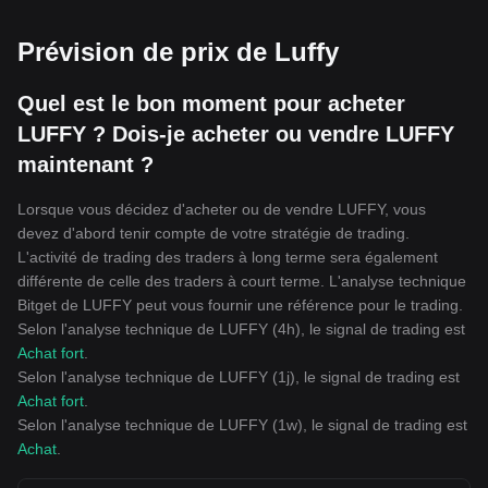
Prévision de prix de Luffy
Quel est le bon moment pour acheter
LUFFY ? Dois-je acheter ou vendre LUFFY
maintenant ?
Lorsque vous décidez d'acheter ou de vendre LUFFY, vous
devez d'abord tenir compte de votre stratégie de trading.
L'activité de trading des traders à long terme sera également
différente de celle des traders à court terme. L'analyse technique
Bitget de LUFFY peut vous fournir une référence pour le trading.
Selon l'analyse technique de LUFFY (4h), le signal de trading est
Achat fort
.
Selon l'analyse technique de LUFFY (1j), le signal de trading est
Achat fort
.
Selon l'analyse technique de LUFFY (1w), le signal de trading est
Achat
.