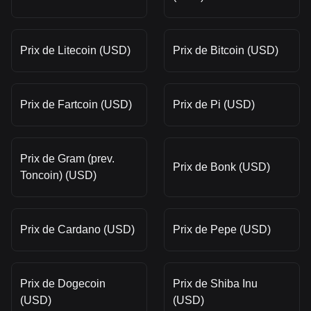
Prix de Litecoin (USD)
Prix de Bitcoin (USD)
Prix de Fartcoin (USD)
Prix de Pi (USD)
Prix de Gram (prev.
Prix de Bonk (USD)
Toncoin) (USD)
Prix de Cardano (USD)
Prix de Pepe (USD)
Prix de Dogecoin
Prix de Shiba Inu
(USD)
(USD)