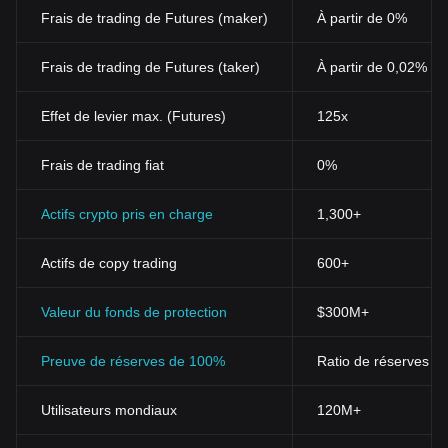
Frais de trading de Futures (maker)
À partir de 0%
Frais de trading de Futures (taker)
À partir de 0,02%
Effet de levier max. (Futures)
125x
Frais de trading fiat
0%
Actifs crypto pris en charge
1,300+
Actifs de copy trading
600+
Valeur du fonds de protection
$300M+
Preuve de réserves de 100%
Ratio de réserves > 
Utilisateurs mondiaux
120M+