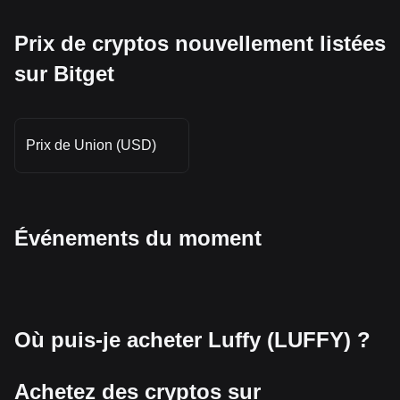
Prix de cryptos nouvellement listées
sur Bitget
Prix de Union (USD)
Événements du moment
Où puis-je acheter Luffy (LUFFY) ?
Achetez des cryptos sur