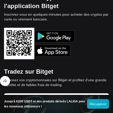
l'application Bitget
Inscrivez-vous en quelques minutes pour acheter des cryptos par
carte ou virement bancaire.
Tradez sur Bitget
Déposez vos cryptomonnaies sur Bitget et profitez d'une grande
liquidité et de faibles frais de trading.
Trader maintenant
Jusqu'à 6200 USDT et des produits dérivés LALIGA pour
Récupérer
les nouveaux utilisateurs !