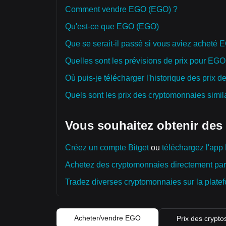
Comment vendre EGO (EGO) ?
Qu'est-ce que EGO (EGO)
Que se serait-il passé si vous aviez acheté
Quelles sont les prévisions de prix pour EG
Où puis-je télécharger l'historique des prix
Quels sont les prix des cryptomonnaies simila
Vous souhaitez obtenir des
Créez un compte Bitget
ou
téléchargez l'app 
Achetez des cryptomonnaies directement par 
Tradez diverses cryptomonnaies sur la platefo
Acheter/vendre EGO
Prix des crypto