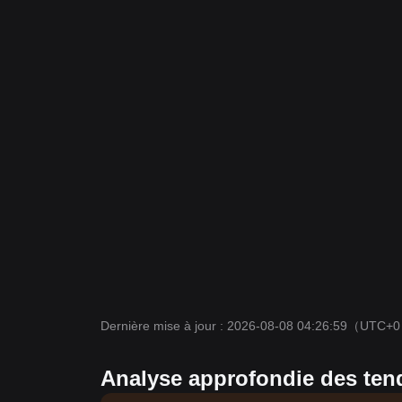
Dernière mise à jour : 2026-08-08 04:26:59
（UTC+
Analyse approfondie des te