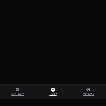
Resumen
Crear
Mis bots