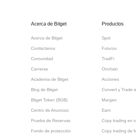
Acerca de Bitget
Productos
Acerca de Bitget
Spot
Contáctanos
Futuros
Comunidad
TradFi
Carreras
Onchain
Academia de Bitget
Acciones
Blog de Bitget
Convert y Trade 
Bitget Token (BGB)
Margen
Centro de Anuncios
Earn
Prueba de Reservas
Copy trading en s
Fondo de protección
Copy trading de f