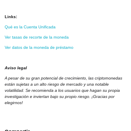
Links:
Qué es la Cuenta Unificada
Ver tasas de recorte de la moneda
Ver datos de la moneda de préstamo
Aviso legal
A pesar de su gran potencial de crecimiento, las criptomonedas
están sujetas a un alto riesgo de mercado y una notable
volatilidad. Se recomienda a los usuarios que hagan su propia
investigación e inviertan bajo su propio riesgo. ¡Gracias por
elegirnos!