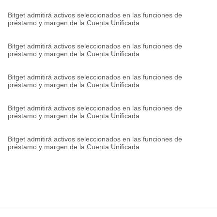
Bitget admitirá activos seleccionados en las funciones de
préstamo y margen de la Cuenta Unificada
Bitget admitirá activos seleccionados en las funciones de
préstamo y margen de la Cuenta Unificada
Bitget admitirá activos seleccionados en las funciones de
préstamo y margen de la Cuenta Unificada
Bitget admitirá activos seleccionados en las funciones de
préstamo y margen de la Cuenta Unificada
Bitget admitirá activos seleccionados en las funciones de
préstamo y margen de la Cuenta Unificada