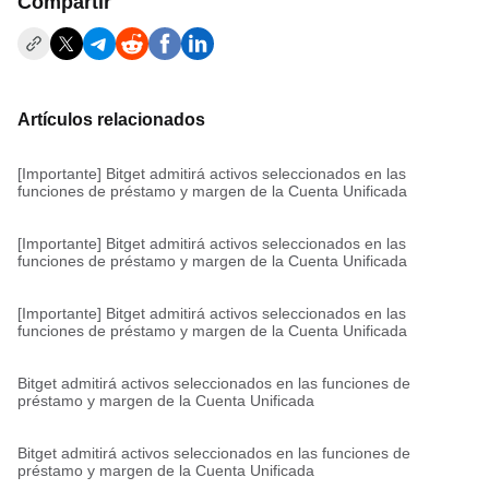
Compartir
Artículos relacionados
[Importante] Bitget admitirá activos seleccionados en las
funciones de préstamo y margen de la Cuenta Unificada
[Importante] Bitget admitirá activos seleccionados en las
funciones de préstamo y margen de la Cuenta Unificada
[Importante] Bitget admitirá activos seleccionados en las
funciones de préstamo y margen de la Cuenta Unificada
Bitget admitirá activos seleccionados en las funciones de
préstamo y margen de la Cuenta Unificada
Bitget admitirá activos seleccionados en las funciones de
préstamo y margen de la Cuenta Unificada