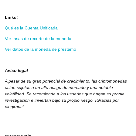
Links:
Qué es la Cuenta Unificada
Ver tasas de recorte de la moneda
Ver datos de la moneda de préstamo
Aviso legal
A pesar de su gran potencial de crecimiento, las criptomonedas
están sujetas a un alto riesgo de mercado y una notable
volatilidad. Se recomienda a los usuarios que hagan su propia
investigación e inviertan bajo su propio riesgo. ¡Gracias por
elegirnos!