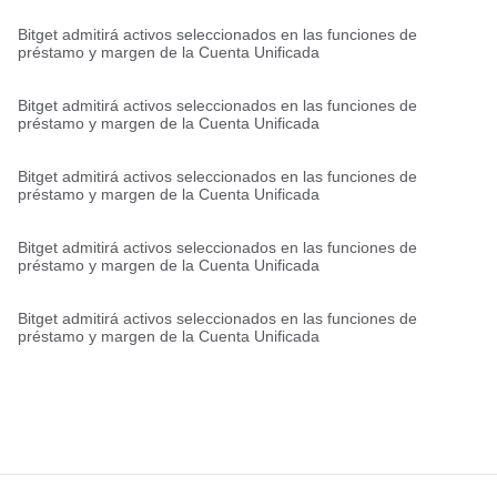
Bitget admitirá activos seleccionados en las funciones de
préstamo y margen de la Cuenta Unificada
Bitget admitirá activos seleccionados en las funciones de
préstamo y margen de la Cuenta Unificada
Bitget admitirá activos seleccionados en las funciones de
préstamo y margen de la Cuenta Unificada
Bitget admitirá activos seleccionados en las funciones de
préstamo y margen de la Cuenta Unificada
Bitget admitirá activos seleccionados en las funciones de
préstamo y margen de la Cuenta Unificada