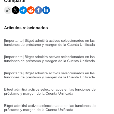
Compartir
Artículos relacionados
[Importante] Bitget admitirá activos seleccionados en las
funciones de préstamo y margen de la Cuenta Unificada
[Importante] Bitget admitirá activos seleccionados en las
funciones de préstamo y margen de la Cuenta Unificada
[Importante] Bitget admitirá activos seleccionados en las
funciones de préstamo y margen de la Cuenta Unificada
Bitget admitirá activos seleccionados en las funciones de
préstamo y margen de la Cuenta Unificada
Bitget admitirá activos seleccionados en las funciones de
préstamo y margen de la Cuenta Unificada