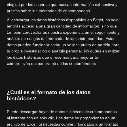
elegida por los usuarios que buscan información exhaustiva y
precisa sobre los mercados de criptomonedas.
Al descargar los datos históricos disponibles en Bitget, no solo
tendrás acceso a una gran cantidad de información, sino que
también aprovecharás nuestra experiencia en el seguimiento y
análisis de riesgos del mercado de las criptomonedas. Estos
datos pueden funcionar como un valioso punto de partida para
tu propia investigación o análisis personal. No dudes en utilizar
los datos históricos que ofrecemos para mejorar tu
comprensión del panorama de las criptomonedas.
¿Cuál es el formato de los datos
históricos?
Puede descargar hojas de datos históricos de criptomonedas
al instante con un solo clic. Los datos se proporcionan en un
archivo de Excel. Si necesitas convertir los datos a un formato