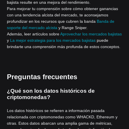
bajista resulte en una mejora del rendimiento.
Para mejorar tu comprensión sobre cómo obtener ganancias
con una tendencia alcista del mercado, te aconsejamos
profundizar en los recursos que cubren la banda
Banda de
soporte del mercado alcista
y Range Sniper.
Además, leer artículos sobre
Aprovechar los mercados bajistas
y
La mejor estrategia para los mercados bajistas
puede
brindarte una comprensión más profunda de estos conceptos.
Preguntas frecuentes
¿Qué son los datos históricos de
criptomonedas?
Los datos históricos se refieren a información pasada
relacionada con criptomonedas como WHACKD, Ethereum y
otras. Estos datos abarcan una amplia gama de métricas,