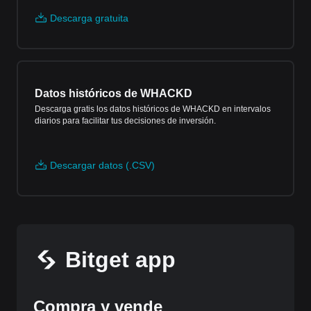
Descarga gratuita
Datos históricos de WHACKD
Descarga gratis los datos históricos de WHACKD en intervalos
diarios para facilitar tus decisiones de inversión.
Descargar datos (.CSV)
Bitget app
Compra y vende