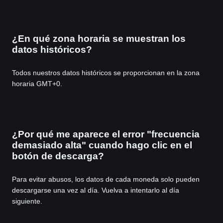
¿En qué zona horaria se muestran los
datos históricos?
Todos nuestros datos históricos se proporcionan en la zona
horaria GMT+0.
¿Por qué me aparece el error "frecuencia
demasiado alta" cuando hago clic en el
botón de descarga?
Para evitar abusos, los datos de cada moneda solo pueden
descargarse una vez al día. Vuelva a intentarlo al día
siguiente.