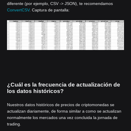
diferente (por ejemplo, CSV -> JSON), te recomendamos
ConvertCSV
. Captura de pantalla:
¿Cuál es la frecuencia de actualización de
los datos históricos?
Nuestros datos históricos de precios de criptomonedas se
actualizan diariamente, de forma similar a como se actualizan
normalmente los mercados una vez concluida la jornada de
trading.