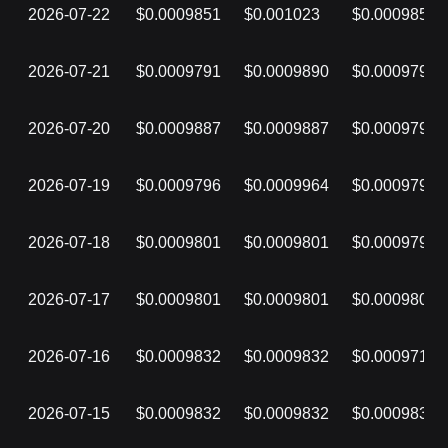
2026-07-22
$0.0009851
$0.001023
$0.0009851
2026-07-21
$0.0009791
$0.0009890
$0.0009791
2026-07-20
$0.0009887
$0.0009887
$0.0009791
2026-07-19
$0.0009796
$0.0009964
$0.0009796
2026-07-18
$0.0009801
$0.0009801
$0.0009796
2026-07-17
$0.0009801
$0.0009801
$0.0009801
2026-07-16
$0.0009832
$0.0009832
$0.0009717
2026-07-15
$0.0009832
$0.0009832
$0.0009832