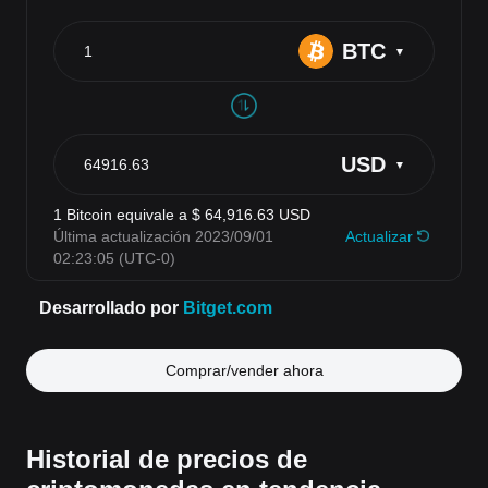
Comprar/vender ahora
Historial de precios de