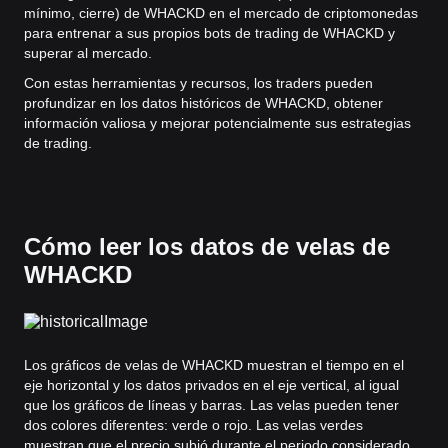
mínimo, cierre) de WHACKD en el mercado de criptomonedas
para entrenar a sus propios bots de trading de WHACKD y
superar al mercado.
Con estas herramientas y recursos, los traders pueden
profundizar en los datos históricos de WHACKD, obtener
información valiosa y mejorar potencialmente sus estrategias
de trading.
Cómo leer los datos de velas de
WHACKD
Los gráficos de velas de WHACKD muestran el tiempo en el
eje horizontal y los datos privados en el eje vertical, al igual
que los gráficos de líneas y barras. Las velas pueden tener
dos colores diferentes: verde o rojo. Las velas verdes
muestran que el precio subió durante el periodo considerado,