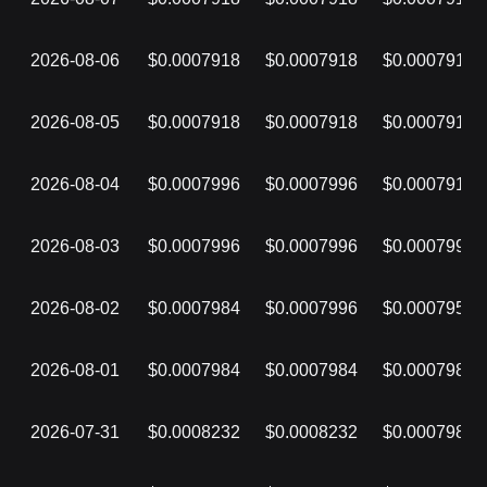
2026-08-06
$0.0007918
$0.0007918
$0.0007918
2026-08-05
$0.0007918
$0.0007918
$0.0007918
2026-08-04
$0.0007996
$0.0007996
$0.0007918
2026-08-03
$0.0007996
$0.0007996
$0.0007996
2026-08-02
$0.0007984
$0.0007996
$0.0007952
2026-08-01
$0.0007984
$0.0007984
$0.0007984
2026-07-31
$0.0008232
$0.0008232
$0.0007984