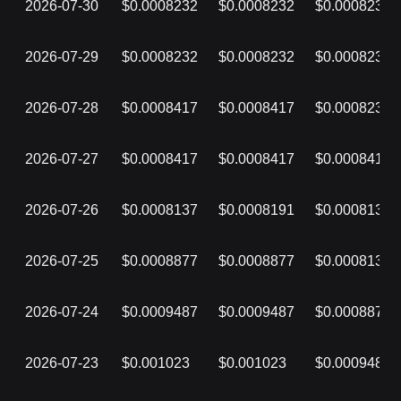
2026-07-30
$0.0008232
$0.0008232
$0.0008232
2026-07-29
$0.0008232
$0.0008232
$0.0008232
2026-07-28
$0.0008417
$0.0008417
$0.0008232
2026-07-27
$0.0008417
$0.0008417
$0.0008417
2026-07-26
$0.0008137
$0.0008191
$0.0008137
2026-07-25
$0.0008877
$0.0008877
$0.0008137
2026-07-24
$0.0009487
$0.0009487
$0.0008877
2026-07-23
$0.001023
$0.001023
$0.0009487