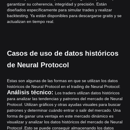
garantizar su coherencia, integridad y precisión. Están
diseñados específicamente para simular trades y realizar
backtesting. Ya están disponibles para descargarse gratis y se
actualizan en tiempo real.
Casos de uso de datos históricos
de Neural Protocol
Estas son algunas de las formas en que se utilizan los datos
históricos de Neural Protocol en el trading de Neural Protocol:
Análisis técnico:
Los traders utilizan datos históricos
para analizar las tendencias y patrones del mercado de Neural
Protocol. Utilizan gráficos y otras ayudas visuales para buscar
patrones y determinar cuándo entrar o salir del mercado. Una
forma de ganar una ventaja en este mercado dinámico es
visualizar y analizar los datos históricos del mercado de Neural
Protocol .
Esto se puede conseguir almacenando los datos