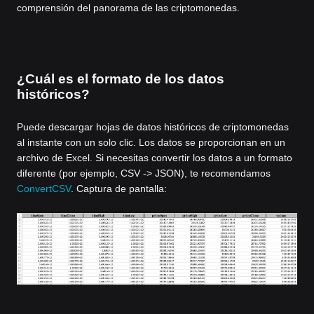
comprensión del panorama de las criptomonedas.
¿Cuál es el formato de los datos
históricos?
Puede descargar hojas de datos históricos de criptomonedas
al instante con un solo clic. Los datos se proporcionan en un
archivo de Excel. Si necesitas convertir los datos a un formato
diferente (por ejemplo, CSV -> JSON), te recomendamos
ConvertCSV
. Captura de pantalla: