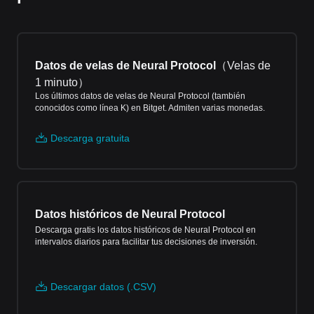
Datos de velas de Neural Protocol
（
Velas de
1 minuto
）
Los últimos datos de velas de Neural Protocol (también
conocidos como línea K) en Bitget. Admiten varias monedas.
Descarga gratuita
Datos históricos de Neural Protocol
Descarga gratis los datos históricos de Neural Protocol en
intervalos diarios para facilitar tus decisiones de inversión.
Descargar datos (.CSV)