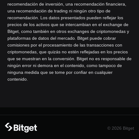
recomendación de inversión, una recomendación financiera,
una recomendación de trading ni ningún otro tipo de
recomendación. Los datos presentados pueden reflejar los
precios de los activos que se intercambian en el exchange de
Bitget, como también en otros exchanges de criptomonedas y
plataformas de datos del mercado. Bitget puede cobrar
comisiones por el procesamiento de las transacciones con
criptomonedas, que quizás no estén reflejadas en los precios
que se muestran en la conversión. Bitget no es responsable de
ningún error ni demora en el contenido, como tampoco de
ninguna medida que se tome por confiar en cualquier
contenido.
© 2026 Bitget