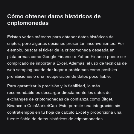
Cómo obtener datos históricos de
criptomonedas
Existen varios métodos para obtener datos históricos de
criptos, pero algunas opciones presentan inconvenientes. Por
ejemplo, buscar el ticker de la criptomoneda deseada en
plataformas como Google Finance o Yahoo Finance puede ser
complicado de importar a Excel. Además, el uso de técnicas de
web scraping puede dar lugar a problemas como posibles
prohibiciones o una recuperación de datos poco fiable.
Para garantizar la precisión y la fiabilidad, lo más
recomendable es descargar directamente los datos de
exchanges de criptomonedas de confianza como Bitget,
Binance o CoinMarketCap. Esto permite una integración sin
contratiempos en tu hoja de cálculo Excel y proporciona una
fuente fiable de datos históricos de criptomonedas.