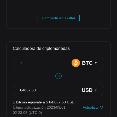
Compartir en Twitter