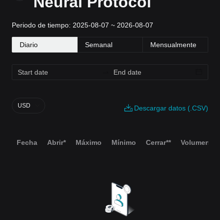
Neural Protocol
Periodo de tiempo: 2025-08-07 ~ 2026-08-07
Diario
Semanal
Mensualmente
USD
Descargar datos (.CSV)
Fecha
Abrir*
Máximo
Mínimo
Cerrar**
Volumen