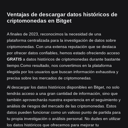
Ventajas de descargar datos históricos de
criptomonedas en Bitget
A finales de 2023, reconocimos la necesidad de una
plataforma centralizada para la investigación de datos sobre
criptomonedas. Con una extensa reputación que se destaca
por ofrecer datos confiables, hemos estado ofreciendo acceso
GRATIS
a datos históricos de criptomonedas durante bastante
tiempo.
Como resultado, nos convertimos en la plataforma
elegida por los usuarios que buscan información exhaustiva y
precisa sobre los mercados de criptomonedas.
Al descargar los datos históricos disponibles en Bitget, no solo
tendrás acceso a una gran cantidad de información, sino que
también aprovecharás nuestra experiencia en el seguimiento y
análisis de riesgos del mercado de las criptomonedas. Estos
datos pueden funcionar como un valioso punto de partida para
tu propia investigación o análisis personal. No dudes en utilizar
los datos históricos que ofrecemos para mejorar tu