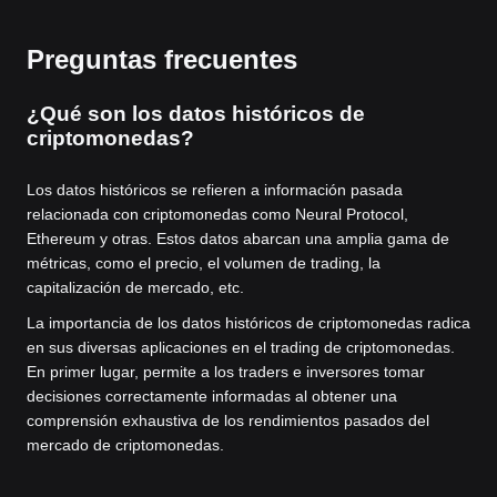
Preguntas frecuentes
¿Qué son los datos históricos de
criptomonedas?
Los datos históricos se refieren a información pasada
relacionada con criptomonedas como Neural Protocol,
Ethereum y otras. Estos datos abarcan una amplia gama de
métricas, como el precio, el volumen de trading, la
capitalización de mercado, etc.
La importancia de los datos históricos de criptomonedas radica
en sus diversas aplicaciones en el trading de criptomonedas.
En primer lugar, permite a los traders e inversores tomar
decisiones correctamente informadas al obtener una
comprensión exhaustiva de los rendimientos pasados del
mercado de criptomonedas.