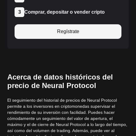
3
Comprar, depositar o vender cripto
Regístrate
Acerca de datos históricos del
precio de Neural Protocol
El seguimiento del historial de precios de Neural Protocol
permite a los inversores en criptomonedas supervisar el
rendimiento de su inversión con facilidad. Puedes hacer
cómodamente un seguimiento del valor de apertura, el
máximo y el de cierre de Neural Protocol a lo largo del tiempo,
así como del volumen de trading. Además, puede ver al