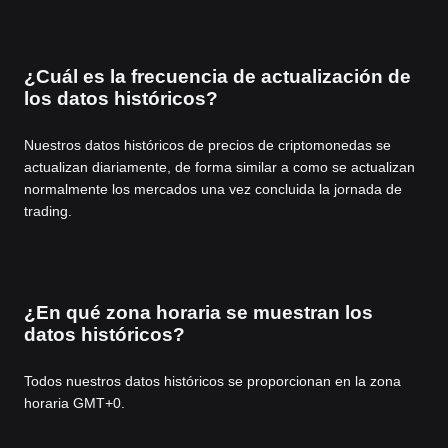
¿Cuál es la frecuencia de actualización de
los datos históricos?
Nuestros datos históricos de precios de criptomonedas se
actualizan diariamente, de forma similar a como se actualizan
normalmente los mercados una vez concluida la jornada de
trading.
¿En qué zona horaria se muestran los
datos históricos?
Todos nuestros datos históricos se proporcionan en la zona
horaria GMT+0.