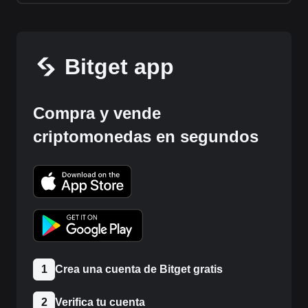
Bitget app
Compra y vende
criptomonedas en segundos
1
Crea una cuenta de Bitget gratis
2
Verifica tu cuenta