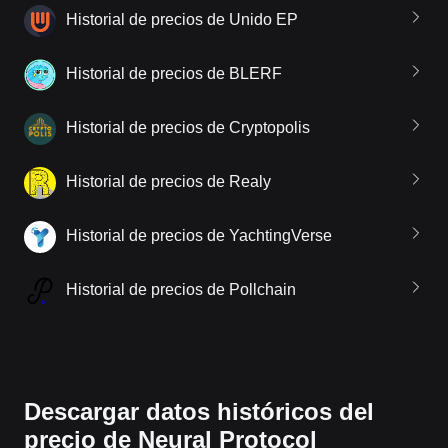
Historial de precios de Unido EP
Historial de precios de BLERF
Historial de precios de Cryptopolis
Historial de precios de Realy
Historial de precios de YachtingVerse
Historial de precios de Pollchain
Descargar datos históricos del
precio de Neural Protocol