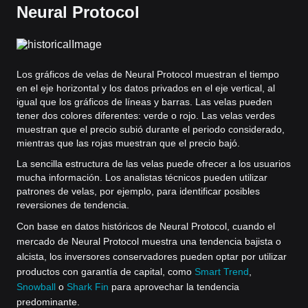
Neural Protocol
Los gráficos de velas de Neural Protocol muestran el tiempo
en el eje horizontal y los datos privados en el eje vertical, al
igual que los gráficos de líneas y barras. Las velas pueden
tener dos colores diferentes: verde o rojo. Las velas verdes
muestran que el precio subió durante el periodo considerado,
mientras que las rojas muestran que el precio bajó.
La sencilla estructura de las velas puede ofrecer a los usuarios
mucha información. Los analistas técnicos pueden utilizar
patrones de velas, por ejemplo, para identificar posibles
reversiones de tendencia.
Con base en datos históricos de Neural Protocol, cuando el
mercado de Neural Protocol muestra una tendencia bajista o
alcista, los inversores conservadores pueden optar por utilizar
productos con garantía de capital, como
Smart Trend
,
Snowball
o
Shark Fin
para aprovechar la tendencia
predominante.