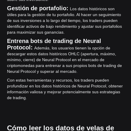
Gestión de portafolio:
Los datos históricos son
útiles para la gestión de tu portafolio. Al hacer un seguimiento
de sus inversiones a lo largo del tiempo, los traders pueden
identificar activos de bajo rendimiento y ajustar sus portafolios
para maximizar sus ganancias.
Entrena bots de trading de Neural
Protocol:
Además, los usuarios tienen la opción de
descargar estos datos históricos OHLC (apertura, máximo,
mínimo, cierre) de Neural Protocol en el mercado de
criptomonedas para entrenar a sus propios bots de trading de
Neural Protocol y superar al mercado.
Con estas herramientas y recursos, los traders pueden
profundizar en los datos históricos de Neural Protocol, obtener
información valiosa y mejorar potencialmente sus estrategias
de trading.
Cómo leer los datos de velas de