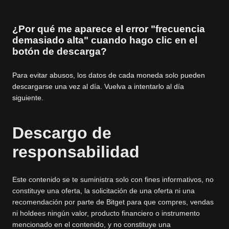
¿Por qué me aparece el error "frecuencia
demasiado alta" cuando hago clic en el
botón de descarga?
Para evitar abusos, los datos de cada moneda solo pueden
descargarse una vez al día. Vuelva a intentarlo al día
siguiente.
Descargo de
responsabilidad
Este contenido se te suministra solo con fines informativos, no
constituye una oferta, la solicitación de una oferta ni una
recomendación por parte de Bitget para que compres, vendas
ni holdees ningún valor, producto financiero o instrumento
mencionado en el contenido, y no constituye una