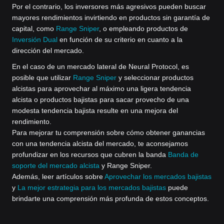
Por el contrario, los inversores más agresivos pueden buscar
mayores rendimientos invirtiendo en productos sin garantía de
capital, como
Range Sniper
, o empleando productos de
Inversión Dual
en función de su criterio en cuanto a la
dirección del mercado.
En el caso de un mercado lateral de Neural Protocol, es
posible que utilizar
Range Sniper
y seleccionar productos
alcistas para aprovechar al máximo una ligera tendencia
alcista o productos bajistas para sacar provecho de una
modesta tendencia bajista resulte en una mejora del
rendimiento.
Para mejorar tu comprensión sobre cómo obtener ganancias
con una tendencia alcista del mercado, te aconsejamos
profundizar en los recursos que cubren la banda
Banda de
soporte del mercado alcista
y Range Sniper.
Además, leer artículos sobre
Aprovechar los mercados bajistas
y
La mejor estrategia para los mercados bajistas
puede
brindarte una comprensión más profunda de estos conceptos.