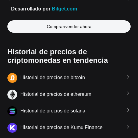
Comprar/vender ahora
Historial de precios de
criptomonedas en tendencia
Historial de precios de bitcoin
Historial de precios de ethereum
Historial de precios de solana
Historial de precios de Kumu Finance