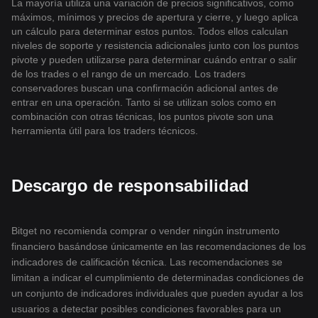
La mayoría utiliza una variación de precios significativos, como
máximos, mínimos y precios de apertura y cierre, y luego aplica
un cálculo para determinar estos puntos. Todos ellos calculan
niveles de soporte y resistencia adicionales junto con los puntos
pivote y pueden utilizarse para determinar cuándo entrar o salir
de los trades o el rango de un mercado. Los traders
conservadores buscan una confirmación adicional antes de
entrar en una operación. Tanto si se utilizan solos como en
combinación con otras técnicas, los puntos pivote son una
herramienta útil para los traders técnicos.
Descargo de responsabilidad
Bitget no recomienda comprar o vender ningún instrumento
financiero basándose únicamente en las recomendaciones de los
indicadores de calificación técnica. Las recomendaciones se
limitan a indicar el cumplimiento de determinadas condiciones de
un conjunto de indicadores individuales que pueden ayudar a los
usuarios a detectar posibles condiciones favorables para un