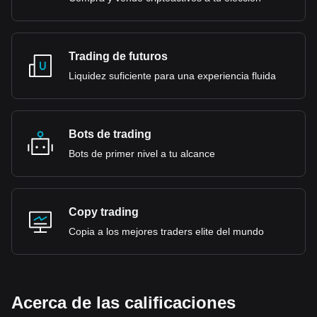
Trading de futuros
Liquidez suficiente para una experiencia fluida
Bots de trading
Bots de primer nivel a tu alcance
Copy trading
Copia a los mejores traders elite del mundo
Acerca de las calificaciones