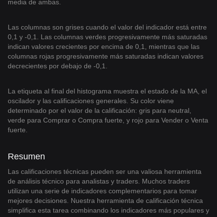
media de ambas.
Las columnas son grises cuando el valor del indicador está entre
0,1 y -0,1. Las columnas verdes progresivamente más saturadas
indican valores crecientes por encima de 0,1, mientras que las
columnas rojas progresivamente más saturadas indican valores
decrecientes por debajo de -0,1.
La etiqueta al final del histograma muestra el estado de la MA, el
oscilador y las calificaciones generales. Su color viene
determinado por el valor de la calificación: gris para neutral,
verde para Comprar o Compra fuerte, y rojo para Vender o Venta
fuerte.
Resumen
Las calificaciones técnicas pueden ser una valiosa herramienta
de análisis técnico para analistas y traders. Muchos traders
utilizan una serie de indicadores complementarios para tomar
mejores decisiones. Nuestra herramienta de calificación técnica
simplifica esta tarea combinando los indicadores más populares y