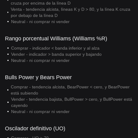
cruza por encima de la línea D
Venta - tendencia alcista, líneas K y D > 80, y la línea K cruza
por debajo de la línea D
Neutral - ni comprar ni vender
Rango porcentual Williams (Williams %R)
Comprar - indicador < banda inferior y al alza
Vender - indicador > banda superior y bajando
Neutral - ni comprar ni vender
Bulls Power y Bears Power
Comprar - tendencia alcista, BearPower < cero, y BearPower
está subiendo
Vender - tendencia bajista, BullPower > cero, y BullPower está
cayendo
Neutral - ni comprar ni vender
Oscilador definitivo (UO)