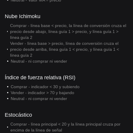
Neutral - Valor MA = precio
Nube Ichimoku
Comprar - línea base < precio, la línea de conversión cruza el
precio desde abajo, línea guía 1 > precio, y línea guía 1 >
línea guía 2
Vender - línea base > precio, línea de conversión cruza el
precio desde arriba, línea guía 1 < precio, y línea guía 1 <
línea guía 2
Neutral - ni comprar ni vender
Índice de fuerza relativa (RSI)
Comprar - indicador < 30 y subiendo
Vender - indicador > 70 y bajando
Neutral - ni comprar ni vender
Estocástico
Comprar - línea principal < 20 y la línea principal cruza por
encima de la línea de señal