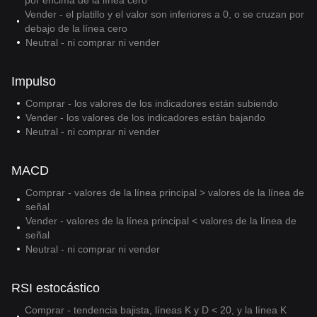
por encima de la línea cero
Vender - el platillo y el valor son inferiores a 0, o se cruzan por
debajo de la línea cero
Neutral - ni comprar ni vender
Impulso
Comprar - los valores de los indicadores están subiendo
Vender - los valores de los indicadores están bajando
Neutral - ni comprar ni vender
MACD
Comprar - valores de la línea principal > valores de la línea de
señal
Vender - valores de la línea principal < valores de la línea de
señal
Neutral - ni comprar ni vender
RSI estocástico
Comprar - tendencia bajista, líneas K y D < 20, y la línea K