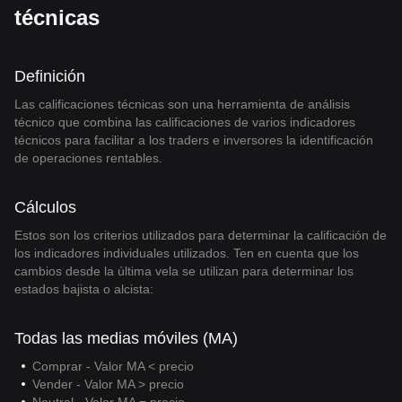
técnicas
Definición
Las calificaciones técnicas son una herramienta de análisis
técnico que combina las calificaciones de varios indicadores
técnicos para facilitar a los traders e inversores la identificación
de operaciones rentables.
Cálculos
Estos son los criterios utilizados para determinar la calificación de
los indicadores individuales utilizados. Ten en cuenta que los
cambios desde la última vela se utilizan para determinar los
estados bajista o alcista:
Todas las medias móviles (MA)
Comprar - Valor MA < precio
Vender - Valor MA > precio