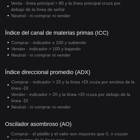
Venta - línea principal > 80 y la línea principal cruza por
debajo de la línea de señal
Neutral - ni comprar ni vender
Índice del canal de materias primas (ICC)
Comprar - indicador ≤ 100 y subiendo
Vender - indicador > 100 y bajando
Neutral - ni comprar ni vender
Índice direccional promedio (ADX)
Comprar - indicador > 20 y la línea +DI cruza por encima de la
línea -DI
Vender - indicador > 20 y la línea +DI cruza por debajo de la
línea -DI
Neutral - ni comprar ni vender
Oscilador asombroso (AO)
Comprar - el platillo y el valor son mayores que 0, o cruzan