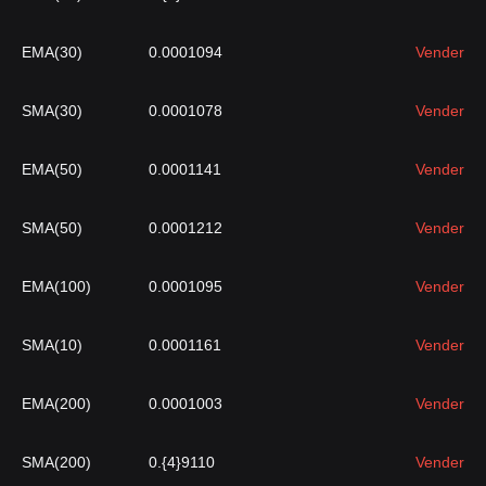
EMA(30)
0.0001094
Vender
SMA(30)
0.0001078
Vender
EMA(50)
0.0001141
Vender
SMA(50)
0.0001212
Vender
EMA(100)
0.0001095
Vender
SMA(10)
0.0001161
Vender
EMA(200)
0.0001003
Vender
SMA(200)
0.{4}9110
Vender