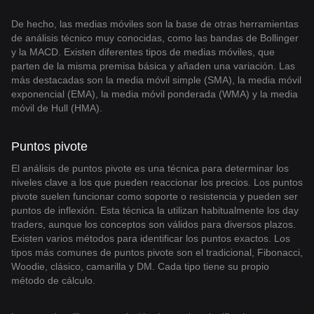
De hecho, las medias móviles son la base de otras herramientas
de análisis técnico muy conocidas, como las bandas de Bollinger
y la MACD. Existen diferentes tipos de medias móviles, que
parten de la misma premisa básica y añaden una variación. Las
más destacadas son la media móvil simple (SMA), la media móvil
exponencial (EMA), la media móvil ponderada (WMA) y la media
móvil de Hull (HMA).
Puntos pivote
El análisis de puntos pivote es una técnica para determinar los
niveles clave a los que pueden reaccionar los precios. Los puntos
pivote suelen funcionar como soporte o resistencia y pueden ser
puntos de inflexión. Esta técnica la utilizan habitualmente los day
traders, aunque los conceptos son válidos para diversos plazos.
Existen varios métodos para identificar los puntos exactos. Los
tipos más comunes de puntos pivote son el tradicional, Fibonacci,
Woodie, clásico, camarilla y DM. Cada tipo tiene su propio
método de cálculo.