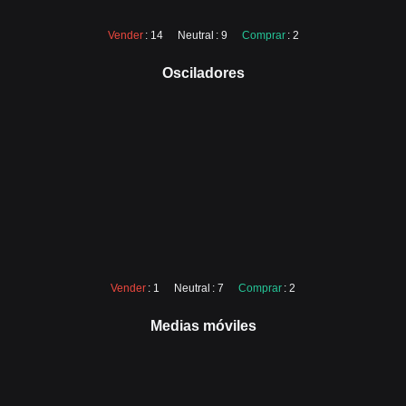
Vender
: 14
Neutral
: 9
Comprar
: 2
Osciladores
Vender
: 1
Neutral
: 7
Comprar
: 2
Medias móviles