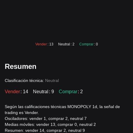
Vender
: 13
Neutral
: 2
Comprar
: 0
Resumen
Clasificación técnica:
Neutral
Vender
: 14
Neutral
: 9
Comprar
: 2
Según las calificaciones técnicas MONOPOLY 1d, la señal de
trading es Vender.
Osciladores: vender 1, comprar 2, neutral 7
Medias móviles: vender 13, comprar 0, neutral 2
Resumen: vender 14, comprar 2, neutral 9