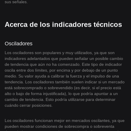
sus señales.
Acerca de los indicadores técnicos
Osciladores
Los osciladores son populares y muy utilizados, ya que son
indicadores adelantados que pueden señalar un posible cambio
de tendencia que aún no ha comenzado. Este tipo de indicador
oscila entre dos límites, por encima y por debajo de un punto
medio. Su valor ayuda a calibrar la fuerza y el impulso de una
tendencia. Los osciladores también suelen indicar si un mercado
está sobrecomprado o sobrevendido (es decir, si el precio está
alto o bajo de forma injustificada), lo que podría apuntar a un
cambio de tendencia. Esto podría utilizarse para determinar
cuándo cerrar posiciones.
Los osciladores funcionan mejor en mercados oscilantes, ya que
pueden mostrar condiciones de sobrecompra o sobreventa