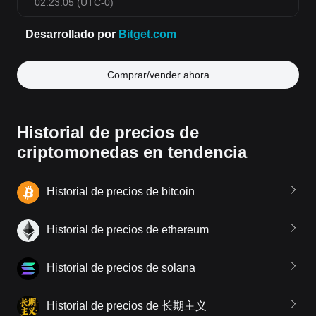
Comprar/vender ahora
Historial de precios de
criptomonedas en tendencia
Historial de precios de bitcoin
Historial de precios de ethereum
Historial de precios de solana
Historial de precios de 长期主义