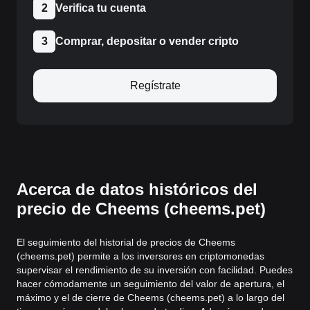
2
Verifica tu cuenta
3
Comprar, depositar o vender cripto
Regístrate
Acerca de datos históricos del
precio de Cheems (cheems.pet)
El seguimiento del historial de precios de Cheems
(cheems.pet) permite a los inversores en criptomonedas
supervisar el rendimiento de su inversión con facilidad. Puedes
hacer cómodamente un seguimiento del valor de apertura, el
máximo y el de cierre de Cheems (cheems.pet) a lo largo del