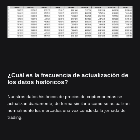
¿Cuál es la frecuencia de actualización de
los datos históricos?
Nuestros datos históricos de precios de criptomonedas se
actualizan diariamente, de forma similar a como se actualizan
normalmente los mercados una vez concluida la jornada de
trading.