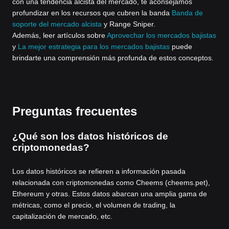
con una tendencia alcista del mercado, te aconsejamos
profundizar en los recursos que cubren la banda
Banda de
soporte del mercado alcista
y Range Sniper.
Además, leer artículos sobre
Aprovechar los mercados bajistas
y
La mejor estrategia para los mercados bajistas
puede
brindarte una comprensión más profunda de estos conceptos.
Preguntas frecuentes
¿Qué son los datos históricos de
criptomonedas?
Los datos históricos se refieren a información pasada
relacionada con criptomonedas como Cheems (cheems.pet),
Ethereum y otras. Estos datos abarcan una amplia gama de
métricas, como el precio, el volumen de trading, la
capitalización de mercado, etc.