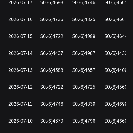
2026-07-17
$0.{6}4698
$0.{6}4746
$0.{6}4565
2026-07-16
$0.{6}4736
$0.{6}4825
$0.{6}4667
2026-07-15
$0.{6}4722
$0.{6}4989
$0.{6}4644
2026-07-14
$0.{6}4437
$0.{6}4987
$0.{6}4433
2026-07-13
$0.{6}4588
$0.{6}4657
$0.{6}4409
2026-07-12
$0.{6}4722
$0.{6}4725
$0.{6}4560
2026-07-11
$0.{6}4746
$0.{6}4839
$0.{6}4699
2026-07-10
$0.{6}4679
$0.{6}4796
$0.{6}4660