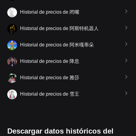
Historial de precios de 闭嘴
Historial de precios de 阿斯特机器人
Historial de precios de 阿米嘎蒂朵
Historial de precios de 降息
Historial de precios de 雅莎
Historial de precios de 雪王
Descargar datos históricos del