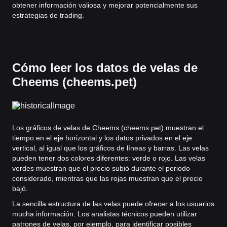
obtener información valiosa y mejorar potencialmente sus
estrategias de trading.
Cómo leer los datos de velas de
Cheems (cheems.pet)
Los gráficos de velas de Cheems (cheems.pet) muestran el
tiempo en el eje horizontal y los datos privados en el eje
vertical, al igual que los gráficos de líneas y barras. Las velas
pueden tener dos colores diferentes: verde o rojo. Las velas
verdes muestran que el precio subió durante el periodo
considerado, mientras que las rojas muestran que el precio
bajó.
La sencilla estructura de las velas puede ofrecer a los usuarios
mucha información. Los analistas técnicos pueden utilizar
patrones de velas, por ejemplo, para identificar posibles