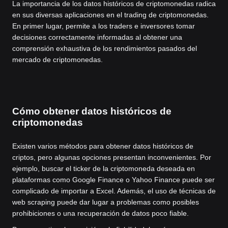
La importancia de los datos históricos de criptomonedas radica
en sus diversas aplicaciones en el trading de criptomonedas.
En primer lugar, permite a los traders e inversores tomar
decisiones correctamente informadas al obtener una
comprensión exhaustiva de los rendimientos pasados del
mercado de criptomonedas.
Cómo obtener datos históricos de
criptomonedas
Existen varios métodos para obtener datos históricos de
criptos, pero algunas opciones presentan inconvenientes. Por
ejemplo, buscar el ticker de la criptomoneda deseada en
plataformas como Google Finance o Yahoo Finance puede ser
complicado de importar a Excel. Además, el uso de técnicas de
web scraping puede dar lugar a problemas como posibles
prohibiciones o una recuperación de datos poco fiable.