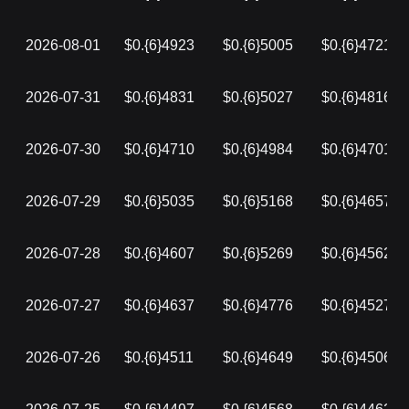
2026-08-01
$0.{6}4923
$0.{6}5005
$0.{6}4721
2026-07-31
$0.{6}4831
$0.{6}5027
$0.{6}4816
2026-07-30
$0.{6}4710
$0.{6}4984
$0.{6}4701
2026-07-29
$0.{6}5035
$0.{6}5168
$0.{6}4657
2026-07-28
$0.{6}4607
$0.{6}5269
$0.{6}4562
2026-07-27
$0.{6}4637
$0.{6}4776
$0.{6}4527
2026-07-26
$0.{6}4511
$0.{6}4649
$0.{6}4506