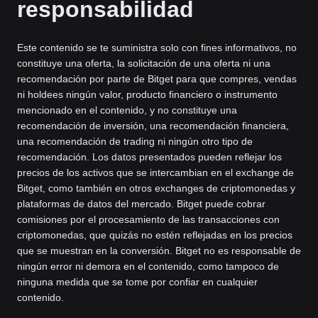
responsabilidad
Este contenido se te suministra solo con fines informativos, no
constituye una oferta, la solicitación de una oferta ni una
recomendación por parte de Bitget para que compres, vendas
ni holdees ningún valor, producto financiero o instrumento
mencionado en el contenido, y no constituye una
recomendación de inversión, una recomendación financiera,
una recomendación de trading ni ningún otro tipo de
recomendación. Los datos presentados pueden reflejar los
precios de los activos que se intercambian en el exchange de
Bitget, como también en otros exchanges de criptomonedas y
plataformas de datos del mercado. Bitget puede cobrar
comisiones por el procesamiento de las transacciones con
criptomonedas, que quizás no estén reflejadas en los precios
que se muestran en la conversión. Bitget no es responsable de
ningún error ni demora en el contenido, como tampoco de
ninguna medida que se tome por confiar en cualquier
contenido.