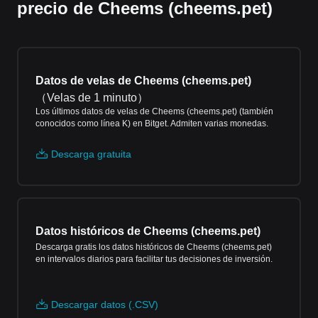
precio de Cheems (cheems.pet)
Datos de velas de Cheems (cheems.pet)
（
Velas de 1 minuto
）
Los últimos datos de velas de Cheems (cheems.pet) (también
conocidos como línea K) en Bitget. Admiten varias monedas.
Descarga gratuita
Datos históricos de Cheems (cheems.pet)
Descarga gratis los datos históricos de Cheems (cheems.pet)
en intervalos diarios para facilitar tus decisiones de inversión.
Descargar datos (.CSV)