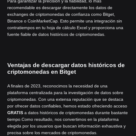
Para garantizar la precisión y la fiabilidad, lo más
recomendable es descargar directamente los datos de
exchanges de criptomonedas de confianza como Bitget,
Binance o CoinMarketCap. Esto permite una integración sin
contratiempos en tu hoja de cálculo Excel y proporciona una
fuente fiable de datos históricos de criptomonedas.
Ventajas de descargar datos históricos de
criptomonedas en Bitget
A finales de 2023, reconocimos la necesidad de una
plataforma centralizada para la investigación de datos sobre
criptomonedas. Con una extensa reputación que se destaca
por ofrecer datos confiables, hemos estado ofreciendo acceso
GRATIS
a datos históricos de criptomonedas durante bastante
tiempo.
Como resultado, nos convertimos en la plataforma
elegida por los usuarios que buscan información exhaustiva y
precisa sobre los mercados de criptomonedas.