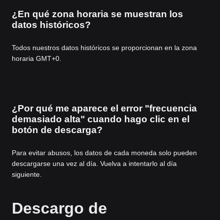
¿En qué zona horaria se muestran los
datos históricos?
Todos nuestros datos históricos se proporcionan en la zona
horaria GMT+0.
¿Por qué me aparece el error "frecuencia
demasiado alta" cuando hago clic en el
botón de descarga?
Para evitar abusos, los datos de cada moneda solo pueden
descargarse una vez al día. Vuelva a intentarlo al día
siguiente.
Descargo de