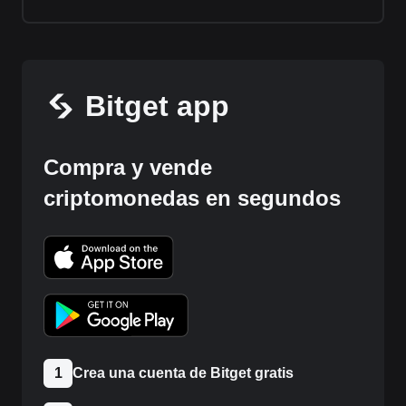
Bitget app
Compra y vende
criptomonedas en segundos
1
Crea una cuenta de Bitget gratis