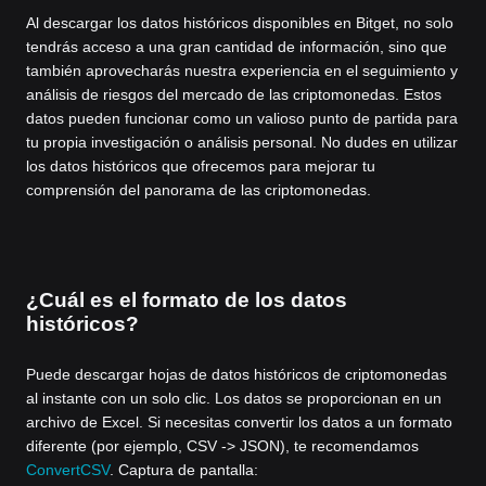
Al descargar los datos históricos disponibles en Bitget, no solo
tendrás acceso a una gran cantidad de información, sino que
también aprovecharás nuestra experiencia en el seguimiento y
análisis de riesgos del mercado de las criptomonedas. Estos
datos pueden funcionar como un valioso punto de partida para
tu propia investigación o análisis personal. No dudes en utilizar
los datos históricos que ofrecemos para mejorar tu
comprensión del panorama de las criptomonedas.
¿Cuál es el formato de los datos
históricos?
Puede descargar hojas de datos históricos de criptomonedas
al instante con un solo clic. Los datos se proporcionan en un
archivo de Excel. Si necesitas convertir los datos a un formato
diferente (por ejemplo, CSV -> JSON), te recomendamos
ConvertCSV
. Captura de pantalla: