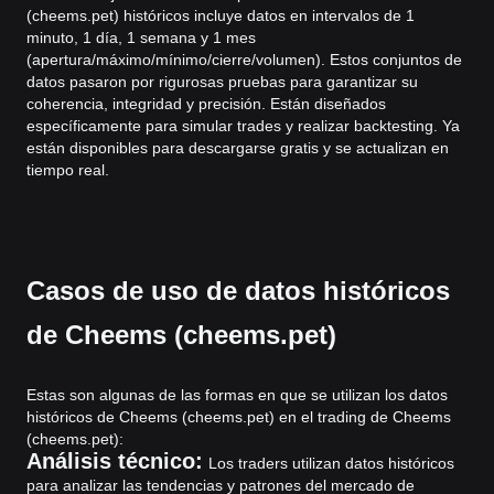
(cheems.pet) históricos incluye datos en intervalos de 1
minuto, 1 día, 1 semana y 1 mes
(apertura/máximo/mínimo/cierre/volumen). Estos conjuntos de
datos pasaron por rigurosas pruebas para garantizar su
coherencia, integridad y precisión. Están diseñados
específicamente para simular trades y realizar backtesting. Ya
están disponibles para descargarse gratis y se actualizan en
tiempo real.
Casos de uso de datos históricos
de Cheems (cheems.pet)
Estas son algunas de las formas en que se utilizan los datos
históricos de Cheems (cheems.pet) en el trading de Cheems
(cheems.pet):
Análisis técnico:
Los traders utilizan datos históricos
para analizar las tendencias y patrones del mercado de