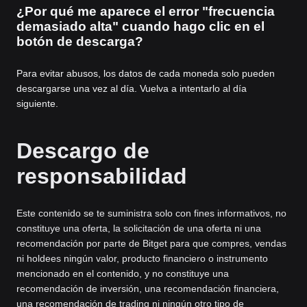
¿Por qué me aparece el error "frecuencia
demasiado alta" cuando hago clic en el
botón de descarga?
Para evitar abusos, los datos de cada moneda solo pueden
descargarse una vez al día. Vuelva a intentarlo al día
siguiente.
Descargo de
responsabilidad
Este contenido se te suministra solo con fines informativos, no
constituye una oferta, la solicitación de una oferta ni una
recomendación por parte de Bitget para que compres, vendas
ni holdees ningún valor, producto financiero o instrumento
mencionado en el contenido, y no constituye una
recomendación de inversión, una recomendación financiera,
una recomendación de trading ni ningún otro tipo de