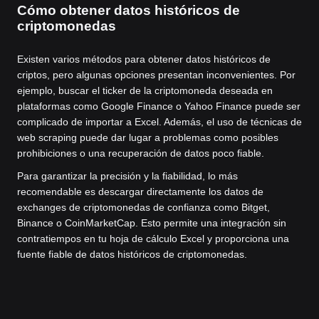
Cómo obtener datos históricos de
criptomonedas
Existen varios métodos para obtener datos históricos de
criptos, pero algunas opciones presentan inconvenientes. Por
ejemplo, buscar el ticker de la criptomoneda deseada en
plataformas como Google Finance o Yahoo Finance puede ser
complicado de importar a Excel. Además, el uso de técnicas de
web scraping puede dar lugar a problemas como posibles
prohibiciones o una recuperación de datos poco fiable.
Para garantizar la precisión y la fiabilidad, lo más
recomendable es descargar directamente los datos de
exchanges de criptomonedas de confianza como Bitget,
Binance o CoinMarketCap. Esto permite una integración sin
contratiempos en tu hoja de cálculo Excel y proporciona una
fuente fiable de datos históricos de criptomonedas.