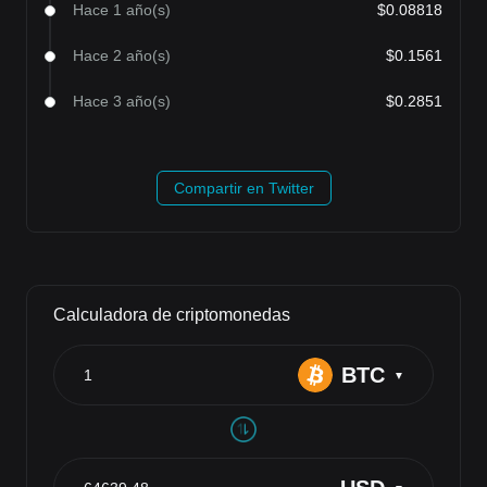
Hace 1 año(s)
$0.08818
Hace 2 año(s)
$0.1561
Hace 3 año(s)
$0.2851
Compartir en Twitter