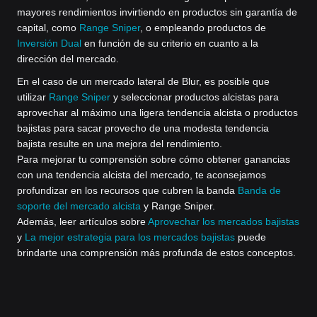
mayores rendimientos invirtiendo en productos sin garantía de
capital, como
Range Sniper
, o empleando productos de
Inversión Dual
en función de su criterio en cuanto a la
dirección del mercado.
En el caso de un mercado lateral de Blur, es posible que
utilizar
Range Sniper
y seleccionar productos alcistas para
aprovechar al máximo una ligera tendencia alcista o productos
bajistas para sacar provecho de una modesta tendencia
bajista resulte en una mejora del rendimiento.
Para mejorar tu comprensión sobre cómo obtener ganancias
con una tendencia alcista del mercado, te aconsejamos
profundizar en los recursos que cubren la banda
Banda de
soporte del mercado alcista
y Range Sniper.
Además, leer artículos sobre
Aprovechar los mercados bajistas
y
La mejor estrategia para los mercados bajistas
puede
brindarte una comprensión más profunda de estos conceptos.