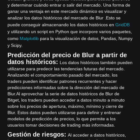
y determinar cuándo entrar o salir del mercado. Una forma de
ganar una ventaja en este mercado dinámico es visualizar y
analizar los datos históricos del mercado de Blur .
Esto se
puede conseguir almacenando los datos históricos en
GridDB
y utilizando un script en Python que incorpore varios paquetes,
como
Matplotlib
para la visualización de datos, Pandas, Numpy
y Scipy.
Predicción del precio de Blur a partir de
datos históricos:
Los datos históricos también pueden
utilizarse para predecir las tendencias futuras del mercado.
Analizando el comportamiento pasado del mercado, los
traders pueden identificar patrones recurrentes y hacer
predicciones informadas sobre la dirección del mercado de
Blur.
Al aprovechar la serie de datos históricos de Blur de
Bitget, los traders pueden acceder a datos minuto a minuto
sobre los precios de apertura, máximo, mínimo y cierre de
Blur. Estos datos pueden utilizarse para definir y entrenar
modelos de predicción de precios, lo que permite a los
usuarios tomar decisiones de trading más informadas.
Gestión de riesgos:
Al acceder a datos históricos,