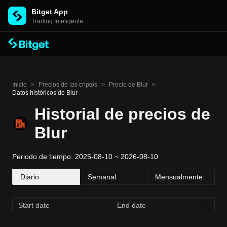
Bitget App
Trading Inteligente
Inicio
>
Precios de las criptos
>
Precio de Blur
>
Datos históricos de Blur
Historial de precios de
Blur
Periodo de tiempo: 2025-08-10 ~ 2026-08-10
Diario
Semanal
Mensualmente