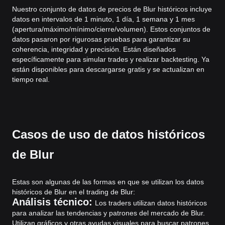
Nuestro conjunto de datos de precios de Blur históricos incluye
datos en intervalos de 1 minuto, 1 día, 1 semana y 1 mes
(apertura/máximo/mínimo/cierre/volumen). Estos conjuntos de
datos pasaron por rigurosas pruebas para garantizar su
coherencia, integridad y precisión. Están diseñados
específicamente para simular trades y realizar backtesting. Ya
están disponibles para descargarse gratis y se actualizan en
tiempo real.
Casos de uso de datos históricos
de Blur
Estas son algunas de las formas en que se utilizan los datos
históricos de Blur en el trading de Blur:
Análisis técnico:
Los traders utilizan datos históricos
para analizar las tendencias y patrones del mercado de Blur.
Utilizan gráficos y otras ayudas visuales para buscar patrones