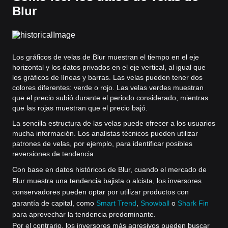
Blur
Los gráficos de velas de Blur muestran el tiempo en el eje
horizontal y los datos privados en el eje vertical, al igual que
los gráficos de líneas y barras. Las velas pueden tener dos
colores diferentes: verde o rojo. Las velas verdes muestran
que el precio subió durante el periodo considerado, mientras
que las rojas muestran que el precio bajó.
La sencilla estructura de las velas puede ofrecer a los usuarios
mucha información. Los analistas técnicos pueden utilizar
patrones de velas, por ejemplo, para identificar posibles
reversiones de tendencia.
Con base en datos históricos de Blur, cuando el mercado de
Blur muestra una tendencia bajista o alcista, los inversores
conservadores pueden optar por utilizar productos con
garantía de capital, como
Smart Trend
,
Snowball
o
Shark Fin
para aprovechar la tendencia predominante.
Por el contrario, los inversores más agresivos pueden buscar