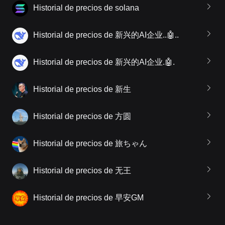
Historial de precios de solana
Historial de precios de 新兴的AI企业..🤖..
Historial de precios de 新兴的AI企业.🤖.
Historial de precios de 新生
Historial de precios de 方圆
Historial de precios de 旅ちゃん
Historial de precios de 无王
Historial de precios de 早安GM