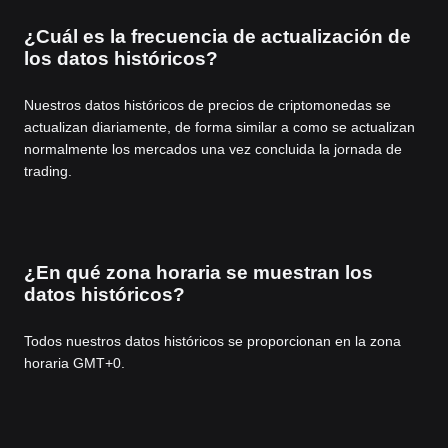
¿Cuál es la frecuencia de actualización de
los datos históricos?
Nuestros datos históricos de precios de criptomonedas se
actualizan diariamente, de forma similar a como se actualizan
normalmente los mercados una vez concluida la jornada de
trading.
¿En qué zona horaria se muestran los
datos históricos?
Todos nuestros datos históricos se proporcionan en la zona
horaria GMT+0.