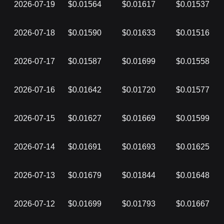
2026-07-19
$0.01564
$0.01617
$0.01537
2026-07-18
$0.01590
$0.01633
$0.01516
2026-07-17
$0.01587
$0.01699
$0.01558
2026-07-16
$0.01642
$0.01720
$0.01577
2026-07-15
$0.01627
$0.01669
$0.01599
2026-07-14
$0.01691
$0.01693
$0.01625
2026-07-13
$0.01679
$0.01844
$0.01648
2026-07-12
$0.01699
$0.01793
$0.01667