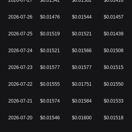
2026-07-27
$0.01542
$0.01562
$0.01416
2026-07-26
$0.01476
$0.01544
$0.01457
2026-07-25
$0.01519
$0.01521
$0.01439
2026-07-24
$0.01521
$0.01566
$0.01508
2026-07-23
$0.01577
$0.01577
$0.01515
2026-07-22
$0.01555
$0.01751
$0.01550
2026-07-21
$0.01574
$0.01584
$0.01533
2026-07-20
$0.01546
$0.01600
$0.01518