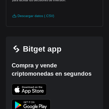
para facilitar tus decisiones de inversión.
Descargar datos (.CSV)
Bitget app
Compra y vende
criptomonedas en segundos