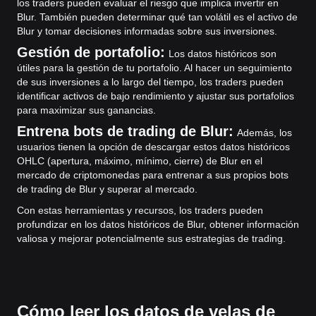
los traders pueden evaluar el riesgo que implica invertir en
Blur. También pueden determinar qué tan volátil es el activo de
Blur y tomar decisiones informadas sobre sus inversiones.
Gestión de portafolio:
Los datos históricos son
útiles para la gestión de tu portafolio. Al hacer un seguimiento
de sus inversiones a lo largo del tiempo, los traders pueden
identificar activos de bajo rendimiento y ajustar sus portafolios
para maximizar sus ganancias.
Entrena bots de trading de Blur:
Además, los
usuarios tienen la opción de descargar estos datos históricos
OHLC (apertura, máximo, mínimo, cierre) de Blur en el
mercado de criptomonedas para entrenar a sus propios bots
de trading de Blur y superar al mercado.
Con estas herramientas y recursos, los traders pueden
profundizar en los datos históricos de Blur, obtener información
valiosa y mejorar potencialmente sus estrategias de trading.
Cómo leer los datos de velas de