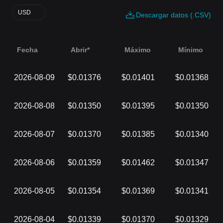
USD
Descargar datos (.CSV)
Fecha
Abrir*
Máximo
Mínimo
2026-08-09
$0.01376
$0.01401
$0.01368
2026-08-08
$0.01350
$0.01395
$0.01350
2026-08-07
$0.01370
$0.01385
$0.01340
2026-08-06
$0.01359
$0.01462
$0.01347
2026-08-05
$0.01354
$0.01369
$0.01341
2026-08-04
$0.01339
$0.01370
$0.01329