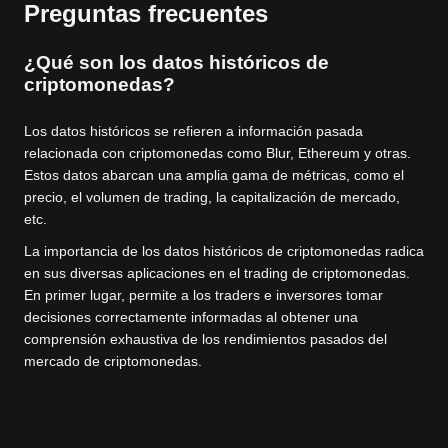
Preguntas frecuentes
¿Qué son los datos históricos de
criptomonedas?
Los datos históricos se refieren a información pasada
relacionada con criptomonedas como Blur, Ethereum y otras.
Estos datos abarcan una amplia gama de métricas, como el
precio, el volumen de trading, la capitalización de mercado,
etc.
La importancia de los datos históricos de criptomonedas radica
en sus diversas aplicaciones en el trading de criptomonedas.
En primer lugar, permite a los traders e inversores tomar
decisiones correctamente informadas al obtener una
comprensión exhaustiva de los rendimientos pasados del
mercado de criptomonedas.