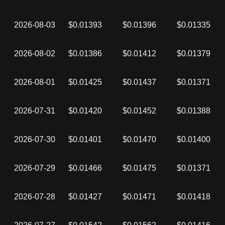
2026-08-03
$0.01393
$0.01396
$0.01335
2026-08-02
$0.01386
$0.01412
$0.01379
2026-08-01
$0.01425
$0.01437
$0.01371
2026-07-31
$0.01420
$0.01452
$0.01388
2026-07-30
$0.01401
$0.01470
$0.01400
2026-07-29
$0.01466
$0.01475
$0.01371
2026-07-28
$0.01427
$0.01471
$0.01418