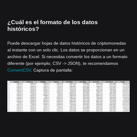
¿Cuál es el formato de los datos
históricos?
Puede descargar hojas de datos históricos de criptomonedas
al instante con un solo clic. Los datos se proporcionan en un
archivo de Excel. Si necesitas convertir los datos a un formato
diferente (por ejemplo, CSV -> JSON), te recomendamos
ConvertCSV
. Captura de pantalla: