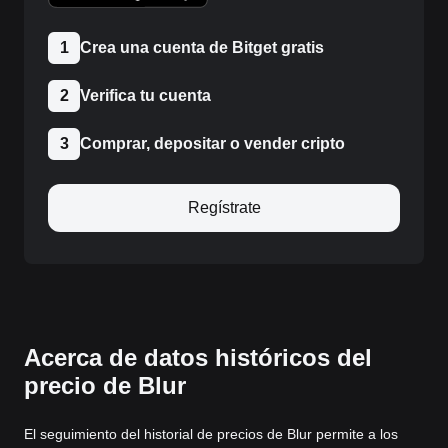
1
Crea una cuenta de Bitget gratis
2
Verifica tu cuenta
3
Comprar, depositar o vender cripto
Regístrate
Acerca de datos históricos del
precio de Blur
El seguimiento del historial de precios de Blur permite a los