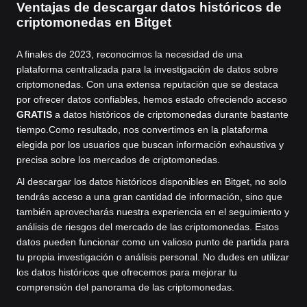
Ventajas de descargar datos históricos de
criptomonedas en Bitget
A finales de 2023, reconocimos la necesidad de una
plataforma centralizada para la investigación de datos sobre
criptomonedas. Con una extensa reputación que se destaca
por ofrecer datos confiables, hemos estado ofreciendo acceso
GRATIS
a datos históricos de criptomonedas durante bastante
tiempo.
Como resultado, nos convertimos en la plataforma
elegida por los usuarios que buscan información exhaustiva y
precisa sobre los mercados de criptomonedas.
Al descargar los datos históricos disponibles en Bitget, no solo
tendrás acceso a una gran cantidad de información, sino que
también aprovecharás nuestra experiencia en el seguimiento y
análisis de riesgos del mercado de las criptomonedas. Estos
datos pueden funcionar como un valioso punto de partida para
tu propia investigación o análisis personal. No dudes en utilizar
los datos históricos que ofrecemos para mejorar tu
comprensión del panorama de las criptomonedas.