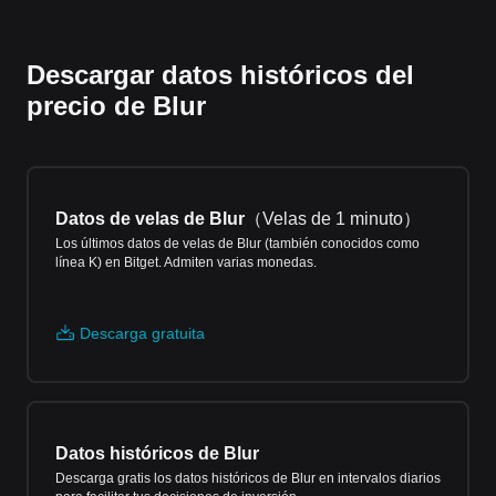
Descargar datos históricos del
precio de Blur
Datos de velas de Blur
（
Velas de 1 minuto
）
Los últimos datos de velas de Blur (también conocidos como
línea K) en Bitget. Admiten varias monedas.
Descarga gratuita
Datos históricos de Blur
Descarga gratis los datos históricos de Blur en intervalos diarios