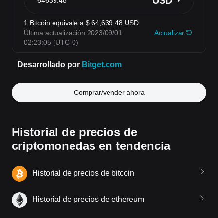
Comprar/vender ahora
Historial de precios de
criptomonedas en tendencia
Historial de precios de bitcoin
Historial de precios de ethereum