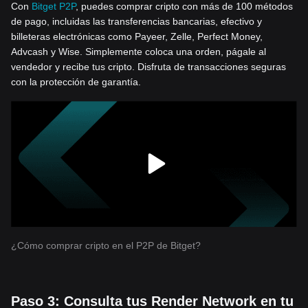
Con
Bitget P2P
, puedes comprar cripto con más de 100 métodos
de pago, incluidas las transferencias bancarias, efectivo y
billeteras electrónicas como Payeer, Zelle, Perfect Money,
Advcash y Wise. Simplemente coloca una orden, págale al
vendedor y recibe tus cripto. Disfruta de transacciones seguras
con la protección de garantía.
¿Cómo comprar cripto en el P2P de Bitget?
Paso 3: Consulta tus Render Network en tu