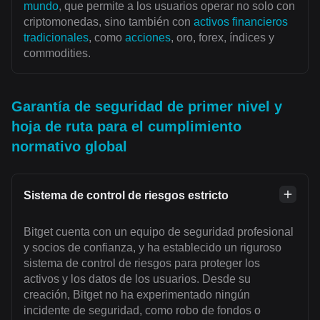
mundo
, que permite a los usuarios operar no solo con
criptomonedas, sino también con
activos financieros
tradicionales
, como
acciones
, oro, forex, índices y
commodities.
Garantía de seguridad de primer nivel y
hoja de ruta para el cumplimiento
normativo global
Sistema de control de riesgos estricto
Bitget cuenta con un equipo de seguridad profesional
y socios de confianza, y ha establecido un riguroso
sistema de control de riesgos para proteger los
activos y los datos de los usuarios. Desde su
creación, Bitget no ha experimentado ningún
incidente de seguridad, como robo de fondos o