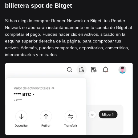
billetera spot de Bitget
Si has elegido comprar Render Network en Bitget, tus Render
Network se abonarán instantáneamente en tu cuenta de Bitget al
completar el pago. Puedes hacer clic en Activos, situado en la
esquina superior derecha de la página, para comprobar tus
activos. Además, puedes comprarlos, depositarlos, convertirlos,
intercambiarlos y retirarlos.