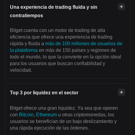
Una experiencia de trading fluida y sin
contratiempos
Bitget cuenta con un motor de trading de alta
eficiencia que ofrece una experiencia de trading
rápida y fluida a
más de 100 millones de usuarios de
la plataforma
en más de 150 países y regiones de
todo el mundo, lo que la convierte en la opción ideal
para los usuarios que buscan confiabilidad y
velocidad.
Top 3 por liquidez en el sector
Bitget ofrece una gran liquidez. Ya sea que operen
con
Bitcoin
,
Ethereum
u otras criptomonedas, los
usuarios se benefician de un bajo deslizamiento y
una rápida ejecución de las órdenes.