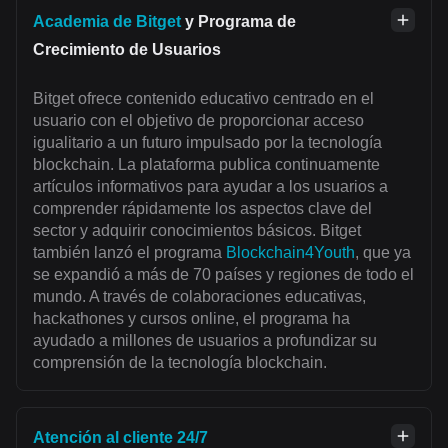
Academia de Bitget
y Programa de
Crecimiento de Usuarios
Bitget ofrece contenido educativo centrado en el
usuario con el objetivo de proporcionar acceso
igualitario a un futuro impulsado por la tecnología
blockchain. La plataforma publica continuamente
artículos informativos para ayudar a los usuarios a
comprender rápidamente los aspectos clave del
sector y adquirir conocimientos básicos. Bitget
también lanzó el programa
Blockchain4Youth
, que ya
se expandió a más de 70 países y regiones de todo el
mundo. A través de colaboraciones educativas,
hackathones y cursos online, el programa ha
ayudado a millones de usuarios a profundizar su
comprensión de la tecnología blockchain.
Atención al cliente 24/7