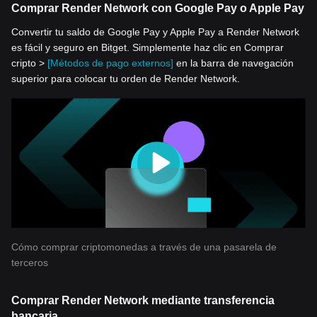
Comprar Render Network con Google Pay o Apple Pay
Convertir tu saldo de Google Pay y Apple Pay a Render Network
es fácil y seguro en Bitget. Simplemente haz clic en Comprar
cripto >
[Métodos de pago externos]
en la barra de navegación
superior para colocar tu orden de Render Network.
Cómo comprar criptomonedas a través de una pasarela de
terceros
Comprar Render Network mediante transferencia
bancaria