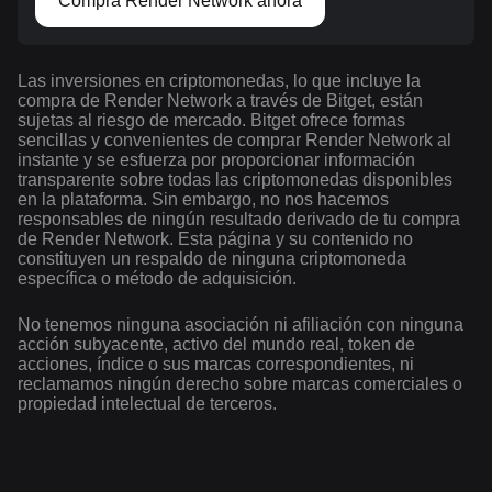
Compra Render Network ahora
Las inversiones en criptomonedas, lo que incluye la
compra de Render Network a través de Bitget, están
sujetas al riesgo de mercado. Bitget ofrece formas
sencillas y convenientes de comprar Render Network al
instante y se esfuerza por proporcionar información
transparente sobre todas las criptomonedas disponibles
en la plataforma. Sin embargo, no nos hacemos
responsables de ningún resultado derivado de tu compra
de Render Network. Esta página y su contenido no
constituyen un respaldo de ninguna criptomoneda
específica o método de adquisición.
No tenemos ninguna asociación ni afiliación con ninguna
acción subyacente, activo del mundo real, token de
acciones, índice o sus marcas correspondientes, ni
reclamamos ningún derecho sobre marcas comerciales o
propiedad intelectual de terceros.