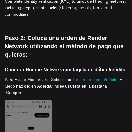
Complete identity verification (KYC) to unlock all trading features,
including crypto, spot stocks (rTokens), metals, forex, and
commodities.
Paso 2: Coloca una orden de Render
Network utilizando el método de pago que
quieras:
Comprar Render Network con tarjeta de débito/crédito
Para Visa o Mastercard, Selecciona
Tarjeta de crédito/débito
, y
luego haz clic en
Agregar nueva tarjeta
en la pestaña
"Comprar"