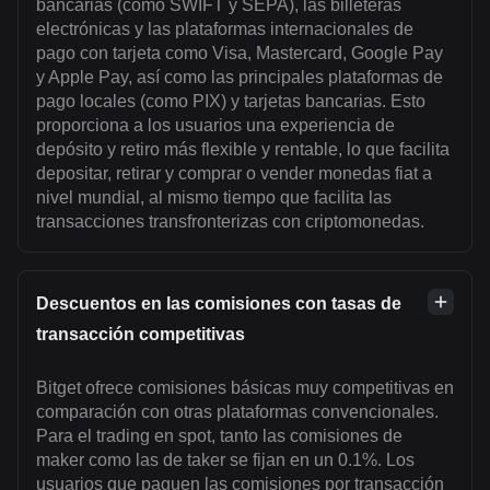
bancarias (como SWIFT y SEPA), las billeteras
electrónicas y las plataformas internacionales de
pago con tarjeta como Visa, Mastercard, Google Pay
y Apple Pay, así como las principales plataformas de
pago locales (como PIX) y tarjetas bancarias. Esto
proporciona a los usuarios una experiencia de
depósito y retiro más flexible y rentable, lo que facilita
depositar, retirar y comprar o vender monedas fiat a
nivel mundial, al mismo tiempo que facilita las
transacciones transfronterizas con criptomonedas.
Descuentos en las comisiones con tasas de
transacción competitivas
Bitget ofrece comisiones básicas muy competitivas en
comparación con otras plataformas convencionales.
Para el trading en spot, tanto las comisiones de
maker como las de taker se fijan en un 0.1%. Los
usuarios que paguen las comisiones por transacción