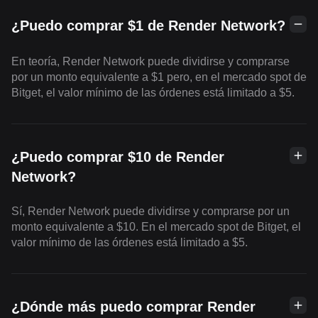
¿Puedo comprar $1 de Render Network?
En teoría, Render Network puede dividirse y comprarse
por un monto equivalente a $1 pero, en el mercado spot de
Bitget, el valor mínimo de las órdenes está limitado a $5.
¿Puedo comprar $10 de Render
Network?
Sí, Render Network puede dividirse y comprarse por un
monto equivalente a $10. En el mercado spot de Bitget, el
valor mínimo de las órdenes está limitado a $5.
¿Dónde más puedo comprar Render