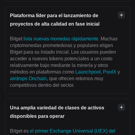
Plataforma líder para el lanzamiento de
proyectos de alta calidad en fase inicial
Bitget
lista nuevas monedas rápidamente
. Muchas
criptomonedas prometedoras y populares eligen
Bitget para su listado inicial. Los usuarios pueden
acceder a nuevos tokens potenciales a un costo
relativamente bajo mediante la minería y otros
métodos en plataformas como
Launchpool
,
PoolX
y
airdrops Onchain
, que ofrecen retornos muy
competitivos dentro del sector.
Una amplia variedad de clases de activos
disponibles para operar
Bitget es
el primer Exchange Universal (UEX) del