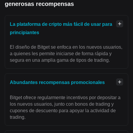
generosas recompensas
La plataforma de cripto más fácil de usar para
principiantes
El diseño de Bitget se enfoca en los nuevos usuarios,
a quienes les permite iniciarse de forma rápida y
segura en una amplia gama de tipos de trading.
Abundantes recompensas promocionales
Bitget ofrece regularmente incentivos por depositar a
los nuevos usuarios, junto con bonos de trading y
cupones de descuento para apoyar la actividad de
trading.