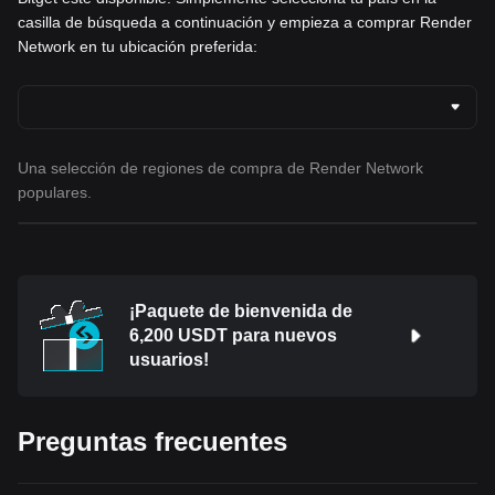
casilla de búsqueda a continuación y empieza a comprar Render
Network en tu ubicación preferida:
Una selección de regiones de compra de Render Network
populares.
¡Paquete de bienvenida de
6,200 USDT para nuevos
usuarios!
Preguntas frecuentes