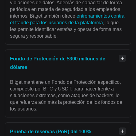
violaciones de datos. Además de capacitar de forma
periódica en materia de seguridad a los empleados
internos, Bitget también ofrece
entrenamientos contra
el fraude para los usuarios de la plataforma
, lo que
les permite identificar estafas y operar de forma más
segura y responsable.
Fondo de Protección de $300 millones de
dólares
Bitget mantiene un Fondo de Protección específico,
compuesto por BTC y USDT, para hacer frente a
situaciones extremas, como ataques de hackers, lo
que refuerza aún más la protección de los fondos de
los usuarios.
Prueba de reservas (PoR) del 100%