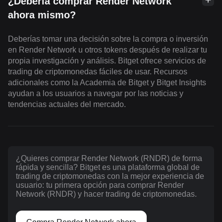
¿Debería comprar Render Network
ahora mismo?
Deberías tomar una decisión sobre la compra o inversión
en Render Network u otros tokens después de realizar tu
propia investigación y análisis. Bitget ofrece servicios de
trading de criptomonedas fáciles de usar. Recursos
adicionales como la Academia de Bitget y Bitget Insights
ayudan a los usuarios a navegar por las noticias y
tendencias actuales del mercado.
¿Quieres comprar Render Network (RNDR) de forma
rápida y sencilla? Bitget es una plataforma global de
trading de criptomonedas con la mejor experiencia de
usuario: tu primera opción para comprar Render
Network (RNDR) y hacer trading de criptomonedas.