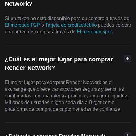
Network?
Si un token no está disponible para su compra a través de
El mercado P2P
o
Tarjeta de crédito/débito
puedes colocar
una orden de compra a través de
El mercado spot
.
¿Cuál es el mejor lugar para comprar
Render Network?
El mejor lugar para comprar Render Network es el
exchange que ofrece transacciones seguras y sencillas
combinadas con una interfaz práctica y una gran liquidez.
Millones de usuarios eligen cada día a Bitget como
plataforma de compra de criptomonedas de confianza.