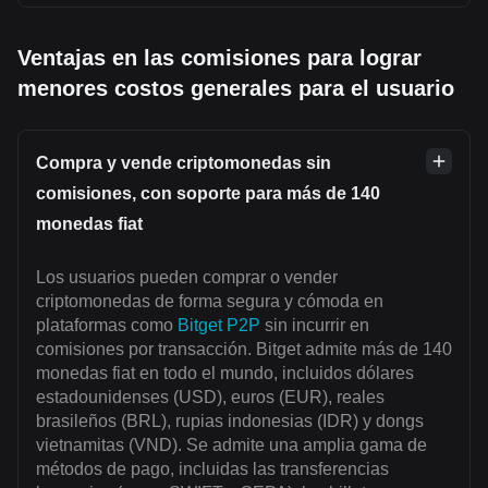
Ventajas en las comisiones para lograr
menores costos generales para el usuario
Compra y vende criptomonedas sin
comisiones, con soporte para más de 140
monedas fiat
Los usuarios pueden comprar o vender
criptomonedas de forma segura y cómoda en
plataformas como
Bitget P2P
sin incurrir en
comisiones por transacción. Bitget admite más de 140
monedas fiat en todo el mundo, incluidos dólares
estadounidenses (USD), euros (EUR), reales
brasileños (BRL), rupias indonesias (IDR) y dongs
vietnamitas (VND). Se admite una amplia gama de
métodos de pago, incluidas las transferencias