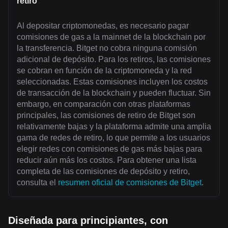
retiro
Al depositar criptomonedas, es necesario pagar
comisiones de gas a la mainnet de la blockchain por
la transferencia. Bitget no cobra ninguna comisión
adicional de depósito. Para los retiros, las comisiones
se cobran en función de la criptomoneda y la red
seleccionadas. Estas comisiones incluyen los costos
de transacción de la blockchain y pueden fluctuar. Sin
embargo, en comparación con otras plataformas
principales, las comisiones de retiro de Bitget son
relativamente bajas y la plataforma admite una amplia
gama de redes de retiro, lo que permite a los usuarios
elegir redes con comisiones de gas más bajas para
reducir aún más los costos. Para obtener una lista
completa de las comisiones de depósito y retiro,
consulta el
resumen oficial de comisiones de Bitget
.
Diseñada para principiantes, con