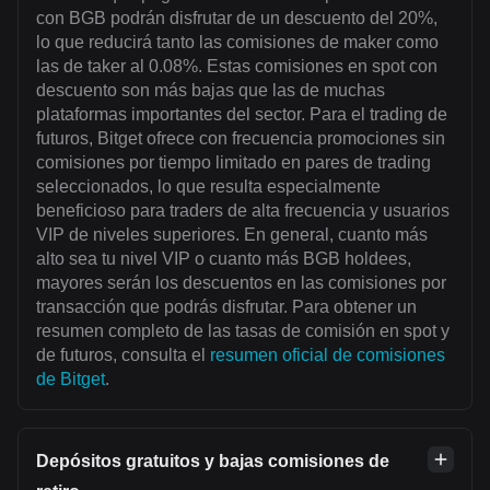
con BGB podrán disfrutar de un descuento del 20%,
lo que reducirá tanto las comisiones de maker como
las de taker al 0.08%. Estas comisiones en spot con
descuento son más bajas que las de muchas
plataformas importantes del sector. Para el trading de
futuros, Bitget ofrece con frecuencia promociones sin
comisiones por tiempo limitado en pares de trading
seleccionados, lo que resulta especialmente
beneficioso para traders de alta frecuencia y usuarios
VIP de niveles superiores. En general, cuanto más
alto sea tu nivel VIP o cuanto más BGB holdees,
mayores serán los descuentos en las comisiones por
transacción que podrás disfrutar. Para obtener un
resumen completo de las tasas de comisión en spot y
de futuros, consulta el
resumen oficial de comisiones
de Bitget
.
Depósitos gratuitos y bajas comisiones de