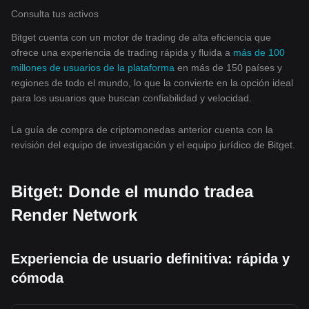
Consulta tus activos
Bitget cuenta con un motor de trading de alta eficiencia que
ofrece una experiencia de trading rápida y fluida a
más de 100
millones de usuarios de la plataforma
en más de 150 países y
regiones de todo el mundo, lo que la convierte en la opción ideal
para los usuarios que buscan confiabilidad y velocidad.
La guía de compra de criptomonedas anterior cuenta con la
revisión del equipo de investigación y el equipo jurídico de Bitget.
Bitget: Donde el mundo tradea
Render Network
Experiencia de usuario definitiva: rápida y
cómoda