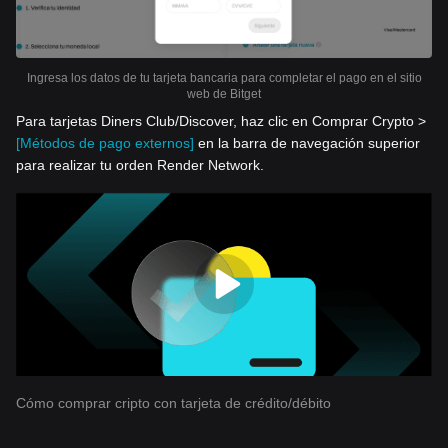
Ingresa los datos de tu tarjeta bancaria para completar el pago en el sitio
web de Bitget
Para tarjetas Diners Club/Discover, haz clic en Comprar Crypto >
[Métodos de pago externos]
en la barra de navegación superior
para realizar tu orden Render Network.
Cómo comprar cripto con tarjeta de crédito/débito