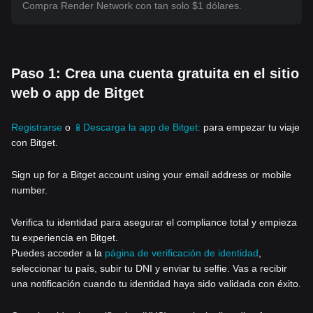
Compra Render Network con tan solo $1 dólares.
Paso 1: Crea una cuenta gratuita en el sitio
web o app de Bitget
Registrarse
o
📱Descarga la app de Bitget:
para empezar tu viaje
con Bitget.
Sign up for a Bitget account using your email address or mobile
number.
Verifica tu identidad para asegurar el compliance total y empieza
tu experiencia en Bitget.
Puedes acceder a la
página de verificación de identidad
,
seleccionar tu país, subir tu DNI y enviar tu selfie. Vas a recibir
una notificación cuando tu identidad haya sido validada con éxito.