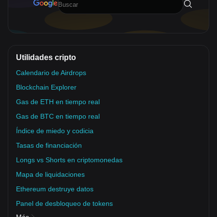
Utilidades cripto
Calendario de Airdrops
Blockchain Explorer
Gas de ETH en tiempo real
Gas de BTC en tiempo real
Índice de miedo y codicia
Tasas de financiación
Longs vs Shorts en criptomonedas
Mapa de liquidaciones
Ethereum destruye datos
Panel de desbloqueo de tokens