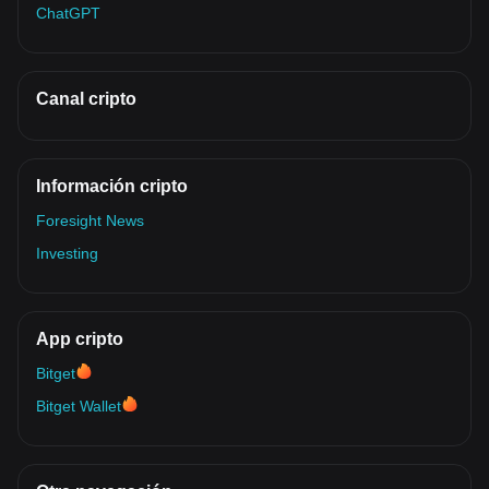
ChatGPT
Canal cripto
Información cripto
Foresight News
Investing
App cripto
Bitget
Bitget Wallet