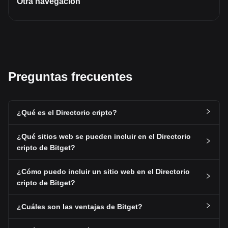
Otra navegación
Preguntas frecuentes
¿Qué es el Directorio cripto?
¿Qué sitios web se pueden incluir en el Directorio
cripto de Bitget?
¿Cómo puedo incluir un sitio web en el Directorio
cripto de Bitget?
¿Cuáles son las ventajas de Bitget?