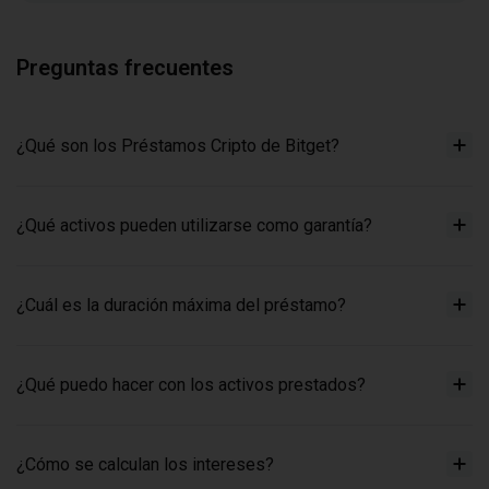
Preguntas frecuentes
¿Qué son los Préstamos Cripto de Bitget?
¿Qué activos pueden utilizarse como garantía?
¿Cuál es la duración máxima del préstamo?
¿Qué puedo hacer con los activos prestados?
¿Cómo se calculan los intereses?