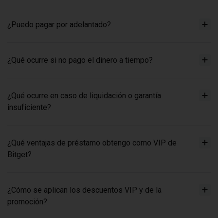
¿Puedo pagar por adelantado?
¿Qué ocurre si no pago el dinero a tiempo?
¿Qué ocurre en caso de liquidación o garantía
insuficiente?
¿Qué ventajas de préstamo obtengo como VIP de
Bitget?
¿Cómo se aplican los descuentos VIP y de la
promoción?