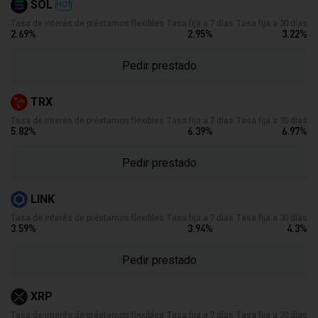
SOL
HOT
Tasa de interés de préstamos flexibles
Tasa fija a 7 días
Tasa fija a 30 días
2.69
%
2.95
%
3.22
%
Pedir prestado
TRX
Tasa de interés de préstamos flexibles
Tasa fija a 7 días
Tasa fija a 30 días
5.82
%
6.39
%
6.97
%
Pedir prestado
LINK
Tasa de interés de préstamos flexibles
Tasa fija a 7 días
Tasa fija a 30 días
3.59
%
3.94
%
4.3
%
Pedir prestado
XRP
Tasa de interés de préstamos flexibles
Tasa fija a 7 días
Tasa fija a 30 días