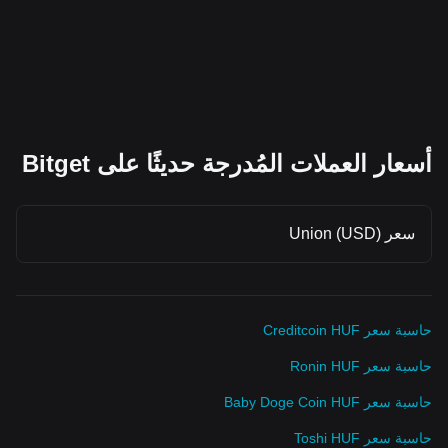
أسعار العملات المُدرجة حديثًا على Bitget
سعر Union (USD)
حاسبة سعر Creditcoin HUF
حاسبة سعر Ronin HUF
حاسبة سعر Baby Doge Coin HUF
حاسبة سعر Toshi HUF