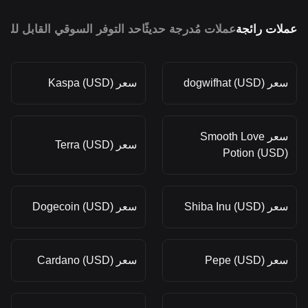
عملات رائجة
عملات مُدرجة حديثًا
حد التوفر السوقي القابل للمق
سعر dogwifhat (USD)
سعر Kaspa (USD)
سعر Smooth Love
سعر Terra (USD)
Potion (USD)
سعر Shiba Inu (USD)
سعر Dogecoin (USD)
سعر Pepe (USD)
سعر Cardano (USD)