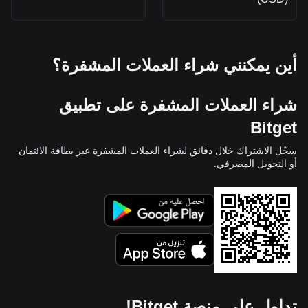
أين يمكنني شراء العملات المشفرة؟
شراء العملات المشفرة على تطبيق
Bitget
سجّل الاشتراك خلال دقائق لشراء العملات المشفرة عبر بطاقة الائتمان
أو التحويل المصرفي.
تداول على منصة Bitget!