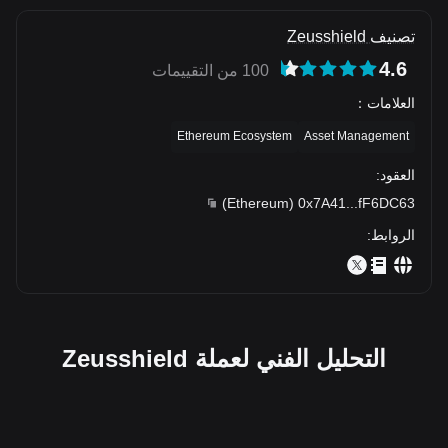
تصنيف Zeusshield
4.6
100 من التقييمات
العلامات
：
Ethereum Ecosystem
Asset Management
العقود
:
)
Ethereum
(
0x7A41
...
fF6DC63
الروابط
:
التحليل الفني لعملة Zeusshield