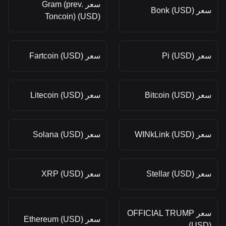
سعر Gram (prev.
سعر Bonk (USD)
Toncoin) (USD)
سعر Pi (USD)
سعر Fartcoin (USD)
سعر Bitcoin (USD)
سعر Litecoin (USD)
سعر WINkLink (USD)
سعر Solana (USD)
سعر Stellar (USD)
سعر XRP (USD)
سعر OFFICIAL TRUMP
سعر Ethereum (USD)
(USD)