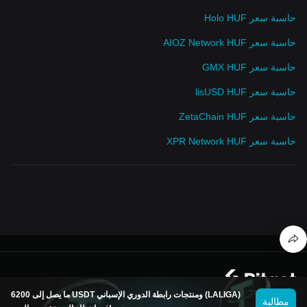
حاسبة سعر Holo HUF
حاسبة سعر AIOZ Network HUF
حاسبة سعر GMX HUF
حاسبة سعر lisUSD HUF
حاسبة سعر ZetaChain HUF
حاسبة سعر XPR Network HUF
© 2026 Bitget
ما يصل إلى 6200 USDT ومنتجات رابطة الدوري الإسباني (LALIGA)
مطالبة