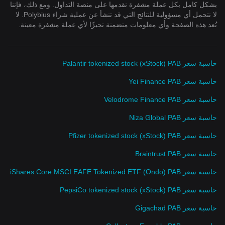
بشكل كامل بكل عملة مشفرة نقدمها على منصة التداول. ومع ذلك، فإننا
لا نتحمل أي مسؤولية للنتائج التي قد تنشأ عن عملية شراء Polybius. لا
تُعد هذه الصفحة وأي معلومات متضمنة تحيزًا لأي عملة مشفرة معينة.
حاسبة سعر Palantir tokenized stock (xStock) PAB
حاسبة سعر Yei Finance PAB
حاسبة سعر Velodrome Finance PAB
حاسبة سعر Niza Global PAB
حاسبة سعر Pfizer tokenized stock (xStock) PAB
حاسبة سعر Braintrust PAB
حاسبة سعر iShares Core MSCI EAFE Tokenized ETF (Ondo) PAB
حاسبة سعر PepsiCo tokenized stock (xStock) PAB
حاسبة سعر Gigachad PAB