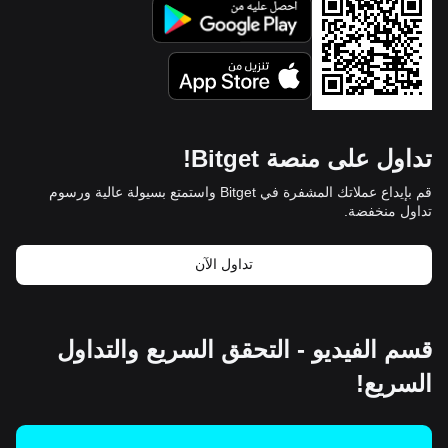
تداول على منصة Bitget!
قم بإيداع عملاتك المشفرة في Bitget واستمتع بسيولة عالية ورسوم
تداول منخفضة.
تداول الآن
قسم الفيديو - التحقق السريع والتداول
السريع!