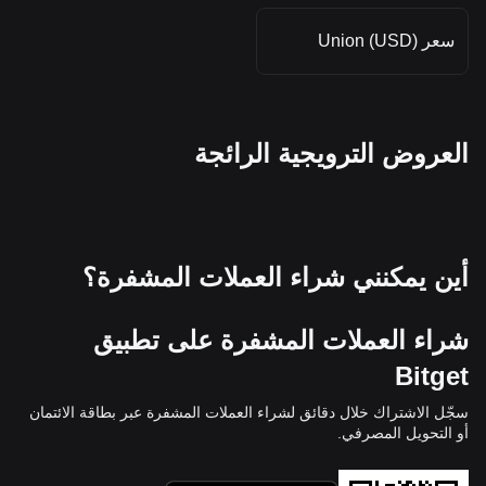
سعر Union (USD)
العروض الترويجية الرائجة
أين يمكنني شراء العملات المشفرة؟
شراء العملات المشفرة على تطبيق
Bitget
سجّل الاشتراك خلال دقائق لشراء العملات المشفرة عبر بطاقة الائتمان
أو التحويل المصرفي.