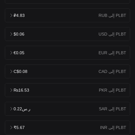
PLBT إلى RUB
₽4.83
PLBT إلى USD
$0.06
PLBT إلى EUR
€0.05
PLBT إلى CAD
C$0.08
PLBT إلى PKR
₨16.53
PLBT إلى SAR
ر.س0.22
PLBT إلى INR
₹5.67