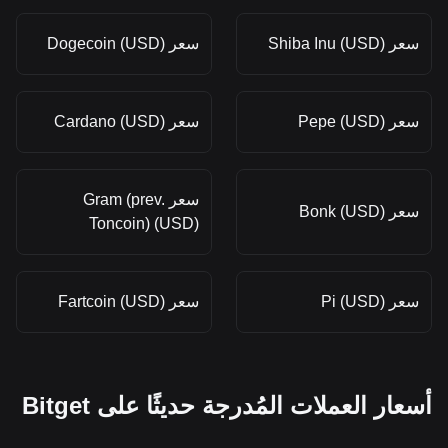
سعر Shiba Inu (USD)
سعر Dogecoin (USD)
سعر Pepe (USD)
سعر Cardano (USD)
سعر Gram (prev.
سعر Bonk (USD)
Toncoin) (USD)
سعر Pi (USD)
سعر Fartcoin (USD)
أسعار العملات المُدرجة حديثًا على Bitget