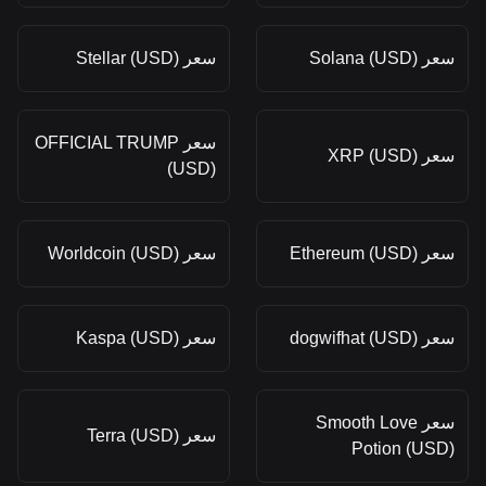
سعر Solana (USD)
سعر Stellar (USD)
سعر OFFICIAL TRUMP
سعر XRP (USD)
(USD)
سعر Ethereum (USD)
سعر Worldcoin (USD)
سعر dogwifhat (USD)
سعر Kaspa (USD)
سعر Smooth Love
سعر Terra (USD)
Potion (USD)