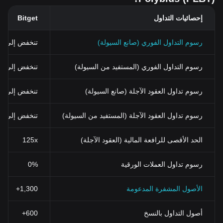
إحصائيات التداول
Bitget
رسوم التداول الفوري (صانع السيولة)
تنخفض إلى 0%
رسوم التداول الفوري (المستفيد من السيولة)
تنخفض إلى 0.03% (0.024% باستخدام BGB)
رسوم تداول العقود الآجلة (صانع السيولة)
تنخفض إلى 0%
رسوم تداول العقود الآجلة (المستفيد من السيولة)
تنخفض إلى 0.02%
الحد الأقصى للرافعة المالية (العقود الآجلة)
125x
رسوم تداول العملات الورقية
0%
الأصول المشفرة المدعومة
1,300+
أصول التداول بالنسخ
600+