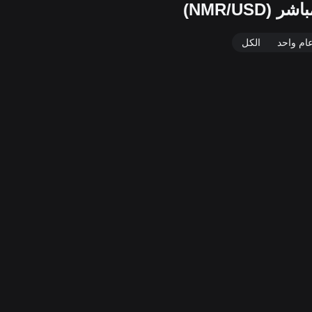
ام واحد
الكل