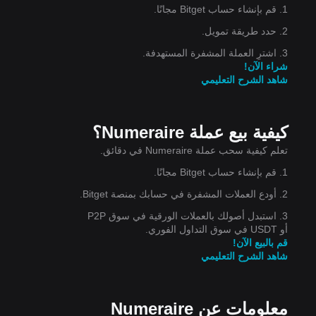
1. قم بإنشاء حساب Bitget مجانًا.
2. حدد طريقة تمويل.
3. اشترِ العملة المشفرة المستهدفة.
شراء الآن!
شاهد الشرح التعليمي
كيفية بيع عملة Numeraire؟
تعلم كيفية سحب عملة Numeraire في دقائق.
1. قم بإنشاء حساب Bitget مجانًا.
مستوى
2. أودع العملات المشفرة في حسابك بمنصة Bitget.
3. استبدل أصولك بالعملات الورقية في سوق P2P
أو USDT في سوق التداول الفوري.
قم بالبيع الآن!
شاهد الشرح التعليمي
معلومات عن Numeraire