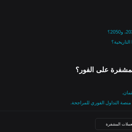
مشفرة على الفور؟
تمان.
نصة التداول الفوري للمراجحة.
عملات المشفرة