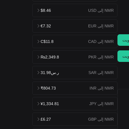
NMR إلى USD
$8.46
NMR إلى EUR
€7.32
يت
NMR إلى CAD
C$11.8
يت
NMR إلى PKR
₨2,349.8
NMR إلى SAR
ر.س31.98
NMR إلى INR
₹804.73
NMR إلى JPY
¥1,334.81
NMR إلى GBP
£6.27