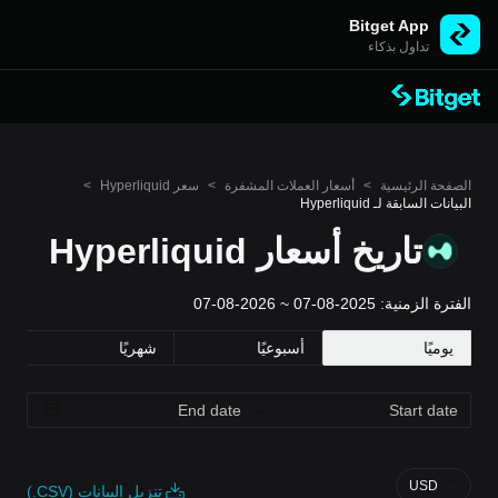
Bitget App
تداول بذكاء
الصفحة الرئيسية
>
أسعار العملات المشفرة
>
سعر Hyperliquid
>
البيانات السابقة لـ Hyperliquid
تاريخ أسعار Hyperliquid
الفترة الزمنية: 2025-08-07 ~ 2026-08-07
يوميًا
أسبوعيًا
شهريًا
USD
تنزيل البيانات (CSV.)