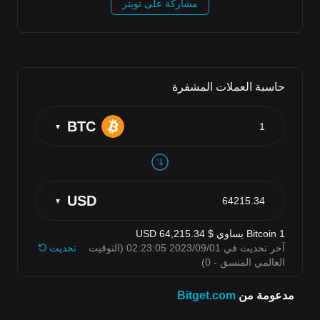
مشاركة على تويتر