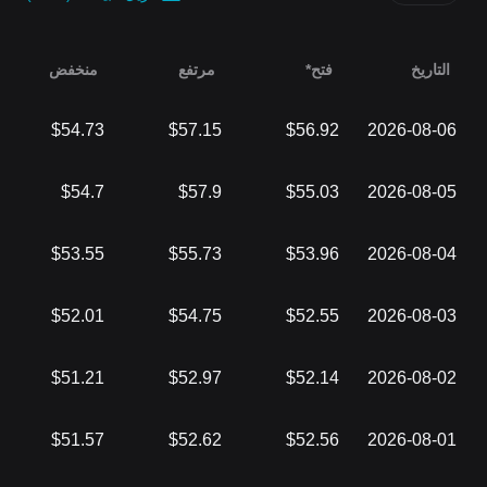
التاريخ
فتح*
مرتفع
منخفض
$54.73
$57.15
$56.92
2026-08-06
$54.7
$57.9
$55.03
2026-08-05
$53.55
$55.73
$53.96
2026-08-04
$52.01
$54.75
$52.55
2026-08-03
$51.21
$52.97
$52.14
2026-08-02
$51.57
$52.62
$52.56
2026-08-01