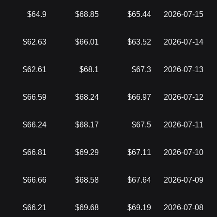
$64.9
$68.85
$65.44
2026-07-15
$62.63
$66.01
$63.52
2026-07-14
$62.61
$68.1
$67.3
2026-07-13
$66.59
$68.24
$66.97
2026-07-12
$66.24
$68.17
$67.5
2026-07-11
$66.81
$69.29
$67.11
2026-07-10
$66.66
$68.58
$67.64
2026-07-09
$66.21
$69.68
$69.19
2026-07-08