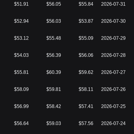
$51.91
$56.05
$55.84
2026-07-31
$52.94
$56.03
$53.87
2026-07-30
$53.12
$55.48
$55.09
2026-07-29
$54.03
$56.39
$56.06
2026-07-28
$55.81
$60.39
$59.62
2026-07-27
$58.09
$59.81
$58.11
2026-07-26
$56.99
$58.42
$57.41
2026-07-25
$56.64
$59.03
$57.56
2026-07-24