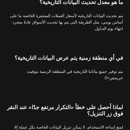
ما هو معدل تحديث البيانات التاريخية؟
يتم تحديث البيانات التاريخية لأسعار العملات المشفرة الخاصة بنا على
أساس يومي، مثل الطريقة التي يتم بها تحديث الأسواق عادةً بمجرد
انتهاء يوم التداول.
في أي منطقة زمنية يتم عرض البيانات التاريخية؟
يتم توفير جميع بياناتنا التاريخية في المنطقة الزمنية بتوقيت
جرينتش+0.
لماذا أحصل على خطأ «التكرار مرتفع جدًا» عند النقر
فوق زر التنزيل؟
لمنع إساءة الاستخدام، لا يمكن تنزيل البيانات الخاصة بكل عملة إلا