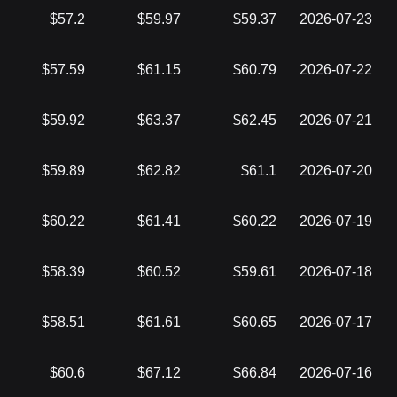
$57.2
$59.97
$59.37
2026-07-23
$57.59
$61.15
$60.79
2026-07-22
$59.92
$63.37
$62.45
2026-07-21
$59.89
$62.82
$61.1
2026-07-20
$60.22
$61.41
$60.22
2026-07-19
$58.39
$60.52
$59.61
2026-07-18
$58.51
$61.61
$60.65
2026-07-17
$60.6
$67.12
$66.84
2026-07-16