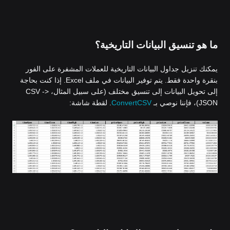
ما هو تنسيق البيانات التاريخية؟
يمكنك تنزيل جداول البيانات التاريخية للعملات المشفرة على الفور
بنقرة واحدة فقط. يتم توفير البيانات في ملف Excel. إذا كنت بحاجة
إلى تحويل البيانات إلى تنسيق مختلف (على سبيل المثال، CSV ->
JSON)، فإننا نوصي بـ
ConvertCSV
. لقطة شاشة: