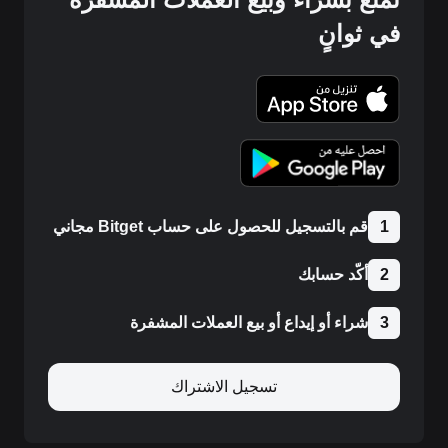
في ثوانٍ
1
قم بالتسجيل للحصول على حساب Bitget مجاني
2
أكّد حسابك
3
شراء أو إيداع أو بيع العملات المشفرة
تسجيل الاشتراك