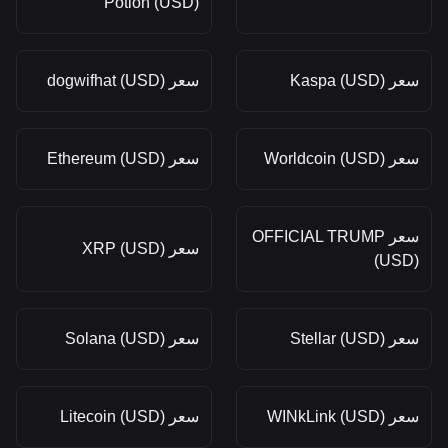
Potion (USD)
سعر Kaspa (USD)
سعر dogwifhat (USD)
سعر Worldcoin (USD)
سعر Ethereum (USD)
سعر OFFICIAL TRUMP
سعر XRP (USD)
(USD)
سعر Stellar (USD)
سعر Solana (USD)
سعر WINkLink (USD)
سعر Litecoin (USD)