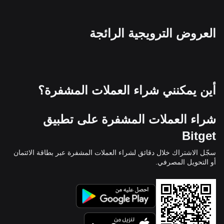
العروض الترويجية الرائجة
أين يمكنني شراء العملات المشفرة؟
شراء العملات المشفرة على تطبيق
Bitget
سجّل الاشتراك خلال دقائق لشراء العملات المشفرة عبر بطاقة الائتمان
أو التحويل المصرفي.