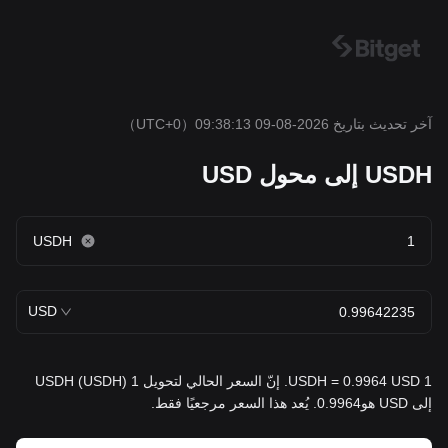
آخر تحديث بتاريخ 2026-08-09 09:38:13
（UTC+0）
USDH إلى محول USD
USDH
USD
1 USDH = 0.9964 USD. إنّ السعر الحالي لتحويل 1 USDH (USDH)
إلى USD هو0.9964. يُعد هذا السعر مرجعيًا فقط.