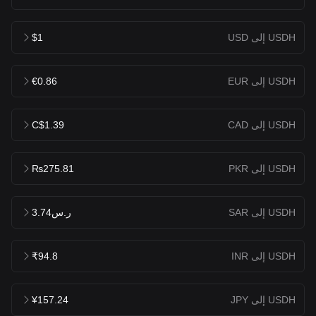
USDH إلى USD
$1
USDH إلى EUR
€0.86
USDH إلى CAD
C$1.39
USDH إلى PKR
₨275.81
USDH إلى SAR
ر.س3.74
USDH إلى INR
₹94.8
USDH إلى JPY
¥157.24