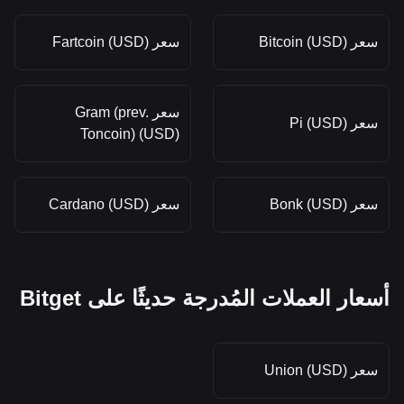
سعر Bitcoin (USD)
سعر Fartcoin (USD)
سعر Gram (prev.
سعر Pi (USD)
Toncoin) (USD)
سعر Bonk (USD)
سعر Cardano (USD)
أسعار العملات المُدرجة حديثًا على Bitget
سعر Union (USD)