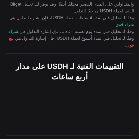
والمتداولين على المدى القصير مختلفًا أيضًا. وقد يوفر لك تحليل Bitget
الفني لعملة USDH مرجعًا للتداول.
وفقًا لـ تحليل فني لمدة 4 ساعات لعملة USDH، فإن إشارة التداول هي
شراء قوي
.
وفقًا لـ تحليل فني لمدة يوم لعملة USDH، فإن إشارة التداول هي
شراء
.
وفقًا لـ تحليل فني لمدة أسبوع لعملة USDH، فإن إشارة التداول هي
بيع
قوي
.
التقييمات الفنية لـ USDH على مدار
أربع ساعات