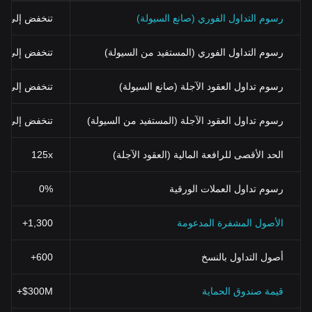
رسوم التداول الفوري (صانع السيولة)
تنخفض إلى 0%
رسوم التداول الفوري (المستفيد من السيولة)
تنخفض إلى 0.03% (0.024% باستخدام BGB)
رسوم تداول العقود الآجلة (صانع السيولة)
تنخفض إلى 0%
رسوم تداول العقود الآجلة (المستفيد من السيولة)
تنخفض إلى 0.02%
الحد الأقصى للرافعة المالية (العقود الآجلة)
125x
رسوم تداول العملات الورقية
0%
الأصول المشفرة المدعومة
1,300+
أصول التداول بالنسخ
600+
قيمة صندوق الحماية
$300M+