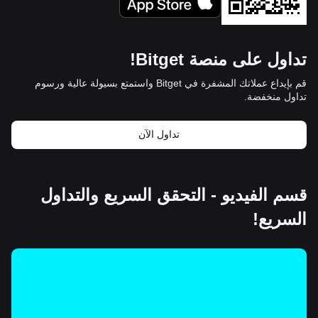
تداول على منصة Bitget!
قم بإيداع عملاتك المشفرة في Bitget واستمتع بسيولة عالية ورسوم
تداول منخفضة.
تداول الآن
قسم الفيديو - التحقق السريع والتداول
السريع!