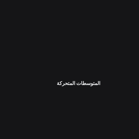
المتوسطات المتحركة