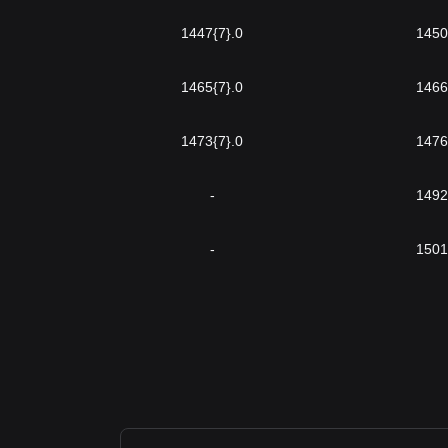
0.{7}1447
0.{7}1465
0.{7}1473
-
-