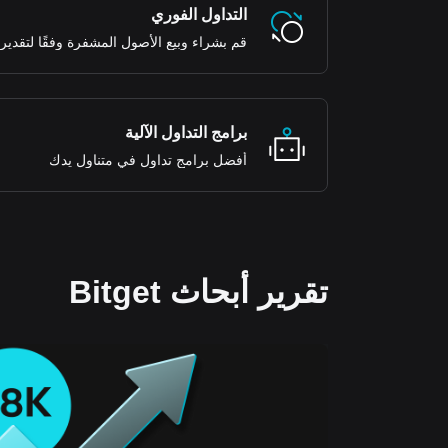
التداول الفوري
قم بشراء وبيع الأصول المشفرة وفقًا لتقدير
برامج التداول الآلية
أفضل برامج تداول في متناول يدك
تقرير أبحاث Bitget