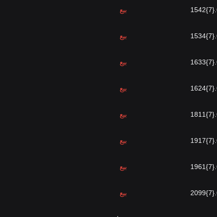
0
بيع
0
بيع
0
بيع
0
بيع
0
بيع
0
بيع
0
بيع
0
بيع