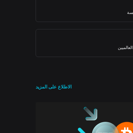
لسة
لعالميين
الاطلاع على المزيد