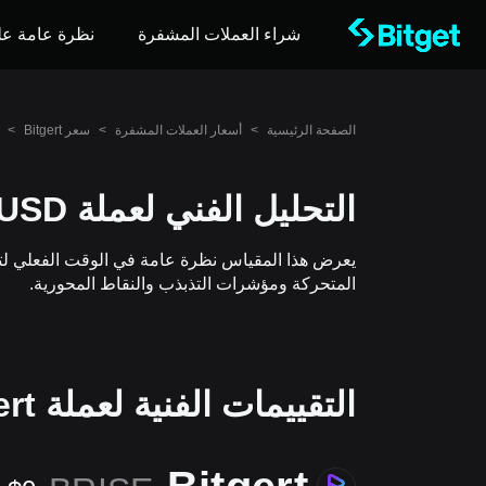
شراء العملات المشفرة
نظرة عامة عل
الصفحة الرئيسية
>
أسعار العملات المشفرة
>
سعر Bitgert
>
التحليل الفني لعملة BRISE/USD
المتحركة ومؤشرات التذبذب والنقاط المحورية.
التقييمات الفنية لعملة Bitgert