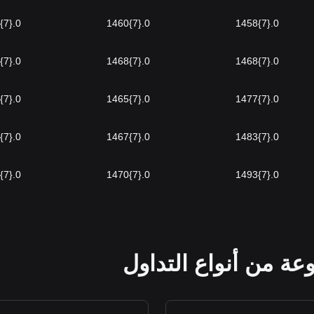
0.{7}1450
0.{7}1460
0.{7}1458
0.{7}1466
0.{7}1468
0.{7}1468
0.{7}1476
0.{7}1465
0.{7}1477
0.{7}1492
0.{7}1467
0.{7}1483
0.{7}1501
0.{7}1470
0.{7}1493
عة من أنواع التداول