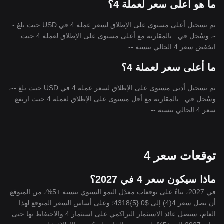
ما هو أعلى سعر لعملة 4؟
تم تسجيل أعلى مستوى على الإطلاق لسعر عملة 4 في USD حيث بلغ -
-، وسُجل في . بالمقارنة مع أعلى مستوى على الإطلاق لعملة 4 حيث
انخفض سعر 4 الحالي بنسبة --.
ما أعلى سعر لعملة 4؟
تم تسجيل أدنى مستوى على الإطلاق لسعر عملة 4 في USD حيث بلغ --،
وسُجل في . بالمقارنة مع أقل مستوى على الإطلاق لعملة 4 حيث ارتفع
سعر 4 الحالي بنسبة --.
توقعات سعر 4
ماذا سيكون سعر 4 في 2027؟
في 2027، بناءً على توقعات معدّل النمو السنوي بنسبة +5%، من المتوقع
أن يصل سعر 4(4) إلى $0.{5}4318؛ وعلى أساس السعر المتوقع لهذا
العام، سيصل عائد الاستثمار التراكمي على استثمار 4 والاحتفاظ بها حتى