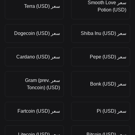
سعر Smooth Love
سعر Terra (USD)
Potion (USD)
سعر Shiba Inu (USD)
سعر Dogecoin (USD)
سعر Pepe (USD)
سعر Cardano (USD)
سعر Gram (prev.
سعر Bonk (USD)
Toncoin) (USD)
سعر Pi (USD)
سعر Fartcoin (USD)
سعر Bitcoin (USD)
سعر Litecoin (USD)