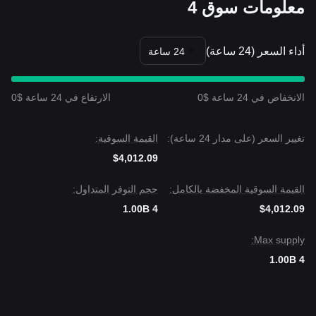
معلومات سوق 4
أداء السعر (24 ساعة)
24 ساعة
الانخفاض في 24 ساعة $0
الارتفاع في 24 ساعة $0
تغيير السعر (على مدار 24 ساعة):
القيمة السوقية:
$4,012.09
القيمة السوقية المخفضة بالكامل:
حجم التوفر المتداول:
1.00B 4
$4,012.09
Max supply:
1.00B 4