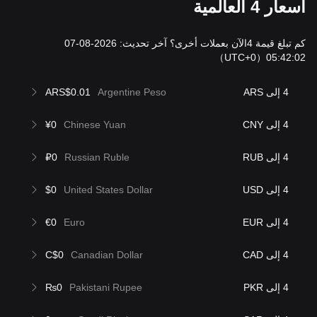
أسعار 4 العالمية
كم تبلغ قيمة 4الآن بعملات أخرى؟ آخر تحديث: 2026-08-07
（UTC+0）
05:42:02
4 إلى ARS
Argentine Peso
ARS$0.01
4 إلى CNY
Chinese Yuan
¥0
4 إلى RUB
Russian Ruble
₽0
4 إلى USD
United States Dollar
$0
4 إلى EUR
Euro
€0
4 إلى CAD
Canadian Dollar
C$0
4 إلى PKR
Pakistani Rupee
₨0