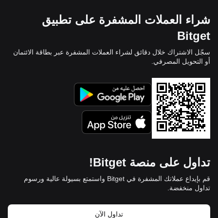
شراء العملات المشفرة على تطبيق
Bitget
سجّل الاشتراك خلال دقائق لشراء العملات المشفرة عبر بطاقة الائتمان
أو التحويل المصرفي.
تداول على منصة Bitget!
قم بإيداع عملاتك المشفرة في Bitget واستمتع بسيولة عالية ورسوم
تداول منخفضة.
تداول الآن