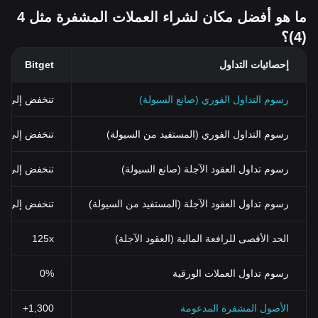
ما هو أفضل مكان لشراء العملات المشفرة مثل 4
(4)؟
إحصائيات التداول
Bitget
رسوم التداول الفوري (صانع السيولة)
تنخفض إلى 0%
رسوم التداول الفوري (المستفيد من السيولة)
تنخفض إلى 0.03% (0.024% باستخدام BGB)
رسوم تداول العقود الآجلة (صانع السيولة)
تنخفض إلى 0%
رسوم تداول العقود الآجلة (المستفيد من السيولة)
تنخفض إلى 0.02%
الحد الأقصى للرافعة المالية (العقود الآجلة)
125x
رسوم تداول العملات الورقية
0%
الأصول المشفرة المدعومة
1,300+