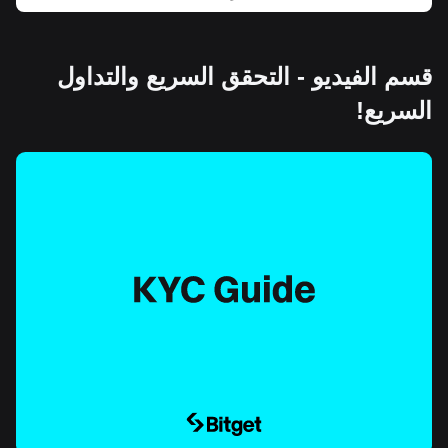
قسم الفيديو - التحقق السريع والتداول
السريع!