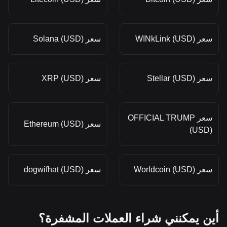
سعر WINkLink (USD)
سعر Solana (USD)
سعر Stellar (USD)
سعر XRP (USD)
سعر OFFICIAL TRUMP
سعر Ethereum (USD)
(USD)
سعر Worldcoin (USD)
سعر dogwifhat (USD)
أين يمكنني شراء العملات المشفرة؟