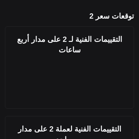
توقعات سعر 2
التقييمات الفنية لـ 2 على مدار أربع
ساعات
التقييمات الفنية لعملة 2 على مدار