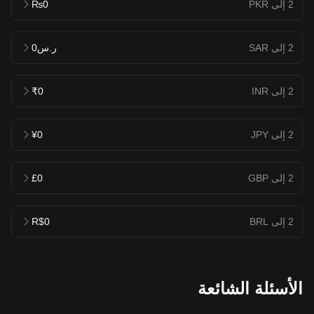
2 إلى PKR
₨0
2 إلى SAR
ر.س0
2 إلى INR
₹0
2 إلى JPY
¥0
2 إلى GBP
£0
2 إلى BRL
R$0
الأسئلة الشائعة