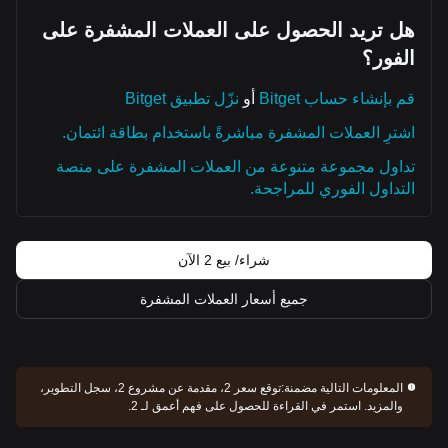
هل تريد الحصول على العملات المشفرة على
الفور؟
قم بإنشاء حساب Bitget
أو
نزّل تطبيق Bitget
اشترِ العملات المشفرة مباشرةً باستخدام بطاقة ائتمان.
تداول مجموعة متنوعة من العملات المشفرة على منصة
التداول الفوري للمراجحة.
شراء/ بيع 2 الآن
جميع أسعار العملات المشفرة
المعلومات التالية مضمنة:
توقع سعر 2، مقدمة عن مشروع 2، سجل التطوير،
والمزيد. استمر في القراءة للحصول على فهم أعمق لـ 2.