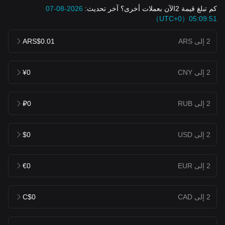
كم تبلغ قيمة 2الآن بعملات أخرى؟ آخر تحديث:
2026-08-07
05:09:51（UTC+0）
2 إلى ARS
ARS$0.01
2 إلى CNY
¥0
2 إلى RUB
₽0
2 إلى USD
$0
2 إلى EUR
€0
2 إلى CAD
C$0