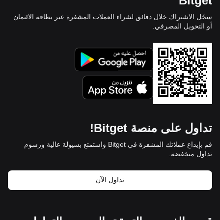
Bitget
سجّل الاشتراك خلال دقائق لشراء العملات المشفرة عبر بطاقة الائتمان
أو التحويل المصرفي.
تداول على منصة Bitget!
قم بإيداع عملاتك المشفرة في Bitget واستمتع بسيولة عالية ورسوم
تداول منخفضة.
تداول الآن