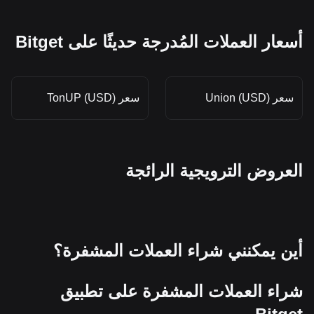
أسعار العملات المُدرجة حديثًا على Bitget
سعر Union (USD)
سعر TonUP (USD)
العروض الترويجية الرائجة
أين يمكنني شراء العملات المشفرة؟
شراء العملات المشفرة على تطبيق