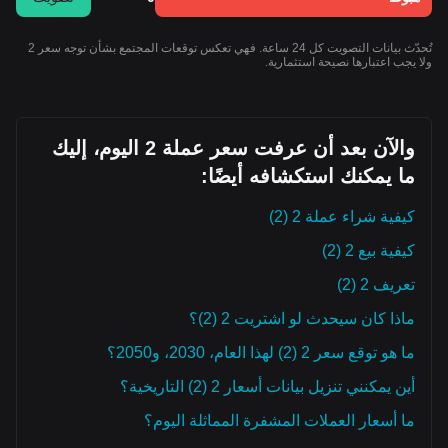
تُحدّث بيانات التصويت كل 24 ساعة. فهي تعكس توقعات المجتمع بشأن توجه سعر 2
ولا يجب اعتبارها نصيحة استثمارية.
والآن بعد أن عرفت سعر عملة 2 اليوم، إليك
ما يمكنك استكشافه أيضًا:
كيفية شراء عملة 2 (2)
كيفية بيع 2 (2)
تعريف 2 (2)
ماذا كان سيحدث لو اشتريت 2 (2)؟
ما هو توقع سعر 2 (2) لهذا العام، 2030، و2050؟
أين يمكنني تنزيل بيانات أسعار 2 (2) التاريخية؟
ما أسعار العملات المشفرة المماثلة اليوم؟