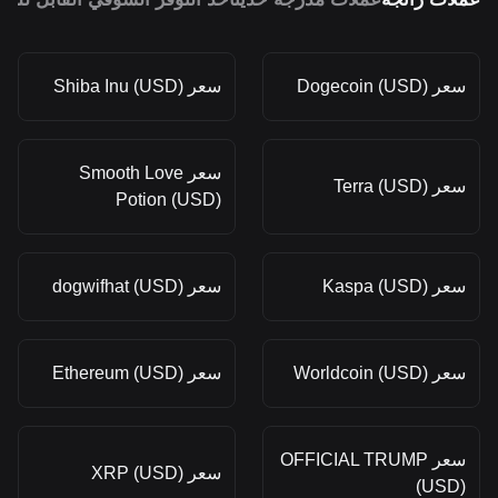
سعر Dogecoin (USD)
سعر Shiba Inu (USD)
سعر Smooth Love
سعر Terra (USD)
Potion (USD)
سعر Kaspa (USD)
سعر dogwifhat (USD)
سعر Worldcoin (USD)
سعر Ethereum (USD)
سعر OFFICIAL TRUMP
سعر XRP (USD)
(USD)