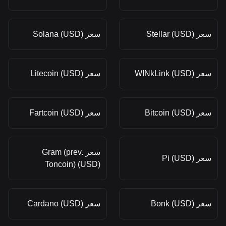
سعر Stellar (USD)
سعر Solana (USD)
سعر WINkLink (USD)
سعر Litecoin (USD)
سعر Bitcoin (USD)
سعر Fartcoin (USD)
سعر Gram (prev.
سعر Pi (USD)
Toncoin) (USD)
سعر Bonk (USD)
سعر Cardano (USD)