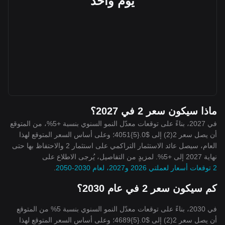
يوم واحد
ماذا سيكون سعر 2 في 2027؟
في 2027، بناءً على توقعات معدّل النمو السنوي بنسبة +5%، من المتوقع
أن يصل سعر 2(2) إلى $0.{5}4051؛ وعلى أساس السعر المتوقع لهذا
العام، سيصل عائد الاستثمار التراكمي على استثمار 2 والاحتفاظ بها حتى
نهاية 2027 إلى +5%. لمزيدٍ من التفاصيل، يُرجى الاطلاع على
2 توقعات أسعار لعملتي 2026 و2027، لعام 2030-2050
.
كم سيكون سعر 2 في عام 2030؟
في 2030، بناءً على توقعات معدّل النمو السنوي بنسبة 5% من المتوقع
أن يصل سعر 2(2) إلى $0.{5}4689؛ وعلى أساس السعر المتوقع لهذا