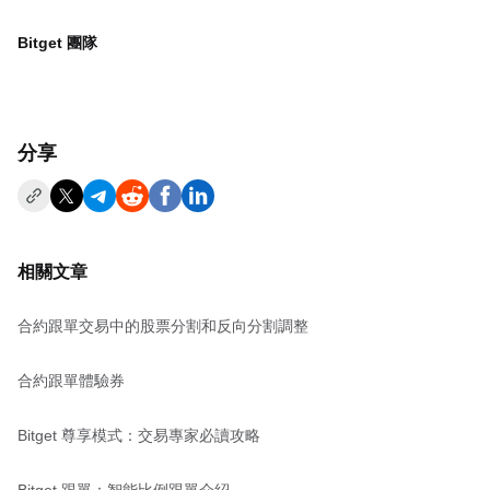
Bitget 團隊
分享
相關文章
合約跟單交易中的股票分割和反向分割調整
合約跟單體驗券
Bitget 尊享模式：交易專家必讀攻略