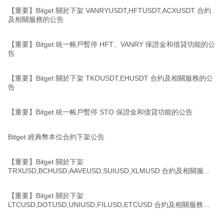
【重要】Bitget 關於下架 VANRYUSDT,HFTUSDT,ACXUSDT 合約
及相關服務的公告
【重要】Bitget 統一帳戶暫停 HFT、VANRY 保證金和借貸功能的公
告
【重要】Bitget 關於下架 TKOUSDT,EHUSDT 合約及相關服務的公
告
【重要】Bitget 統一帳戶暫停 STO 保證金和借貸功能的公告
Bitget 經典幣本位合約下架公告
【重要】Bitget 關於下架
TRXUSD,BCHUSD,AAVEUSD,SUIUSD,XLMUSD 合約及相關服務
的公告
【重要】Bitget 關於下架
LTCUSD,DOTUSD,UNIUSD,FILUSD,ETCUSD 合約及相關服務的
公告