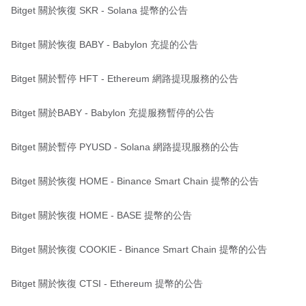
Bitget 關於恢復 SKR - Solana 提幣的公告
Bitget 關於恢復 BABY - Babylon 充提的公告
Bitget 關於暫停 HFT - Ethereum 網路提現服務的公告
Bitget 關於BABY - Babylon 充提服務暫停的公告
Bitget 關於暫停 PYUSD - Solana 網路提現服務的公告
Bitget 關於恢復 HOME - Binance Smart Chain 提幣的公告
Bitget 關於恢復 HOME - BASE 提幣的公告
Bitget 關於恢復 COOKIE - Binance Smart Chain 提幣的公告
Bitget 關於恢復 CTSI - Ethereum 提幣的公告