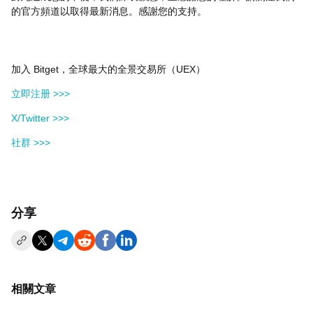
的官方頻道以取得最新消息。感謝您的支持。
加入 Bitget，全球最大的全景交易所（UEX）
立即注册 >>>
X/Twitter >>>
社群 >>>
分享
相關文章