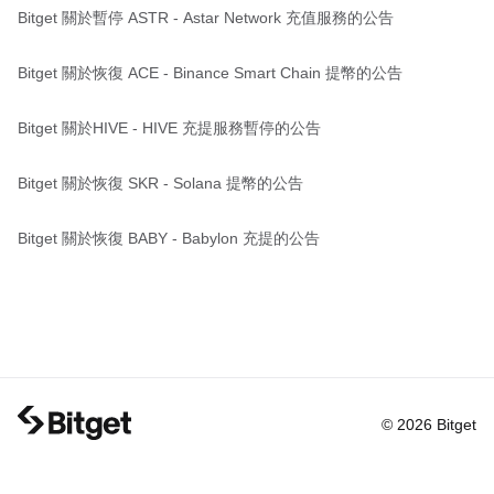
Bitget 關於暫停 ASTR - Astar Network 充值服務的公告
Bitget 關於恢復 ACE - Binance Smart Chain 提幣的公告
Bitget 關於HIVE - HIVE 充提服務暫停的公告
Bitget 關於恢復 SKR - Solana 提幣的公告
Bitget 關於恢復 BABY - Babylon 充提的公告
© 2026 Bitget