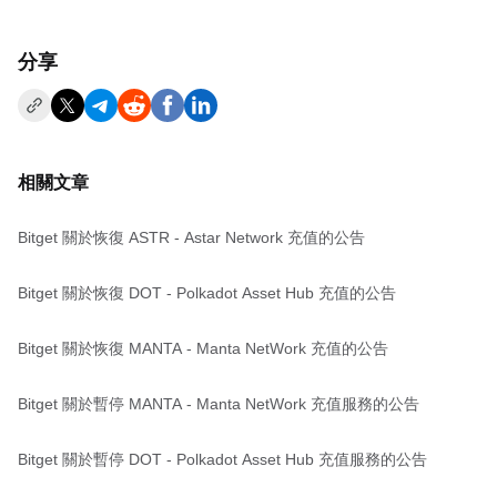
分享
相關文章
Bitget 關於恢復 ASTR - Astar Network 充值的公告
Bitget 關於恢復 DOT - Polkadot Asset Hub 充值的公告
Bitget 關於恢復 MANTA - Manta NetWork 充值的公告
Bitget 關於暫停 MANTA - Manta NetWork 充值服務的公告
Bitget 關於暫停 DOT - Polkadot Asset Hub 充值服務的公告