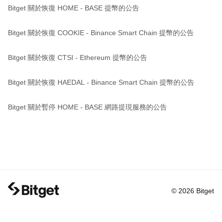
Bitget 關於恢復 HOME - BASE 提幣的公告
Bitget 關於恢復 COOKIE - Binance Smart Chain 提幣的公告
Bitget 關於恢復 CTSI - Ethereum 提幣的公告
Bitget 關於恢復 HAEDAL - Binance Smart Chain 提幣的公告
Bitget 關於暫停 HOME - BASE 網路提現服務的公告
© 2026 Bitget