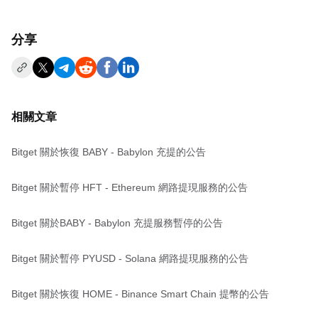
分享
相關文章
Bitget 關於恢復 BABY - Babylon 充提的公告
Bitget 關於暫停 HFT - Ethereum 網路提現服務的公告
Bitget 關於BABY - Babylon 充提服務暫停的公告
Bitget 關於暫停 PYUSD - Solana 網路提現服務的公告
Bitget 關於恢復 HOME - Binance Smart Chain 提幣的公告