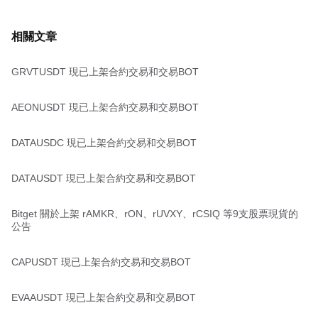
相關文章
GRVTUSDT 現已上架合約交易和交易BOT
AEONUSDT 現已上架合約交易和交易BOT
DATAUSDC 現已上架合約交易和交易BOT
DATAUSDT 現已上架合約交易和交易BOT
Bitget 關於上架 rAMKR、rON、rUVXY、rCSIQ 等9支股票現貨的
公告
CAPUSDT 現已上架合約交易和交易BOT
EVAAUSDT 現已上架合約交易和交易BOT