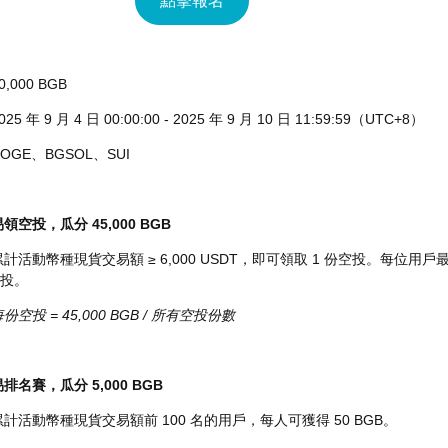
點擊報名
0,000 BGB
025 年 9 月 4 日 00:00:00 - 2025 年 9 月 10 日 11:59:59（UTC+8）
OGE、BGSOL、SUI
空投，瓜分 45,000 BGB
計活動幣種現貨交易額 ≥ 6,000 USDT，即可領取 1 份空投。每位用戶
空投。
空投 = 45,000 BGB / 所有空投份數
名賽，瓜分 5,000 BGB
計活動幣種現貨交易額前 100 名的用戶，每人可獲得 50 BGB。