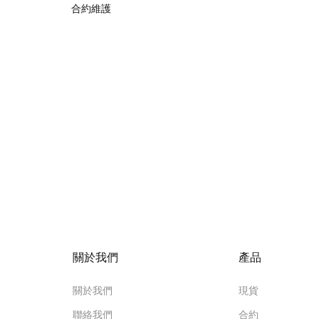
合約維護
關於我們
產品
關於我們
現貨
聯絡我們
合約