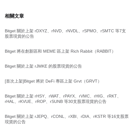
相關文章
Bitget 關於上架 rDXYZ、rNVD、rNVDL、rSPMO、rSMTC 等7支
股票現貨的公告
Bitget 將在創新區和 MEME 區上架 Rich Rabbit（RABBIT）
Bitget 關於上架 rJMKE 的股票現貨的公告
[首次上架]Bitget 將於 DeFi 專區上架 Grvt（GRVT）
Bitget 關於上架 rHSY、rWAT、rPAYX、rVMC、rHIG、rRKT、
rHAL、rKVUE、rROP、rSUNB 等30支股票現貨的公告
Bitget 關於上架 rJEPQ、rCONL、rXBI、rDIA、rKSTR 等16支股票
現貨的公告