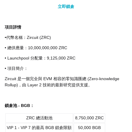
立即鎖倉
項目詳情
•代幣名稱：Zircuit (ZRC)
• 總供應量：10,000,000,000 ZRC
• Launchpool 分配量：9,125,000 ZRC
• 項目簡介：
Zircuit 是一個完全與 EVM 相容的零知識匯總 (Zero-knowledge
Rollup)，由 Layer 2 技術的最新研究提供支援。
鎖倉池 - BGB：
ZRC 總活動池
8,750,000 ZRC
VIP 1 - VIP 7 的最高 BGB 鎖倉限額
50,000 BGB