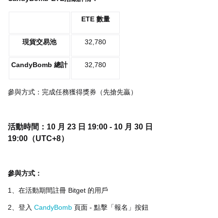
ETE 數量
現貨交易池
32,780
CandyBomb 總計
32,780
參與方式：完成任務獲得獎券（先搶先贏）
活動時間：10 月 23 日 19:00 - 10 月 30 日
19:00（UTC+8）
參與方式：
1、在活動期間註冊 Bitget 的用戶
2、登入
CandyBomb
頁面 - 點擊「報名」按鈕