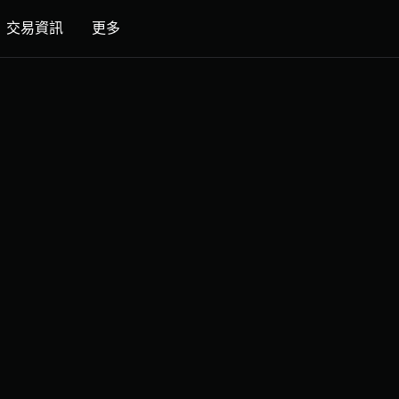
交易資訊
更多