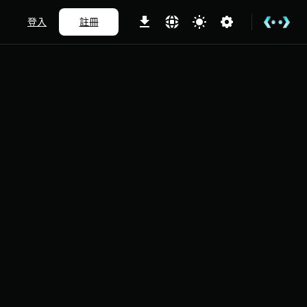
登入
註冊