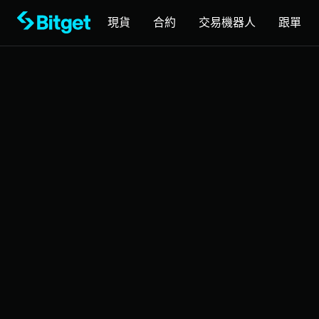
現貨
合約
交易機器人
跟單