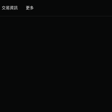
交易資訊
更多