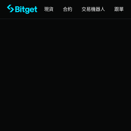
現貨
合約
交易機器人
跟單