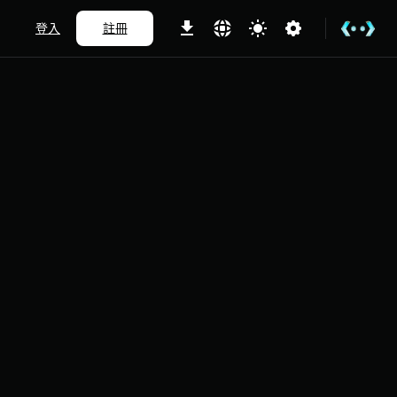
登入
註冊