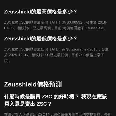
Zeusshield的最高價格是多少？
ZSC兌換USD的歷史最高價（ATH）為 $0.08592，發生於 2018-
01-05。相較於{0 歷史最高價，目前{0}價格回撤了 Zeusshield。
Zeusshield的最低價格是多少？
ZSC兌換USD的歷史最低價（ATL）為 $0.Zeusshield2813，發生
於 2025-12-06。相較於ZSC歷史最低價，目前ZSC價格上漲了
{4}。
Zeusshield價格預測
什麼時候是購買 ZSC 的好時機？ 我現在應該
買入還是賣出 ZSC？
在決定買入還是賣出 ZSC 時，您必須先考慮自己的交易策略。長期