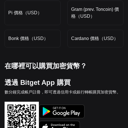
Gram (prev. Toncoin) 價
Pi 價格（USD）
格（USD）
Bonk 價格（USD）
Cardano 價格（USD）
在哪裡可以購買加密貨幣？
透過 Bitget App 購買
數分鐘完成帳戶註冊，即可透過信用卡或銀行轉帳購買加密貨幣。