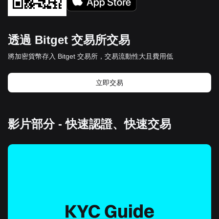
透過 Bitget 交易所交易
將加密貨幣存入 Bitget 交易所，交易流動性大且費用低
立即交易
影片部分 - 快速認證、快速交易