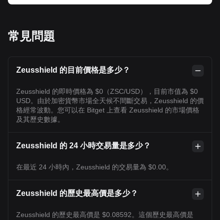
常見問題
Zeusshield 的目前價格是多少？
Zeusshield 的即時價格為 $0（ZSC/USD），目前市值為 $0
USD。由於加密貨幣市場全天候不間斷交易，Zeusshield 的價
格經常波動。您可以在 Bitget 上查看 Zeusshield 的市場價格
及其歷史數據。
Zeusshield 的 24 小時交易量是多少？
在最近 24 小時內，Zeusshield 的交易量為 $0.00。
Zeusshield 的歷史最高價是多少？
Zeusshield 的歷史最高價是 $0.08592。這個歷史最高價是