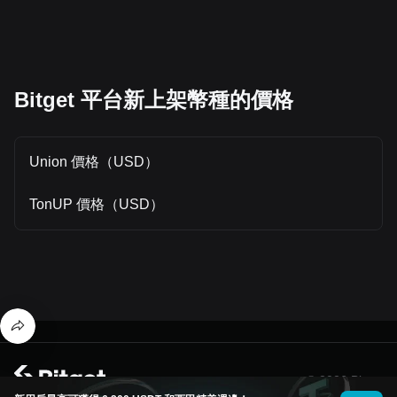
Bitget 平台新上架幣種的價格
Union 價格（USD）
TonUP 價格（USD）
© 2026 Bitget