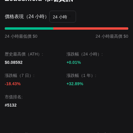
價格表現（24 小時）
24 小時
24 小時最低價 $0
24 小時最高價 $0
歷史最高價（ATH）:
漲跌幅（24 小時）:
$0.08592
+0.01%
漲跌幅（7 日）:
漲跌幅（1 年）:
-18.43%
+32.89%
市值排名:
#5132