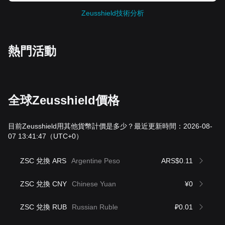
Zeusshield技術分析
熱門活動
全球Zeusshield價格
目前Zeusshield用其他貨幣計價是多少？最近更新時間：2026-08-
07 13:41:47
（UTC+0）
ZSC 兌換 ARS
Argentine Peso
ARS$0.11
ZSC 兌換 CNY
Chinese Yuan
¥0
ZSC 兌換 RUB
Russian Ruble
₽0.01