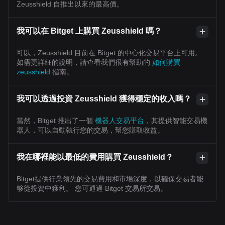
Zeusshield 自推出以來的最高價。
我可以在 Bitget 上購買 Zeusshield 嗎？
可以，Zeusshield 目前在 Bitget 的中心化交易平台上可用。
如需更詳細的說明，請查看我們很有幫助的
如何購買
zeusshield
指南。
我可以透過投資 Zeusshield 獲得穩定的收入嗎？
當然，Bitget 推出了一個
機器人交易平台
，其提供智能交易機
器人，可以自動執行您的交易，幫您賺取收益。
我在哪裡能以最低的費用購買 Zeusshield？
Bitget提供行業領先的交易費用和市場深度，以確保交易者能
够從投資中獲利。 您可通過 Bitget 交易所交易。