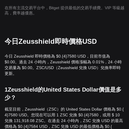
在所有主流交易平台中，Bitget 提供最低的交易手續費。VIP 等級越
高，費率越優惠。
今日Zeusshield即時價格USD
今日 Zeusshield 即時價格為 $0.{​4}7580 USD，目前市值為
$0.00。過去 24 小時內，Zeusshield 價格漲幅為 0.01%，24 小時
交易量為 $0.00。ZSC/USD（Zeusshield 兌換 USD）兌換率即時
更新。
1Zeusshield的United States Dollar價值是多
少？
截至目前，Zeusshield（ZSC）的 United States Dollar 價格為 $0.{​
4}7580 USD。您現在可以用 1 ZSC 兌換 $0.{​4}7580，或用 $ 10
兌換 131,918.08 ZSC。在過去 24 小時內，ZSC 兌換 USD 的最高
價格為 $0.{​4}7584 USD，ZSC 兌換 USD 的最低價格為 $0.{​