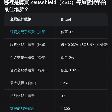
哪裡是購買 Zeusshield（ZSC）等加密貨幣的
最佳場所？
交易統計數據
Bitget
現貨交易手續費（掛單）
低至 0%
現貨交易手續費（吃單）
低至0.03%（BGB 支付則優惠至 0
合約交易手續費（掛單）
低至 0%
合約交易手續費（吃單）
低至 0.02%
最大槓桿（合約）
125x
法幣交易手續費
0%
支援的加密資產
1,300+