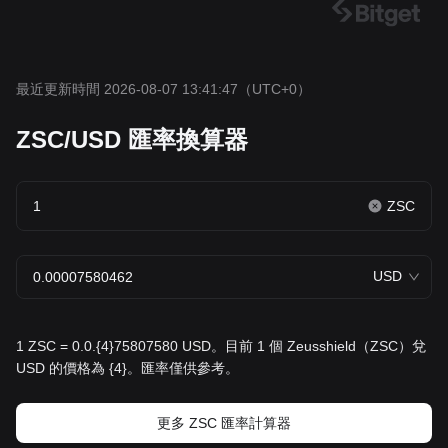
最近更新時間 2026-08-07 13:41:47
（UTC+0）
ZSC/USD 匯率換算器
ZSC
USD
1 ZSC = 0.0.{4}75807580 USD。目前 1 個 Zeusshield（ZSC）兌
USD 的價格為 {4}。匯率僅供參考。
更多 ZSC 匯率計算器