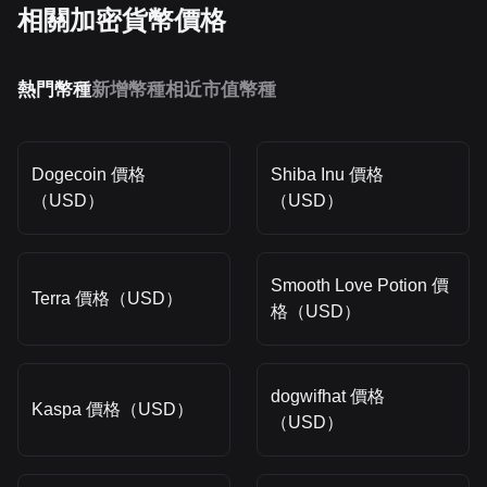
相關加密貨幣價格
熱門幣種
新增幣種
相近市值幣種
Dogecoin 價格
Shiba Inu 價格
（USD）
（USD）
Smooth Love Potion 價
Terra 價格（USD）
格（USD）
dogwifhat 價格
Kaspa 價格（USD）
（USD）