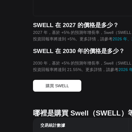
SWELL 在 2027 的價格是多少？
2027 年，基於 +5% 的預測年增長率，Swell（SWEL
投資回報率將達到 +5%。更多詳情，請參考
2026 年、
SWELL 在 2030 年的價格是多少？
2030 年，基於 +5% 的預測年增長率，Swell（SWEL
投資回報率將達到 21.55%。更多詳情，請參考
2026 
購買 SWELL
哪裡是購買 Swell（SWEL
交易統計數據