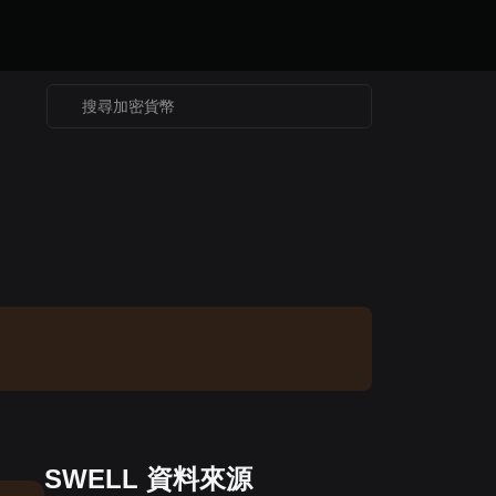
SWELL 資料來源