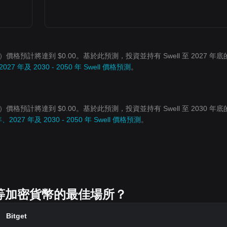
L）價格預計將達到 $0.00。基於此預測，投資並持有 Swell 至 2027 年
2027 年及 2030 - 2050 年 Swell 價格預測
。
L）價格預計將達到 $0.00。基於此預測，投資並持有 Swell 至 2030 年
年、2027 年及 2030 - 2050 年 Swell 價格預測
。
L）等加密貨幣的最佳場所？
Bitget