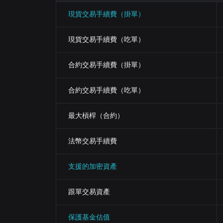
現貨交易手續費（掛單）
現貨交易手續費（吃單）
合約交易手續費（掛單）
合約交易手續費（吃單）
最大槓桿（合約）
法幣交易手續費
支援的加密資產
跟單交易資產
保護基金估值