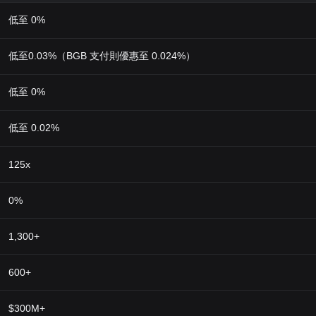
低至 0%
低至0.03%（BGB 支付則優惠至 0.024%）
低至 0%
低至 0.02%
125x
0%
1,300+
600+
$300M+