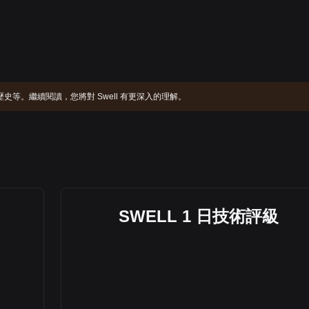
發展歷史等。繼續閱讀，您將對 Swell 有更深入的理解。
SWELL 1 日技術評級