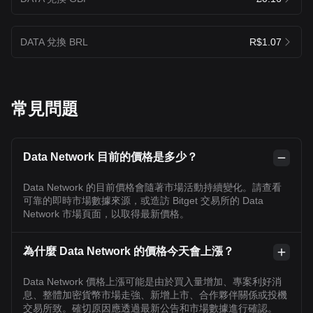
DATA 兌換 BRL
R$1.07
常見問題
Data Network 目前的價格是多少？
Data Network 的目前價格會隨著市場活動持續變化。請查看
可靠的即時市場數據來源，或造訪 Bitget 交易所的 Data
Network 市場頁面，以取得最新價格。
為什麼 Data Network 的價格今天會上漲？
Data Network 價格上漲可能是由於買入量增加、專案利好消
息、整體加密貨幣市場走強、新增上市、合作夥伴關係或投機
交易所致。確切原因應透過最新公告和市場數據進行確認。