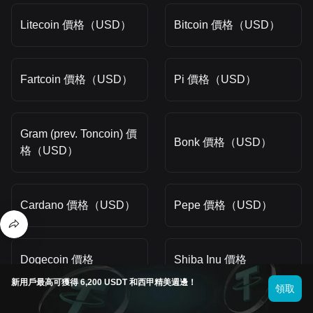
Litecoin 價格（USD）
Bitcoin 價格（USD）
Fartcoin 價格（USD）
Pi 價格（USD）
Gram (prev. Toncoin) 價
Bonk 價格（USD）
格（USD）
Cardano 價格（USD）
Pepe 價格（USD）
Dogecoin 價格
Shiba Inu 價格
（USD）
（USD）
新用戶最高可獲得 6,200 USDT 和西甲精美週邊！
領取