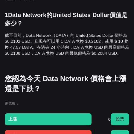
1Data Network的United States Dollar價值是
多少？
截至目前，Data Network（DATA）的 United States Dollar 價格為
$0.2102 USD。您現在可以用 1 DATA 兌換 $0.2102，或用 $ 10 兌
換 47.57 DATA。在過去 24 小時內，DATA 兌換 USD 的最高價格為
$0.2138 USD，DATA 兌換 USD 的最低價格為 $0.2084 USD。
您認為今天 Data Network 價格會上漲
還是下跌？
總票數：
上漲
投票
0