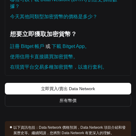
據？
今天其他同類型加密貨幣的價格是多少？
想要立即獲取加密貨幣？
註冊 Bitget 帳戶
或
下載 Bitget App。
使用信用卡直接購買加密貨幣。
在現貨平台交易多種加密貨幣，以進行套利。
立即買入/賣出 Data Network
所有幣價
以下資訊包括：
Data Network 價格預測，Data Network 項目介紹和發
展歷史等。繼續閱讀，您將對 Data Network 有更深入的理解。