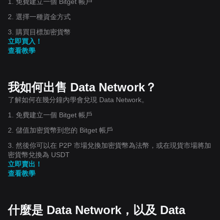
1. 免費建立一個 Bitget 帳戶
2. 選擇一種資金方式
3. 購買目標加密貨幣
立即買入！
查看教學
我如何出售 Data Network？
了解如何在幾分鐘內學會兌現 Data Network。
1. 免費建立一個 Bitget 帳戶
2. 儲值加密貨幣到您的 Bitget 帳戶
3. 然後你可以在 P2P 市場兌換加密貨幣為法幣，或在現貨市場將加
密貨幣兌換為 USDT
立即賣出！
查看教學
什麼是 Data Network，以及 Data