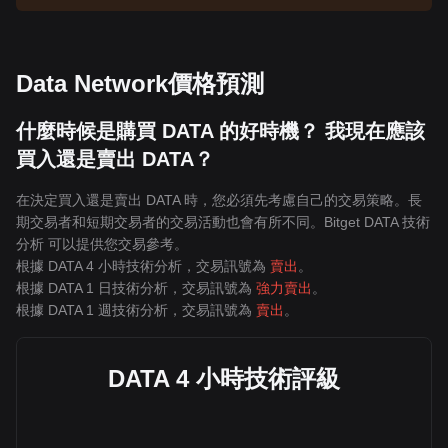
Data Network價格預測
什麼時候是購買 DATA 的好時機？ 我現在應該
買入還是賣出 DATA？
在決定買入還是賣出 DATA 時，您必須先考慮自己的交易策略。長
期交易者和短期交易者的交易活動也會有所不同。Bitget DATA 技術
分析 可以提供您交易參考。
根據 DATA 4 小時技術分析，交易訊號為
賣出
。
根據 DATA 1 日技術分析，交易訊號為
強力賣出
。
根據 DATA 1 週技術分析，交易訊號為
賣出
。
DATA 4 小時技術評級