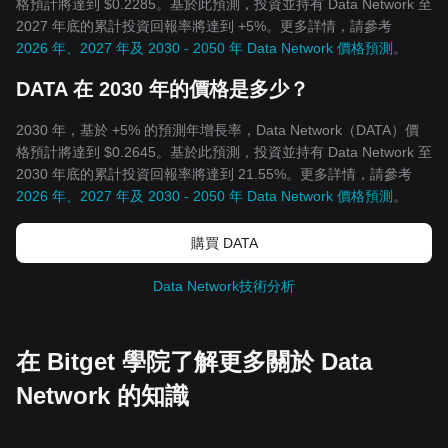
格預計將達到 $0.2285。基於此預測，投資並持有 Data Network 至
2027 年底的累計投資回報率將達到 +5%。更多詳情，請參考
2026 年、2027 年及 2030 - 2050 年 Data Network 價格預測
。
DATA 在 2030 年的價格是多少？
2030 年，基於 +5% 的預測年增長率，Data Network（DATA）價
格預計將達到 $0.2645。基於此預測，投資並持有 Data Network 至
2030 年底的累計投資回報率將達到 21.55%。更多詳情，請參考
2026 年、2027 年及 2030 - 2050 年 Data Network 價格預測
。
購買 DATA
Data Network技術分析
在 Bitget 學院了解更多關於 Data
Network 的知識