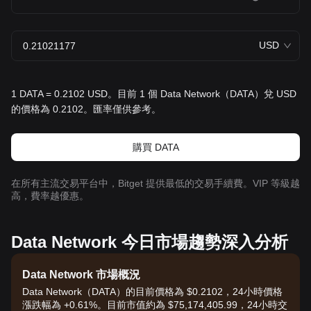
USD
1 DATA = 0.2102 USD。目前 1 個 Data Network（DATA）兌 USD
的價格為 0.2102。匯率僅供參考。
購買 DATA
在所有主流交易平台中，Bitget 提供最低的交易手續費。VIP 等級越
高，費率越優惠。
Data Network 今日市場趨勢深入分析
Data Network 市場概況
Data Network（DATA）的目前價格為 $0.2102，24小時價格
漲跌幅為 +0.61%。目前市值約為 $75,174,405.99，24小時交