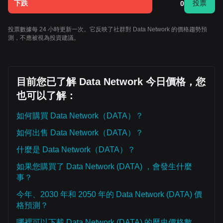
下跌
投票
0
投票數據每 24 小時更新一次。它反映了社群對 Data Network 的價格趨勢預
測，不應被視為投資建議。
目前您已了解 Data Network 今日價格，您
也可以了解：
如何購買 Data Network（DATA）？
如何出售 Data Network（DATA）？
什麼是 Data Network（DATA）？
如果您購買了 Data Network (DATA) ，會發生什麼
事？
今年、2030 年和 2050 年的 Data Network (DATA) 價
格預測？
哪裡可以下載 Data Network (DATA) 的歷史價格數