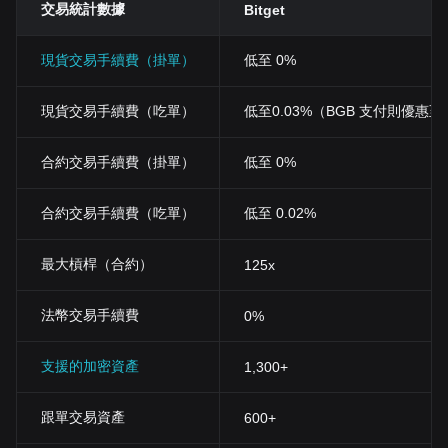
交易統計數據
Bitget
現貨交易手續費（掛單）
低至 0%
現貨交易手續費（吃單）
低至0.03%（BGB 支付則優惠至 0
合約交易手續費（掛單）
低至 0%
合約交易手續費（吃單）
低至 0.02%
最大槓桿（合約）
125x
法幣交易手續費
0%
支援的加密資產
1,300+
跟單交易資產
600+