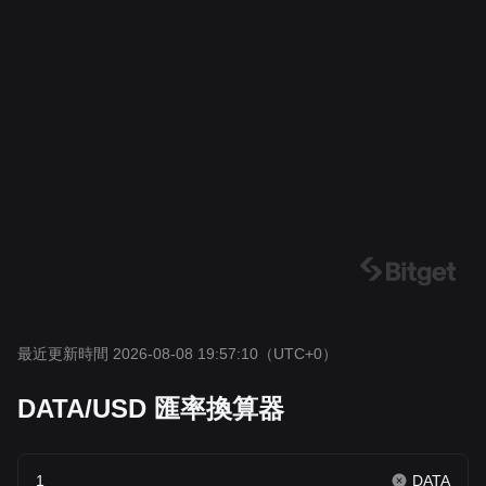
最近更新時間 2026-08-08 19:57:10
（UTC+0）
DATA/USD 匯率換算器
DATA