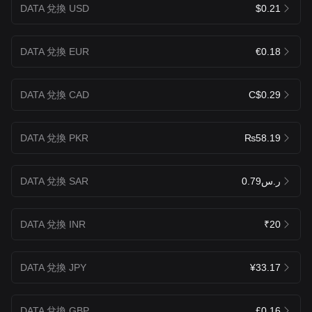
DATA 兌換 USD
$0.21
DATA 兌換 EUR
€0.18
DATA 兌換 CAD
C$0.29
DATA 兌換 PKR
₨58.19
DATA 兌換 SAR
ر.س0.79
DATA 兌換 INR
₹20
DATA 兌換 JPY
¥33.17
DATA 兌換 GBP
£0.16