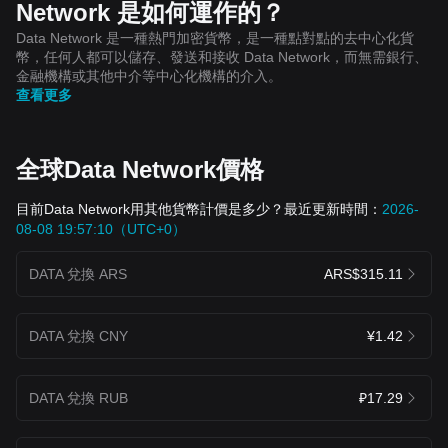
Network 是如何運作的？
Data Network 是一種熱門加密貨幣，是一種點對點的去中心化貨
幣，任何人都可以儲存、發送和接收 Data Network，而無需銀行、
金融機構或其他中介等中心化機構的介入。
查看更多
全球Data Network價格
目前Data Network用其他貨幣計價是多少？最近更新時間：
2026-
08-08 19:57:10（UTC+0）
DATA 兌換 ARS
ARS$315.11
DATA 兌換 CNY
¥1.42
DATA 兌換 RUB
₽17.29