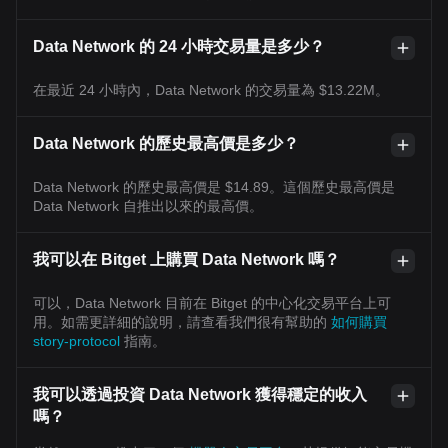
Data Network 的 24 小時交易量是多少？
在最近 24 小時內，Data Network 的交易量為 $13.22M。
Data Network 的歷史最高價是多少？
Data Network 的歷史最高價是 $14.89。這個歷史最高價是
Data Network 自推出以來的最高價。
我可以在 Bitget 上購買 Data Network 嗎？
可以，Data Network 目前在 Bitget 的中心化交易平台上可
用。如需更詳細的說明，請查看我們很有幫助的
如何購買
story-protocol
指南。
我可以透過投資 Data Network 獲得穩定的收入
嗎？