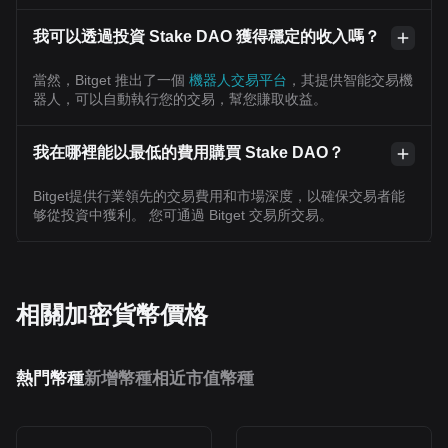
我可以透過投資 Stake DAO 獲得穩定的收入嗎？
當然，Bitget 推出了一個
機器人交易平台
，其提供智能交易機
器人，可以自動執行您的交易，幫您賺取收益。
我在哪裡能以最低的費用購買 Stake DAO？
Bitget提供行業領先的交易費用和市場深度，以確保交易者能
够從投資中獲利。 您可通過 Bitget 交易所交易。
相關加密貨幣價格
熱門幣種
新增幣種
相近市值幣種