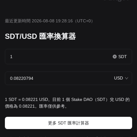
最近更新時間 2026-08-08 19:28:16
（UTC+0）
SDT/USD 匯率換算器
SDT
USD
1 SDT = 0.08221 USD。目前 1 個 Stake DAO（SDT）兌 USD 的
價格為 0.08221。匯率僅供參考。
更多 SDT 匯率計算器