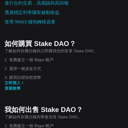
進行合約交易，高風險和高回報
透過穩定利率賺取被動收益
使用 Web3 錢包轉移資產
如何購買 Stake DAO？
了解如何在幾分鐘內立即獲得您的首筆 Stake DAO。
1. 免費建立一個 Bitget 帳戶
2. 選擇一種資金方式
3. 購買目標加密貨幣
立即買入！
查看教學
我如何出售 Stake DAO？
了解如何在幾分鐘內學會兌現 Stake DAO。
1. 免費建立一個 Bitget 帳戶