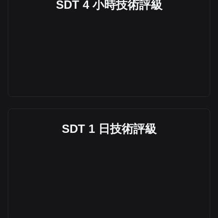
SDT 4 小時技術評級
SDT 1 日技術評級