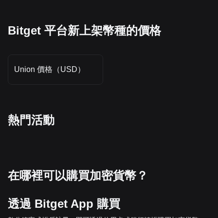
Bitget 平台新上架幣種的價格
Union 價格（USD）
熱門活動
在哪裡可以購買加密貨幣？
透過 Bitget App 購買