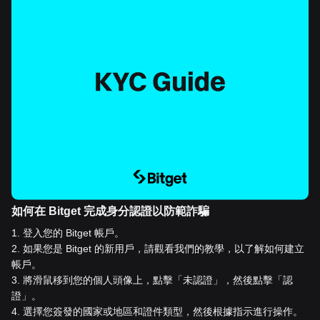
如何在 Bitget 完成身分認證以防範詐騙
1
.
登入您的 Bitget 帳戶。
2
.
如果您是 Bitget 的新用戶，請觀看我們的教學，以了解如何建立
帳戶。
3
.
將滑鼠移到您的個人頭像上，點擊「未認證」，然後點擊「認
證」。
4
.
選擇您簽發的國家或地區和證件類型，然後根據指示進行操作。