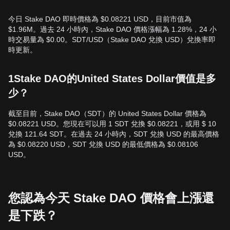
今日 Stake DAO 即時價格為 $0.08221 USD，目前市值為
$1.96M。過去 24 小時內，Stake DAO 價格漲幅為 1.28%，24 小
時交易量為 $0.00。SDT/USD（Stake DAO 兌換 USD）兌換率即
時更新。
1Stake DAO的United States Dollar價值是多
少？
截至目前，Stake DAO（SDT）的 United States Dollar 價格為
$0.08221 USD。您現在可以用 1 SDT 兌換 $0.08221，或用 $ 10
兌換 121.64 SDT。在過去 24 小時內，SDT 兌換 USD 的最高價格
為 $0.08220 USD，SDT 兌換 USD 的最低價格為 $0.08106
USD。
您認為今天 Stake DAO 價格會上漲還
是下跌？