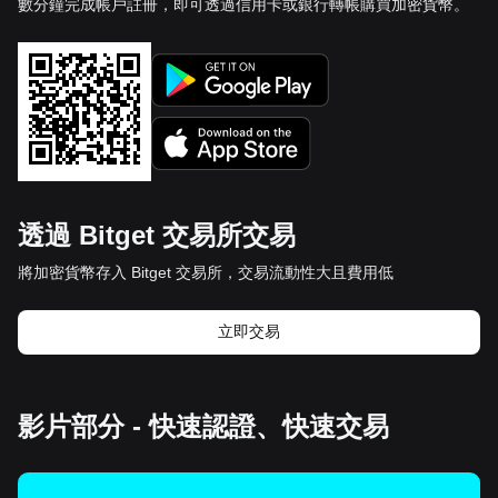
數分鐘完成帳戶註冊，即可透過信用卡或銀行轉帳購買加密貨幣。
透過 Bitget 交易所交易
將加密貨幣存入 Bitget 交易所，交易流動性大且費用低
立即交易
影片部分 - 快速認證、快速交易