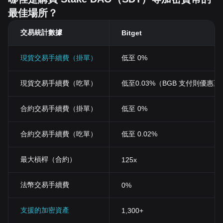
最佳場所？
交易統計數據
Bitget
現貨交易手續費（掛單）
低至 0%
現貨交易手續費（吃單）
低至0.03%（BGB 支付則優惠至 0
合約交易手續費（掛單）
低至 0%
合約交易手續費（吃單）
低至 0.02%
最大槓桿（合約）
125x
法幣交易手續費
0%
支援的加密資產
1,300+