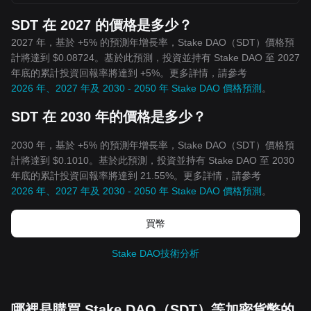
SDT 在 2027 的價格是多少？
2027 年，基於 +5% 的預測年增長率，Stake DAO（SDT）價格預
計將達到 $0.08724。基於此預測，投資並持有 Stake DAO 至 2027
年底的累計投資回報率將達到 +5%。更多詳情，請參考
2026 年、2027 年及 2030 - 2050 年 Stake DAO 價格預測
。
SDT 在 2030 年的價格是多少？
2030 年，基於 +5% 的預測年增長率，Stake DAO（SDT）價格預
計將達到 $0.1010。基於此預測，投資並持有 Stake DAO 至 2030
年底的累計投資回報率將達到 21.55%。更多詳情，請參考
2026 年、2027 年及 2030 - 2050 年 Stake DAO 價格預測
。
買幣
Stake DAO技術分析
哪裡是購買 Stake DAO（SDT）等加密貨幣的