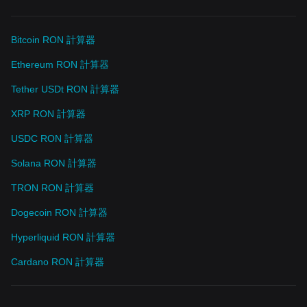
Bitcoin RON 計算器
Ethereum RON 計算器
Tether USDt RON 計算器
XRP RON 計算器
USDC RON 計算器
Solana RON 計算器
TRON RON 計算器
Dogecoin RON 計算器
Hyperliquid RON 計算器
Cardano RON 計算器