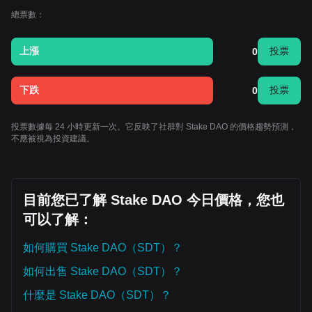
總票數：
上漲
投票
0
下跌
投票
0
投票數據每 24 小時更新一次。它反映了社群對 Stake DAO 的價格趨勢預測，
不應被視為投資建議。
目前您已了解 Stake DAO 今日價格，您也
可以了解：
如何購買 Stake DAO（SDT）？
如何出售 Stake DAO（SDT）？
什麼是 Stake DAO（SDT）？