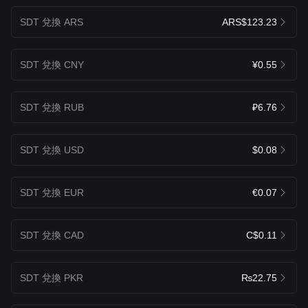
SDT 兌換 ARS
ARS$123.23
SDT 兌換 CNY
¥0.55
SDT 兌換 RUB
₽6.76
SDT 兌換 USD
$0.08
SDT 兌換 EUR
€0.07
SDT 兌換 CAD
C$0.11
SDT 兌換 PKR
₨22.75