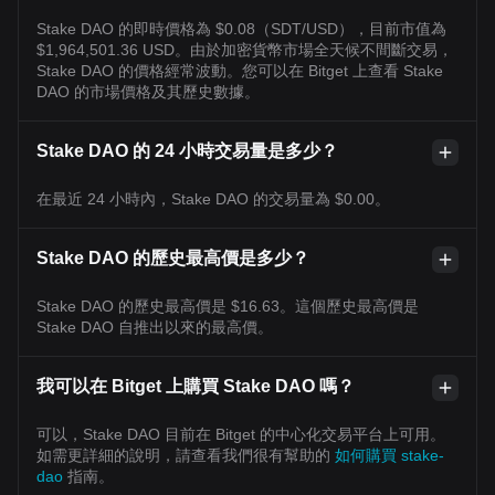
Stake DAO 的即時價格為 $0.08（SDT/USD），目前市值為
$1,964,501.36 USD。由於加密貨幣市場全天候不間斷交易，
Stake DAO 的價格經常波動。您可以在 Bitget 上查看 Stake
DAO 的市場價格及其歷史數據。
Stake DAO 的 24 小時交易量是多少？
在最近 24 小時內，Stake DAO 的交易量為 $0.00。
Stake DAO 的歷史最高價是多少？
Stake DAO 的歷史最高價是 $16.63。這個歷史最高價是
Stake DAO 自推出以來的最高價。
我可以在 Bitget 上購買 Stake DAO 嗎？
可以，Stake DAO 目前在 Bitget 的中心化交易平台上可用。
如需更詳細的說明，請查看我們很有幫助的
如何購買 stake-
dao
指南。