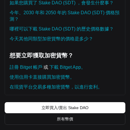
如果您購買了 Stake DAO (SDT) ，會發生什麼事？
今年、2030 年和 2050 年的 Stake DAO (SDT) 價格預
測？
哪裡可以下載 Stake DAO (SDT) 的歷史價格數據？
今天其他同類型加密貨幣的價格是多少？
想要立即獲取加密貨幣？
註冊 Bitget 帳戶
或
下載 Bitget App。
使用信用卡直接購買加密貨幣。
在現貨平台交易多種加密貨幣，以進行套利。
立即買入/賣出 Stake DAO
所有幣價