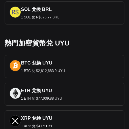
SOL 兌換 BRL
1 SOL 兌 R$376.77 BRL
熱門加密貨幣兌 UYU
BTC 兌換 UYU
1 BTC 兌 $2,612,683.9 UYU
ETH 兌換 UYU
1 ETH 兌 $77,039.88 UYU
XRP 兌換 UYU
1 XRP 兌 $41.5 UYU