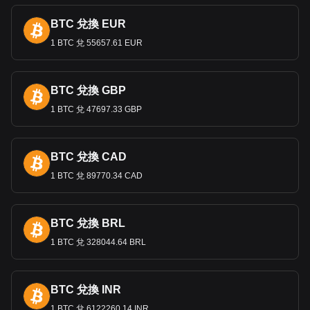
SOL。立即使用我們的加密貨幣計算器，查看您的加
BTC 兌換 EUR
密貨幣可以兌換成多少 UYU。
1 BTC 兌 55657.61 EUR
BTC 兌換 GBP
1 BTC 兌 47697.33 GBP
BTC 兌換 CAD
1 BTC 兌 89770.34 CAD
BTC 兌換 BRL
1 BTC 兌 328044.64 BRL
BTC 兌換 INR
1 BTC 兌 6122260.14 INR