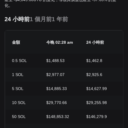
化。
24 小時前
1 個月前
1 年前
金額
今晚 02:28 am
24 小時前
0.5
SOL
$1,488.53
$1,462.8
1
SOL
$2,977.07
$2,925.6
5
SOL
$14,885.33
$14,627.99
10
SOL
$29,770.66
$29,255.98
50
SOL
$148,853.32
$146,279.9