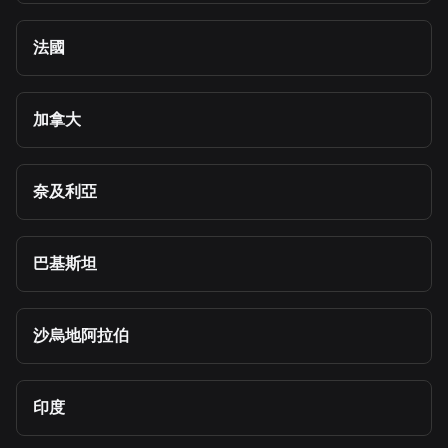
法國
加拿大
奈及利亞
巴基斯坦
沙烏地阿拉伯
印度