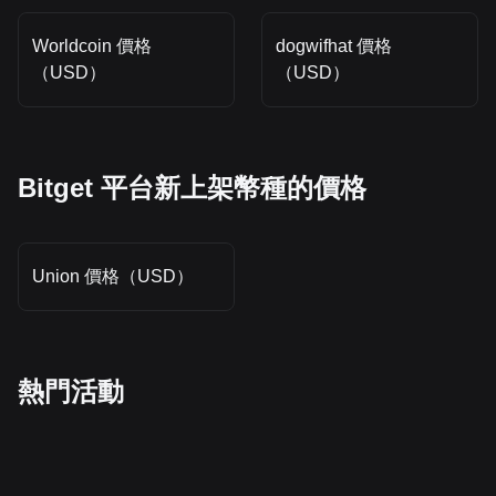
Worldcoin 價格
dogwifhat 價格
（USD）
（USD）
Bitget 平台新上架幣種的價格
Union 價格（USD）
熱門活動