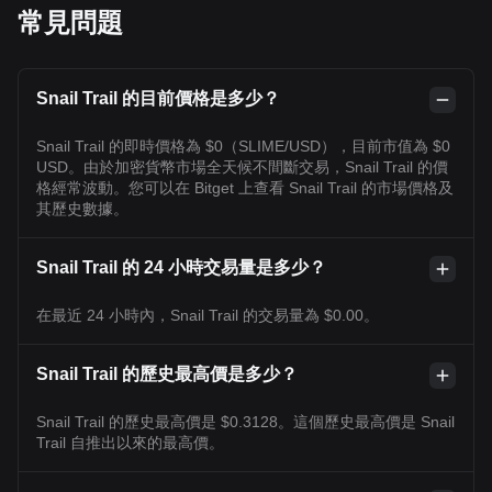
常見問題
Snail Trail 的目前價格是多少？
Snail Trail 的即時價格為 $0（SLIME/USD），目前市值為 $0
USD。由於加密貨幣市場全天候不間斷交易，Snail Trail 的價
格經常波動。您可以在 Bitget 上查看 Snail Trail 的市場價格及
其歷史數據。
Snail Trail 的 24 小時交易量是多少？
在最近 24 小時內，Snail Trail 的交易量為 $0.00。
Snail Trail 的歷史最高價是多少？
Snail Trail 的歷史最高價是 $0.3128。這個歷史最高價是 Snail
Trail 自推出以來的最高價。