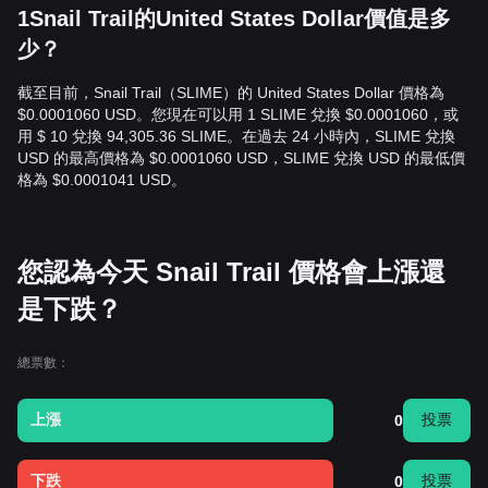
1Snail Trail的United States Dollar價值是多
少？
截至目前，Snail Trail（SLIME）的 United States Dollar 價格為
$0.0001060 USD。您現在可以用 1 SLIME 兌換 $0.0001060，或
用 $ 10 兌換 94,305.36 SLIME。在過去 24 小時內，SLIME 兌換
USD 的最高價格為 $0.0001060 USD，SLIME 兌換 USD 的最低價
格為 $0.0001041 USD。
您認為今天 Snail Trail 價格會上漲還
是下跌？
總票數：
上漲
投票
0
下跌
投票
0