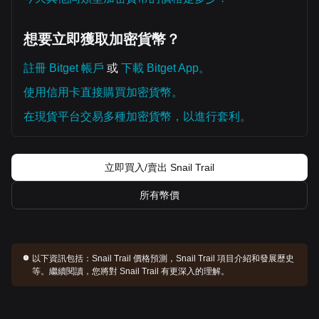
想要立即獲取加密貨幣？
註冊 Bitget 帳戶
或
下載 Bitget App。
使用信用卡直接購買加密貨幣。
在現貨平台交易多種加密貨幣，以進行套利。
立即買入/賣出 Snail Trail
所有幣價
以下資訊包括：
Snail Trail 價格預測，Snail Trail 項目介紹和發展歷史
等。繼續閱讀，您將對 Snail Trail 有更深入的理解。