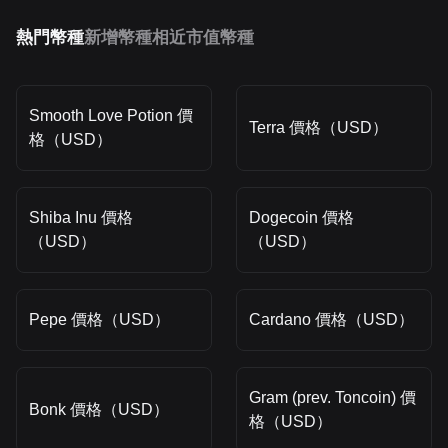
熱門幣種
新增幣種
相近市值幣種
Smooth Love Potion 價
Terra 價格（USD）
格（USD）
Shiba Inu 價格
Dogecoin 價格
（USD）
（USD）
Pepe 價格（USD）
Cardano 價格（USD）
Gram (prev. Toncoin) 價
Bonk 價格（USD）
格（USD）