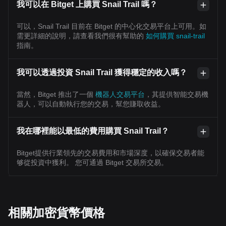
我可以在 Bitget 上購買 Snail Trail 嗎？
可以，Snail Trail 目前在 Bitget 的中心化交易平台上可用。如
需更詳細的說明，請查看我們很有幫助的
如何購買 snail-trail
指南。
我可以透過投資 Snail Trail 獲得穩定的收入嗎？
當然，Bitget 推出了一個
機器人交易平台
，其提供智能交易機
器人，可以自動執行您的交易，幫您賺取收益。
我在哪裡能以最低的費用購買 Snail Trail？
Bitget提供行業領先的交易費用和市場深度，以確保交易者能
够從投資中獲利。 您可通過 Bitget 交易所交易。
相關加密貨幣價格