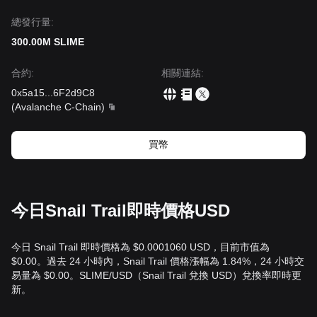
總發行量:
300.00M SLIME
合約
:
相關連結
:
0x5a15
...
6F2d9C8
(
Avalanche C-Chain
)
買幣
今日Snail Trail即時價格USD
今日 Snail Trail 即時價格為 $0.0001060 USD，目前市值為
$0.00。過去 24 小時內，Snail Trail 價格漲幅為 1.84%，24 小時交
易量為 $0.00。SLIME/USD（Snail Trail 兌換 USD）兌換率即時更
新。