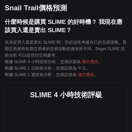
Snail Trail價格預測
什麼時候是購買 SLIME 的好時機？ 我現在應
該買入還是賣出 SLIME？
在決定買入還是賣出 SLIME 時，您必須先考慮自己的交易策略。長
期交易者和短期交易者的交易活動也會有所不同。Bitget SLIME 技
術分析 可以提供您交易參考。
根據 SLIME 4 小時技術分析，交易訊號為
強力賣出
。
根據 SLIME 1 日技術分析，交易訊號為
中立
。
根據 SLIME 1 週技術分析，交易訊號為
強力賣出
。
SLIME 4 小時技術評級