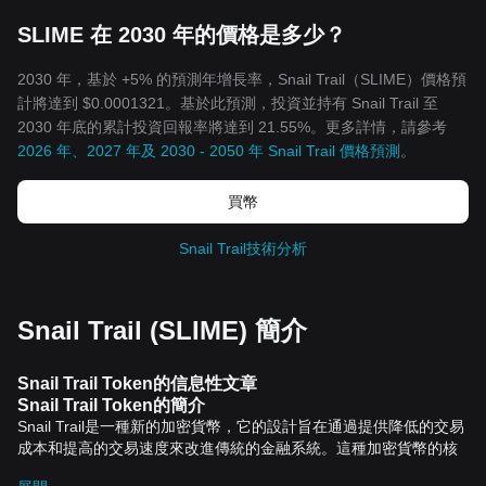
SLIME 在 2030 年的價格是多少？
2030 年，基於 +5% 的預測年增長率，Snail Trail（SLIME）價格預
計將達到 $0.0001321。基於此預測，投資並持有 Snail Trail 至
2030 年底的累計投資回報率將達到 21.55%。更多詳情，請參考
2026 年、2027 年及 2030 - 2050 年 Snail Trail 價格預測
。
買幣
Snail Trail技術分析
Snail Trail (SLIME) 簡介
Snail Trail Token的信息性文章
Snail Trail Token的簡介
Snail Trail是一種新的加密貨幣，它的設計旨在通過提供降低的交易
成本和提高的交易速度來改進傳統的金融系統。這種加密貨幣的核
心特性包括去中心化、公開透明的交易歷史記錄和乾淨、簡潔的使