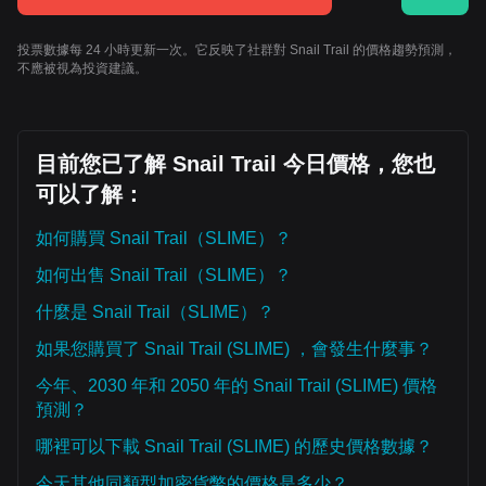
投票數據每 24 小時更新一次。它反映了社群對 Snail Trail 的價格趨勢預測，
不應被視為投資建議。
目前您已了解 Snail Trail 今日價格，您也
可以了解：
如何購買 Snail Trail（SLIME）？
如何出售 Snail Trail（SLIME）？
什麼是 Snail Trail（SLIME）？
如果您購買了 Snail Trail (SLIME) ，會發生什麼事？
今年、2030 年和 2050 年的 Snail Trail (SLIME) 價格
預測？
哪裡可以下載 Snail Trail (SLIME) 的歷史價格數據？
今天其他同類型加密貨幣的價格是多少？