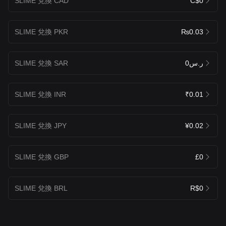
SLIME 兌換 CAD
C$0
SLIME 兌換 PKR
₨0.03
SLIME 兌換 SAR
ر.س0
SLIME 兌換 INR
₹0.01
SLIME 兌換 JPY
¥0.02
SLIME 兌換 GBP
£0
SLIME 兌換 BRL
R$0