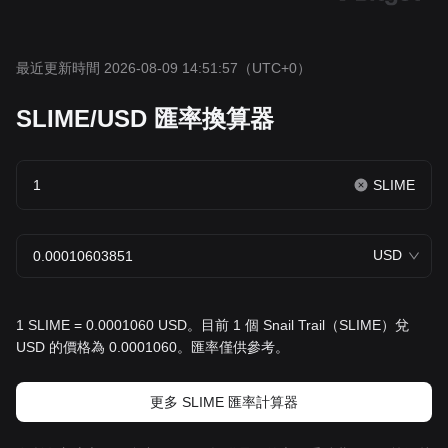
最近更新時間 2026-08-09 14:51:57
（UTC+0）
SLIME/USD 匯率換算器
SLIME
USD
1 SLIME = 0.0001060 USD。目前 1 個 Snail Trail（SLIME）兌
USD 的價格為 0.0001060。匯率僅供參考。
更多 SLIME 匯率計算器