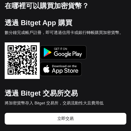
在哪裡可以購買加密貨幣？
透過 Bitget App 購買
數分鐘完成帳戶註冊，即可透過信用卡或銀行轉帳購買加密貨幣。
透過 Bitget 交易所交易
將加密貨幣存入 Bitget 交易所，交易流動性大且費用低
立即交易