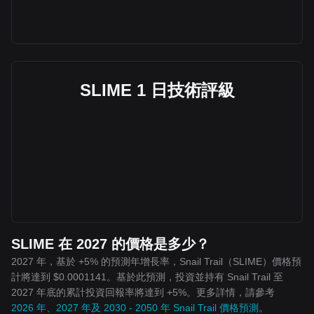
SLIME 1 日技術評級
SLIME 在 2027 的價格是多少？
2027 年，基於 +5% 的預測年增長率，Snail Trail（SLIME）價格預
計將達到 $0.0001141。基於此預測，投資並持有 Snail Trail 至
2027 年底的累計投資回報率將達到 +5%。更多詳情，請參考
2026 年、2027 年及 2030 - 2050 年 Snail Trail 價格預測
。