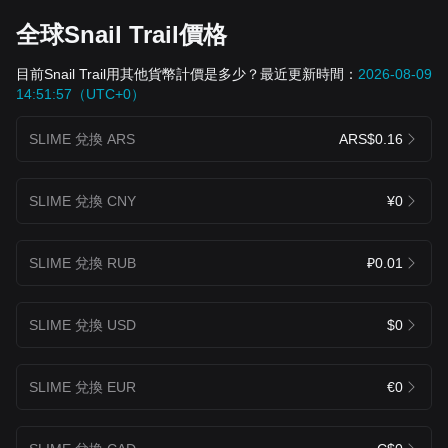
全球Snail Trail價格
目前Snail Trail用其他貨幣計價是多少？最近更新時間：
2026-08-09
14:51:57（UTC+0）
SLIME 兌換 ARS
ARS$0.16
SLIME 兌換 CNY
¥0
SLIME 兌換 RUB
₽0.01
SLIME 兌換 USD
$0
SLIME 兌換 EUR
€0