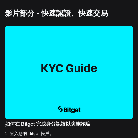
影片部分 - 快速認證、快速交易
如何在 Bitget 完成身分認證以防範詐騙
1
.
登入您的 Bitget 帳戶。