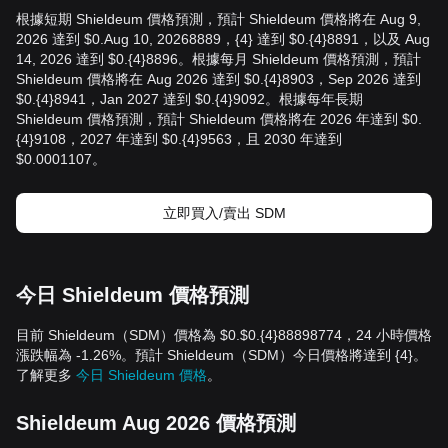
根據短期 Shieldeum 價格預測，預計 Shieldeum 價格將在 Aug 9,
2026 達到 $0.Aug 10, 20268889，{4} 達到 $0.{4}8891，以及 Aug
14, 2026 達到 $0.{4}8896。根據每月 Shieldeum 價格預測，預計
Shieldeum 價格將在 Aug 2026 達到 $0.{4}8903，Sep 2026 達到
$0.{4}8941，Jan 2027 達到 $0.{4}9092。根據每年長期
Shieldeum 價格預測，預計 Shieldeum 價格將在 2026 年達到 $0.
{4}9108，2027 年達到 $0.{4}9563，且 2030 年達到
$0.0001107。
立即買入/賣出 SDM
今日 Shieldeum 價格預測
目前 Shieldeum（SDM）價格為 $0.$0.{4}88898774，24 小時價格
漲跌幅為 -1.26%。預計 Shieldeum（SDM）今日價格將達到 {4}。
了解更多
今日 Shieldeum 價格
。
Shieldeum Aug 2026 價格預測