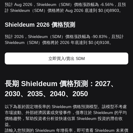
預計 Aug 2026，Shieldeum（SDM）價格漲跌幅為 -6.56%，且預
計 Shieldeum（SDM）價格將於 Aug 2026 底達到 $0.{4}8903。
Shieldeum 2026 價格預測
預計 2026，Shieldeum（SDM）價格漲跌幅為 -90.83%，且預計
Shieldeum（SDM）價格將於 2026 年底達到 $0.{4}9108。
立即買入/賣出 SDM
長期 Shieldeum 價格預測：2027、
2030、2035、2040、2050
以下為基於固定增長率的 Shieldeum 價格預測模型。該模型不考慮
市場波動、外部經濟因素或突發事件，僅專注於 Shieldeum 的平均
價格趨勢，幫助投資者分析並快速估算 Shieldeum 投資的潛在收
益。
請輸入您預測的 Shieldeum 年增長率，即可查看 Shieldeum 未來價