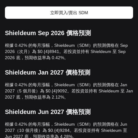
立即買入/賣出 SDM
Shieldeum Sep 2026 價格預測
根據 0.42% 的每月漲幅，Shieldeum（SDM）的預測價格在 Sep
2026（次月）為 $0.{4}8941。若投資並持有 Shieldeum 至 Sep
2026 底，預期收益率為 0.42%。
Shieldeum Jan 2027 價格預測
根據 0.42% 的每月漲幅，Shieldeum（SDM）的預測價格在 Jan
2027（5 個月後）為 $0.{4}9092。若投資並持有 Shieldeum 至 Jan
2027 底，預期收益率為 2.12%。
Shieldeum Jun 2027 價格預測
根據 0.42% 的每月漲幅，Shieldeum（SDM）的預測價格在 Jun
2027（10 個月後）為 $0.{4}9284。若投資並持有 Shieldeum 至
Jun 2027 底，預期收益率為 4.28%。