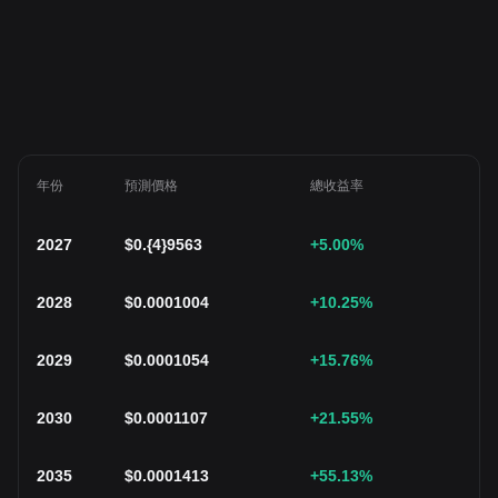
年份
預測價格
總收益率
2027
$
0.{4}9563
+5.00
%
2028
$
0.0001004
+10.25
%
2029
$
0.0001054
+15.76
%
2030
$
0.0001107
+21.55
%
2035
$
0.0001413
+55.13
%