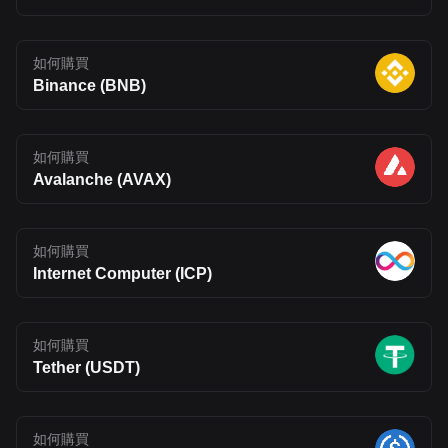
如何購買
Binance (BNB)
如何購買
Avalanche (AVAX)
如何購買
Internet Computer (ICP)
如何購買
Tether (USDT)
如何購買