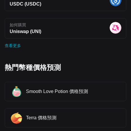
USDC (USDC)
如何購買
Uniswap (UNI)
查看更多
熱門幣種價格預測
Smooth Love Potion 價格預測
Terra 價格預測