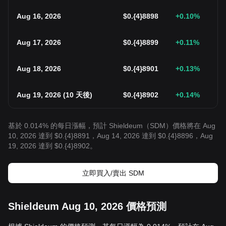
Aug 16, 2026
$
0.{4}8898
+0.10
%
Aug 17, 2026
$
0.{4}8899
+0.11
%
Aug 18, 2026
$
0.{4}8901
+0.13
%
Aug 19, 2026
(
10 天後
)
$
0.{4}8902
+0.14
%
基於 0.014% 的每日漲幅，預計 Shieldeum（SDM）價格將在 Aug
10, 2026 達到 $0.{4}8891，Aug 14, 2026 達到 $0.{4}8896，Aug
19, 2026 達到 $0.{4}8902。
立即買入/賣出 SDM
Shieldeum Aug 10, 2026 價格預測