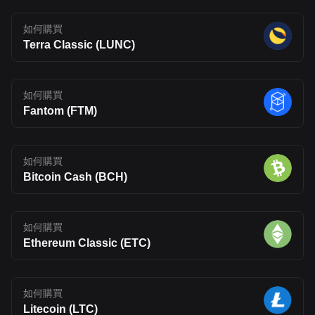
如何購買
Terra Classic (LUNC)
如何購買
Fantom (FTM)
如何購買
Bitcoin Cash (BCH)
如何購買
Ethereum Classic (ETC)
如何購買
Litecoin (LTC)