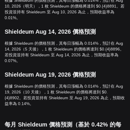
根據 Shieldeum 的價格預測，其每日漲幅為 0.014%，預計在 Aug
10, 2026（明天），1 枚 Shieldeum 的價格將達到 $0.{4}8891。若
投資並持有 Shieldeum 至 Aug 10, 2026 為止，預期收益率為
0.01%。
Shieldeum Aug 14, 2026 價格預測
根據 Shieldeum 的價格預測，其每日漲幅為 0.014%，預計在 Aug
14, 2026（5 天後），1 枚 Shieldeum 的價格將達到 $0.{4}8896。
若投資並持有 Shieldeum 至 Aug 14, 2026 為止，預期收益率為
0.07%。
Shieldeum Aug 19, 2026 價格預測
根據 Shieldeum 的價格預測，其每日漲幅為 0.014%，預計在 Aug
19, 2026（10 天後），1 枚 Shieldeum 的價格將達到 $0.
{4}8902。若投資並持有 Shieldeum 至 Aug 19, 2026 為止，預期收
益率為 0.14%。
每月 Shieldeum 價格預測（基於 0.42% 的每