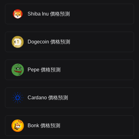
Shiba Inu 價格預測
Dogecoin 價格預測
Pepe 價格預測
Cardano 價格預測
Bonk 價格預測