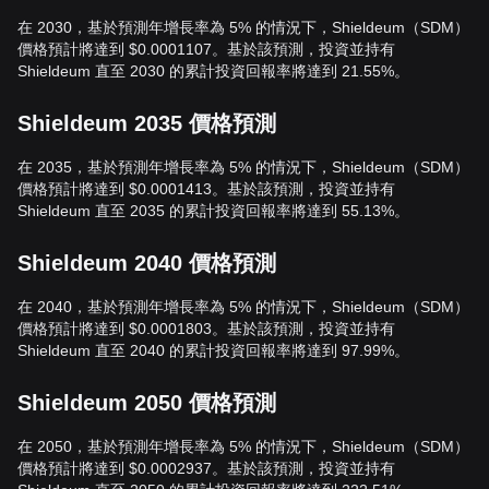
在 2030，基於預測年增長率為 5% 的情況下，Shieldeum（SDM）
價格預計將達到 $0.0001107。基於該預測，投資並持有
Shieldeum 直至 2030 的累計投資回報率將達到 21.55%。
Shieldeum 2035 價格預測
在 2035，基於預測年增長率為 5% 的情況下，Shieldeum（SDM）
價格預計將達到 $0.0001413。基於該預測，投資並持有
Shieldeum 直至 2035 的累計投資回報率將達到 55.13%。
Shieldeum 2040 價格預測
在 2040，基於預測年增長率為 5% 的情況下，Shieldeum（SDM）
價格預計將達到 $0.0001803。基於該預測，投資並持有
Shieldeum 直至 2040 的累計投資回報率將達到 97.99%。
Shieldeum 2050 價格預測
在 2050，基於預測年增長率為 5% 的情況下，Shieldeum（SDM）
價格預計將達到 $0.0002937。基於該預測，投資並持有