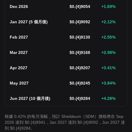
Dec 2026
$
0.{4}9054
+1.69
%
Jan 2027
(
5 個月後
)
$
0.{4}9092
+2.12
%
Feb 2027
$
0.{4}9130
+2.55
%
Mar 2027
$
0.{4}9168
+2.98
%
Apr 2027
$
0.{4}9207
+3.41
%
May 2027
$
0.{4}9245
+3.84
%
Jun 2027
(
10 個月後
)
$
0.{4}9284
+4.28
%
根據 0.42% 的每月漲幅，預計 Shieldeum（SDM）價格將在 Sep
2026 達到 $0.{4}8941，Jan 2027 達到 $0.{4}9092，Jun 2027 達
到 $0.{4}9284。