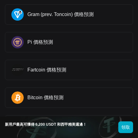
Gram (prev. Toncoin) 價格預測
Pi 價格預測
Fartcoin 價格預測
Bitcoin 價格預測
新用戶最高可獲得 6,200 USDT 和西甲精美週邊！
Litecoin 價格預測
領取