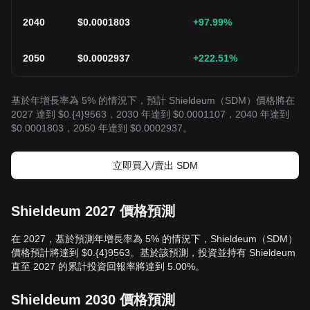
2040
$
0.0001803
+97.99
%
2050
$
0.0002937
+222.51
%
基於年增長率為 5% 的情況下，預計 Shieldeum（SDM）價格將在
2027 達到 $0.{4}9563，2030 年達到 $0.0001107，2040 年達到
$0.0001803，2050 年達到 $0.0002937。
立即買入/賣出 SDM
Shieldeum 2027 價格預測
在 2027，基於預測年增長率為 5% 的情況下，Shieldeum（SDM）
價格預計將達到 $0.{4}9563。基於該預測，投資並持有 Shieldeum
直至 2027 的累計投資回報率將達到 5.00%。
Shieldeum 2030 價格預測