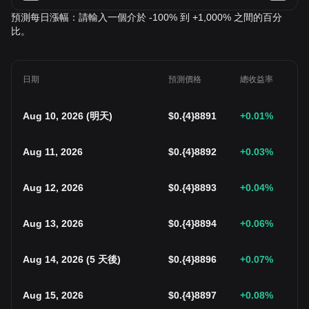
預測每日漲幅：請輸入一個介於 -100% 到 +1,000% 之間的百分
比。
日期
預測價格
總收益率
Aug 10, 2026
(
明天
)
$
0.{4}8891
+0.01
%
Aug 11, 2026
$
0.{4}8892
+0.03
%
Aug 12, 2026
$
0.{4}8893
+0.04
%
Aug 13, 2026
$
0.{4}8894
+0.06
%
Aug 14, 2026
(
5 天後
)
$
0.{4}8896
+0.07
%
Aug 15, 2026
$
0.{4}8897
+0.08
%