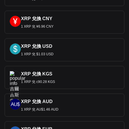
XRP 兌換 CNY
1 XRP 兌 ¥6.96 CNY
XRP 兌換 USD
1 XRP 兌 $1.03 USD
XRP 兌換 KGS
1 XRP 兌 с90.28 KGS
XRP 兌換 AUD
1 XRP 兌 AU$1.46 AUD