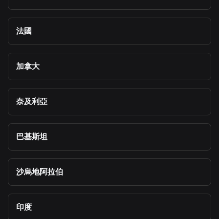
法國
加拿大
奈及利亞
巴基斯坦
沙烏地阿拉伯
印度