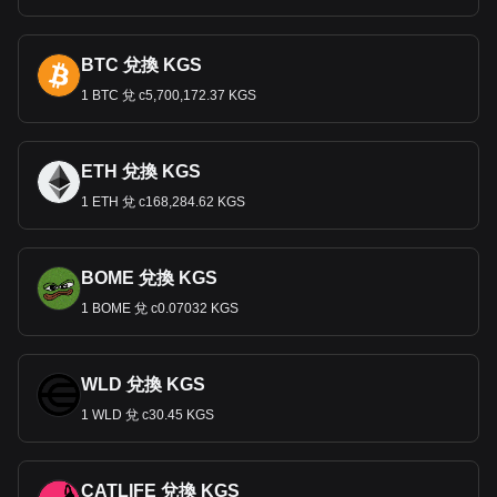
BTC 兌換 KGS
1 BTC 兌 с5,700,172.37 KGS
ETH 兌換 KGS
1 ETH 兌 с168,284.62 KGS
BOME 兌換 KGS
1 BOME 兌 с0.07032 KGS
WLD 兌換 KGS
1 WLD 兌 с30.45 KGS
CATLIFE 兌換 KGS