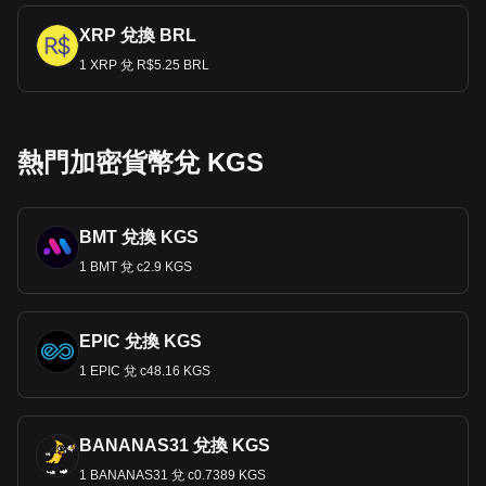
XRP 兌換 BRL
1 XRP 兌 R$5.25 BRL
熱門加密貨幣兌 KGS
BMT 兌換 KGS
1 BMT 兌 с2.9 KGS
EPIC 兌換 KGS
1 EPIC 兌 с48.16 KGS
BANANAS31 兌換 KGS
1 BANANAS31 兌 с0.7389 KGS