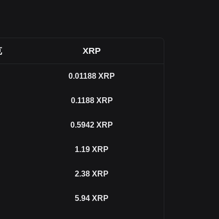
克
XRP
0.01188
XRP
0.1188
XRP
0.5942
XRP
1.19
XRP
2.38
XRP
5.94
XRP