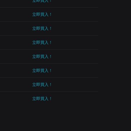
立即買入！
立即買入！
立即買入！
立即買入！
立即買入！
立即買入！
立即買入！
立即買入！