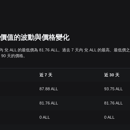
ALL 價值的波動與價格變化
 7 天內 兌 ALL 的最低價為 81.76 ALL。過去 7 天內 兌 ALL 的
和 90 天的價格。
近 7 天
近 30 天
87.88 ALL
93.75 ALL
81.76 ALL
81.76 ALL
0 ALL
0 ALL