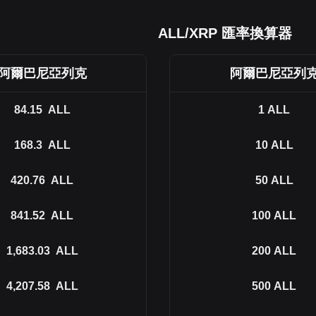
ALL/XRP 匯率換算器
阿爾巴尼亞列克
阿爾巴尼亞列
84.15
ALL
1
ALL
168.3
ALL
10
ALL
420.76
ALL
50
ALL
841.52
ALL
100
ALL
1,683.03
ALL
200
ALL
4,207.58
ALL
500
ALL