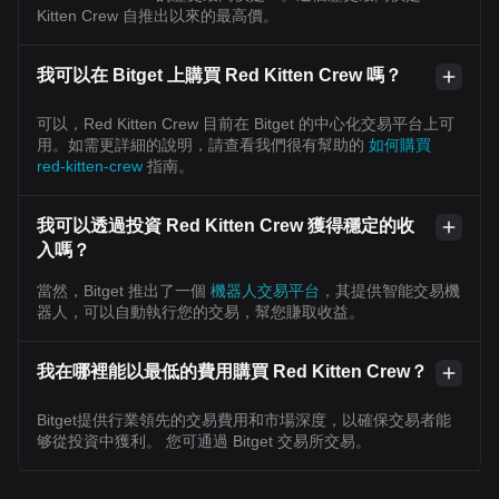
Kitten Crew 自推出以來的最高價。
我可以在 Bitget 上購買 Red Kitten Crew 嗎？
可以，Red Kitten Crew 目前在 Bitget 的中心化交易平台上可
用。如需更詳細的說明，請查看我們很有幫助的
如何購買
red-kitten-crew
指南。
我可以透過投資 Red Kitten Crew 獲得穩定的收
入嗎？
當然，Bitget 推出了一個
機器人交易平台
，其提供智能交易機
器人，可以自動執行您的交易，幫您賺取收益。
我在哪裡能以最低的費用購買 Red Kitten Crew？
Bitget提供行業領先的交易費用和市場深度，以確保交易者能
够從投資中獲利。 您可通過 Bitget 交易所交易。