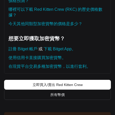
價格預測？
哪裡可以下載 Red Kitten Crew (RKC) 的歷史價格數
據？
今天其他同類型加密貨幣的價格是多少？
想要立即獲取加密貨幣？
註冊 Bitget 帳戶
或
下載 Bitget App。
使用信用卡直接購買加密貨幣。
在現貨平台交易多種加密貨幣，以進行套利。
立即買入/賣出 Red Kitten Crew
所有幣價