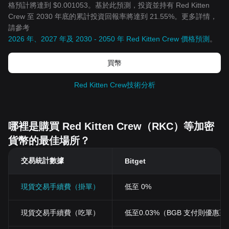
格預計將達到 $0.001053。基於此預測，投資並持有 Red Kitten
Crew 至 2030 年底的累計投資回報率將達到 21.55%。更多詳情，
請參考
2026 年、2027 年及 2030 - 2050 年 Red Kitten Crew 價格預測
。
買幣
Red Kitten Crew技術分析
哪裡是購買 Red Kitten Crew（RKC）等加密
貨幣的最佳場所？
交易統計數據
Bitget
現貨交易手續費（掛單）
低至 0%
現貨交易手續費（吃單）
低至0.03%（BGB 支付則優惠至 0