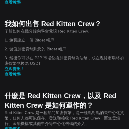
查看教學
我如何出售 Red Kitten Crew？
了解如何在幾分鐘內學會兌現 Red Kitten Crew。
1. 免費建立一個 Bitget 帳戶
2. 儲值加密貨幣到您的 Bitget 帳戶
3. 然後你可以在 P2P 市場兌換加密貨幣為法幣，或在現貨市場將加
密貨幣兌換為 USDT
立即賣出！
查看教學
什麼是 Red Kitten Crew，以及 Red
Kitten Crew 是如何運作的？
Red Kitten Crew 是一種熱門加密貨幣，是一種點對點的去中心化貨
幣，任何人都可以儲存、發送和接收 Red Kitten Crew，而無需銀
行、金融機構或其他中介等中心化機構的介入。
查看更多