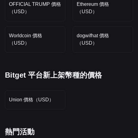
OFFICIAL TRUMP 價格
Ethereum 價格
（USD）
（USD）
Worldcoin 價格
dogwifhat 價格
（USD）
（USD）
Bitget 平台新上架幣種的價格
Union 價格（USD）
熱門活動