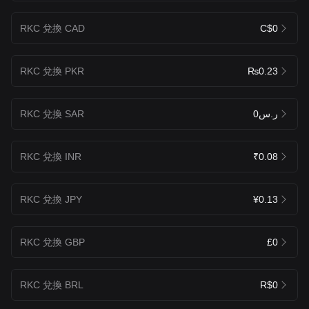
RKC 兌換 CAD
C$0
RKC 兌換 PKR
₨0.23
RKC 兌換 SAR
ر.س0
RKC 兌換 INR
₹0.08
RKC 兌換 JPY
¥0.13
RKC 兌換 GBP
£0
RKC 兌換 BRL
R$0