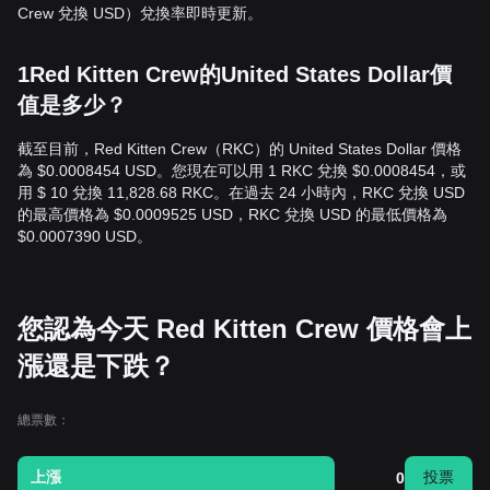
Crew 兌換 USD）兌換率即時更新。
1Red Kitten Crew的United States Dollar價
值是多少？
截至目前，Red Kitten Crew（RKC）的 United States Dollar 價格
為 $0.0008454 USD。您現在可以用 1 RKC 兌換 $0.0008454，或
用 $ 10 兌換 11,828.68 RKC。在過去 24 小時內，RKC 兌換 USD
的最高價格為 $0.0009525 USD，RKC 兌換 USD 的最低價格為
$0.0007390 USD。
您認為今天 Red Kitten Crew 價格會上
漲還是下跌？
總票數：
上漲
投票
0