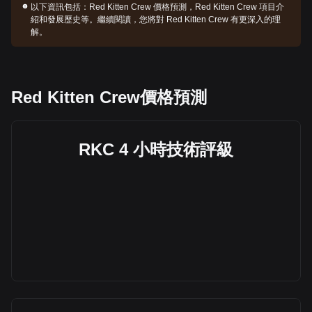
以下資訊包括：
Red Kitten Crew 價格預測，Red Kitten Crew 項目介
紹和發展歷史等。繼續閱讀，您將對 Red Kitten Crew 有更深入的理
解。
Red Kitten Crew價格預測
RKC 4 小時技術評級