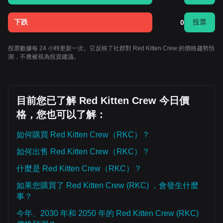
下跌
投票
0
投票數據每 24 小時更新一次。它反映了社群對 Red Kitten Crew 的價格趨勢預
測，不應被視為投資建議。
目前您已了解 Red Kitten Crew 今日價
格，您也可以了解：
如何購買 Red Kitten Crew（RKC）？
如何出售 Red Kitten Crew（RKC）？
什麼是 Red Kitten Crew（RKC）？
如果您購買了 Red Kitten Crew (RKC) ，會發生什麼
事？
今年、2030 年和 2050 年的 Red Kitten Crew (RKC)