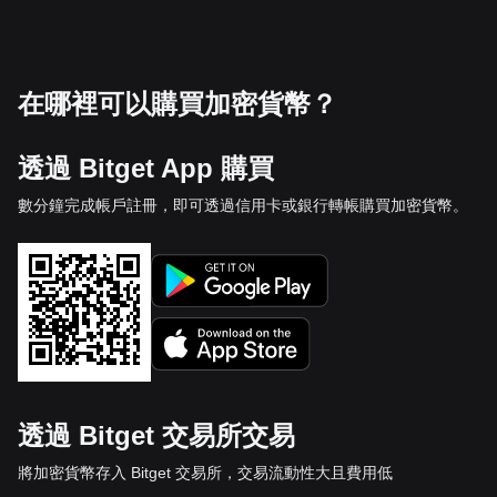
在哪裡可以購買加密貨幣？
透過 Bitget App 購買
數分鐘完成帳戶註冊，即可透過信用卡或銀行轉帳購買加密貨幣。
透過 Bitget 交易所交易
將加密貨幣存入 Bitget 交易所，交易流動性大且費用低