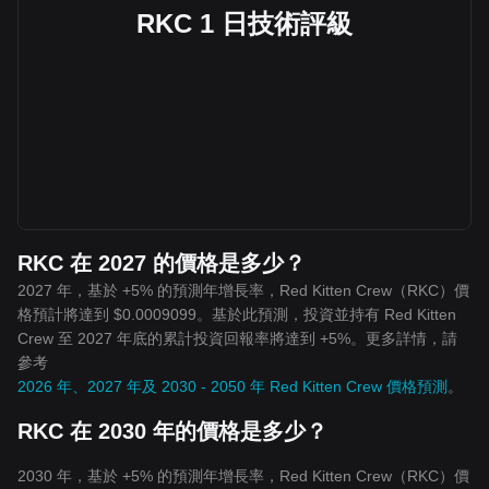
RKC 1 日技術評級
RKC 在 2027 的價格是多少？
2027 年，基於 +5% 的預測年增長率，Red Kitten Crew（RKC）價
格預計將達到 $0.0009099。基於此預測，投資並持有 Red Kitten
Crew 至 2027 年底的累計投資回報率將達到 +5%。更多詳情，請
參考
2026 年、2027 年及 2030 - 2050 年 Red Kitten Crew 價格預測
。
RKC 在 2030 年的價格是多少？
2030 年，基於 +5% 的預測年增長率，Red Kitten Crew（RKC）價