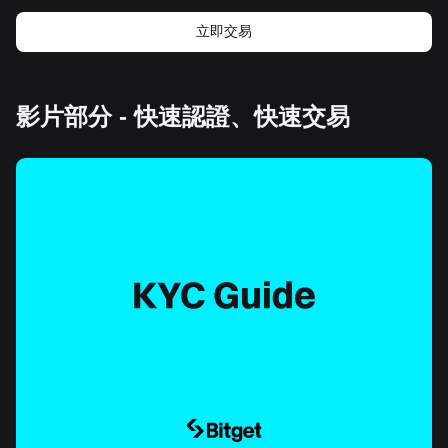
立即交易
影片部分 - 快速認證、快速交易