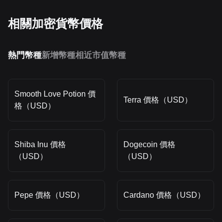
相關加密貨幣價格
熱門幣種
新增幣種
相近市值幣種
Smooth Love Potion 價
Terra 價格（USD）
格（USD）
Shiba Inu 價格
Dogecoin 價格
（USD）
（USD）
Pepe 價格（USD）
Cardano 價格（USD）