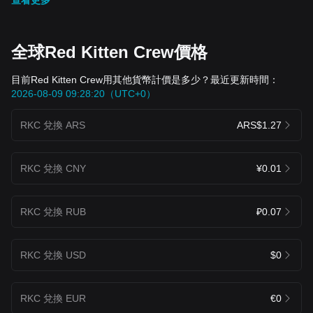
全球Red Kitten Crew價格
目前Red Kitten Crew用其他貨幣計價是多少？最近更新時間：
2026-08-09 09:28:20（UTC+0）
RKC 兌換 ARS
ARS$1.27
RKC 兌換 CNY
¥0.01
RKC 兌換 RUB
₽0.07
RKC 兌換 USD
$0
RKC 兌換 EUR
€0