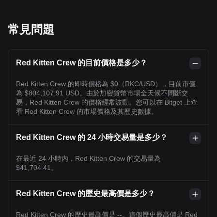
常見問題
Red Kitten Crew 的目前價格是多少？
Red Kitten Crew 的即時價格為 $0（RKC/USD），目前市值
為 $804,107.91 USD。由於加密貨幣市場全天候不間斷交
易，Red Kitten Crew 的價格經常波動。您可以在 Bitget 上查
看 Red Kitten Crew 的市場價格及其歷史數據。
Red Kitten Crew 的 24 小時交易量是多少？
在最近 24 小時內，Red Kitten Crew 的交易量為
$41,704.41。
Red Kitten Crew 的歷史最高價是多少？
Red Kitten Crew 的歷史最高價是 --。這個歷史最高價是 Red