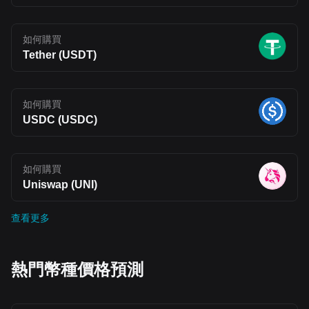
如何購買
Tether (USDT)
如何購買
USDC (USDC)
如何購買
Uniswap (UNI)
查看更多
熱門幣種價格預測