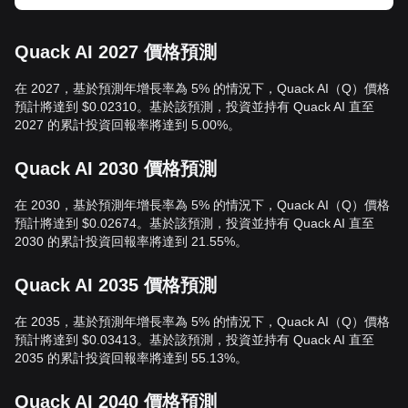
Quack AI 2027 價格預測
在 2027，基於預測年增長率為 5% 的情況下，Quack AI（Q）價格
預計將達到 $0.02310。基於該預測，投資並持有 Quack AI 直至
2027 的累計投資回報率將達到 5.00%。
Quack AI 2030 價格預測
在 2030，基於預測年增長率為 5% 的情況下，Quack AI（Q）價格
預計將達到 $0.02674。基於該預測，投資並持有 Quack AI 直至
2030 的累計投資回報率將達到 21.55%。
Quack AI 2035 價格預測
在 2035，基於預測年增長率為 5% 的情況下，Quack AI（Q）價格
預計將達到 $0.03413。基於該預測，投資並持有 Quack AI 直至
2035 的累計投資回報率將達到 55.13%。
Quack AI 2040 價格預測