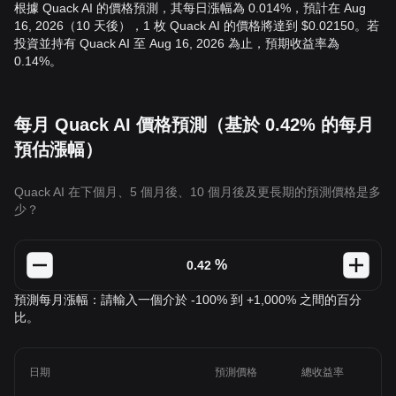
根據 Quack AI 的價格預測，其每日漲幅為 0.014%，預計在 Aug
16, 2026（10 天後），1 枚 Quack AI 的價格將達到 $0.02150。若
投資並持有 Quack AI 至 Aug 16, 2026 為止，預期收益率為
0.14%。
每月 Quack AI 價格預測（基於 0.42% 的每月
預估漲幅）
Quack AI 在下個月、5 個月後、10 個月後及更長期的預測價格是多
少？
%
預測每月漲幅：請輸入一個介於 -100% 到 +1,000% 之間的百分
比。
日期
預測價格
總收益率