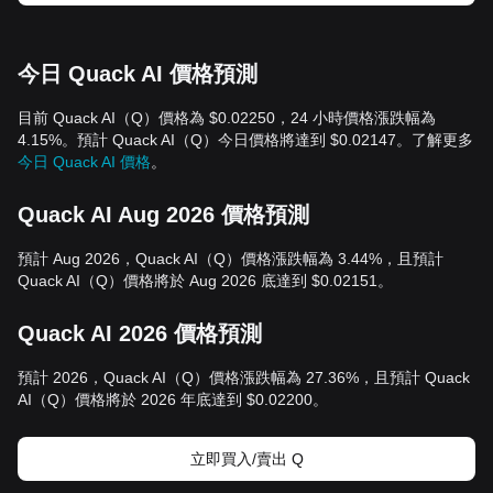
今日 Quack AI 價格預測
目前 Quack AI（Q）價格為 $0.02250，24 小時價格漲跌幅為
4.15%。預計 Quack AI（Q）今日價格將達到 $0.02147。了解更多
今日 Quack AI 價格
。
Quack AI Aug 2026 價格預測
預計 Aug 2026，Quack AI（Q）價格漲跌幅為 3.44%，且預計
Quack AI（Q）價格將於 Aug 2026 底達到 $0.02151。
Quack AI 2026 價格預測
預計 2026，Quack AI（Q）價格漲跌幅為 27.36%，且預計 Quack
AI（Q）價格將於 2026 年底達到 $0.02200。
立即買入/賣出 Q