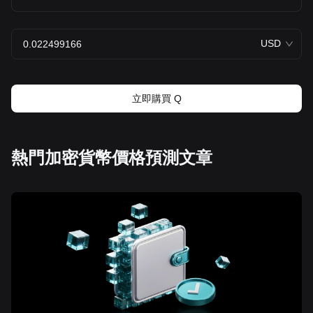
USD
立即購買 Q
熱門加密貨幣價格預測文章