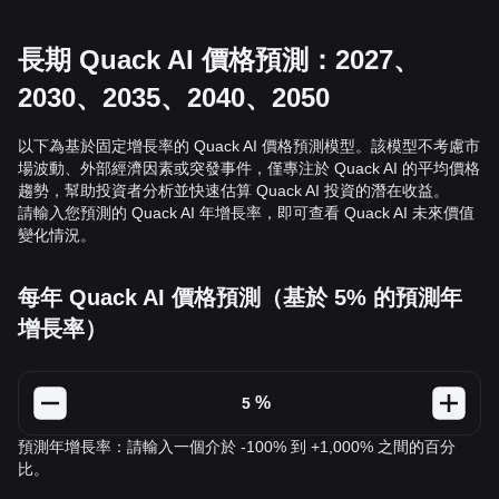
長期 Quack AI 價格預測：2027、
2030、2035、2040、2050
以下為基於固定增長率的 Quack AI 價格預測模型。該模型不考慮市
場波動、外部經濟因素或突發事件，僅專注於 Quack AI 的平均價格
趨勢，幫助投資者分析並快速估算 Quack AI 投資的潛在收益。
請輸入您預測的 Quack AI 年增長率，即可查看 Quack AI 未來價值
變化情況。
每年 Quack AI 價格預測（基於 5% 的預測年
增長率）
%
預測年增長率：請輸入一個介於 -100% 到 +1,000% 之間的百分
比。