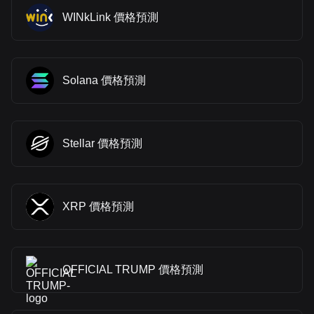
WINkLink 價格預測
Solana 價格預測
Stellar 價格預測
XRP 價格預測
OFFICIAL TRUMP 價格預測