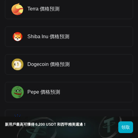
Terra 價格預測
Shiba Inu 價格預測
Dogecoin 價格預測
Pepe 價格預測
Cardano 價格預測
新用戶最高可獲得 6,200 USDT 和西甲精美週邊！
領取