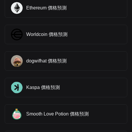
Ethereum 價格預測
Worldcoin 價格預測
dogwifhat 價格預測
Kaspa 價格預測
Smooth Love Potion 價格預測