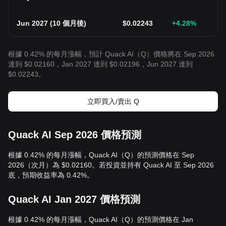
Jun 2027
(
10 個月後
)
$
0.02243
+4.28
%
根據 0.42% 的每月漲幅，預計 Quack AI（Q）價格將在 Sep 2026
達到 $0.02160，Jan 2027 達到 $0.02196，Jun 2027 達到
$0.02243。
立即買入/賣出 Q
Quack AI Sep 2026 價格預測
根據 0.42% 的每月漲幅，Quack AI（Q）的預測價格在 Sep
2026（次月）為 $0.02160。若投資並持有 Quack AI 至 Sep 2026
底，預期收益率為 0.42%。
Quack AI Jan 2027 價格預測
根據 0.42% 的每月漲幅，Quack AI（Q）的預測價格在 Jan