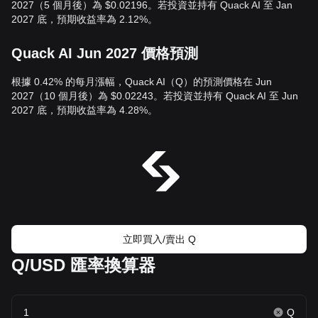
2027（5 個月後）為 $0.02196。若投資並持有 Quack AI 至 Jan
2027 底，預期收益率為 2.12%。
Quack AI Jun 2027 價格預測
根據 0.42% 的每月漲幅，Quack AI（Q）的預測價格在 Jun
2027（10 個月後）為 $0.02243。若投資並持有 Quack AI 至 Jun
2027 底，預期收益率為 4.28%。
立即買入/賣出 Q
Q/USD 匯率換算器
Q