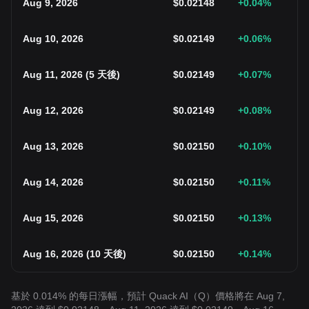
Aug 9, 2026
$
0.02148
+0.04
%
Aug 10, 2026
$
0.02149
+0.06
%
Aug 11, 2026
(
5 天後
)
$
0.02149
+0.07
%
Aug 12, 2026
$
0.02149
+0.08
%
Aug 13, 2026
$
0.02150
+0.10
%
Aug 14, 2026
$
0.02150
+0.11
%
Aug 15, 2026
$
0.02150
+0.13
%
Aug 16, 2026
(
10 天後
)
$
0.02150
+0.14
%
基於 0.014% 的每日漲幅，預計 Quack AI（Q）價格將在 Aug 7,