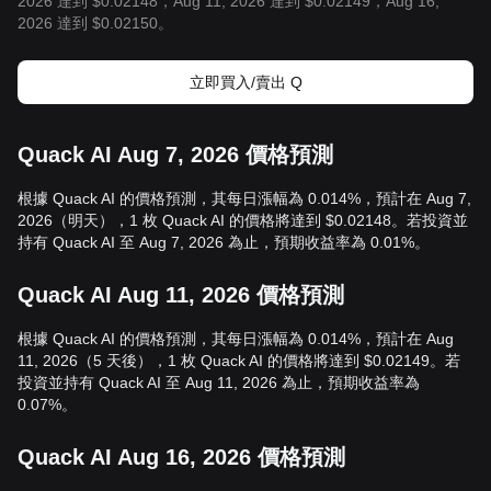
2026 達到 $0.02148，Aug 11, 2026 達到 $0.02149，Aug 16,
2026 達到 $0.02150。
立即買入/賣出 Q
Quack AI Aug 7, 2026 價格預測
根據 Quack AI 的價格預測，其每日漲幅為 0.014%，預計在 Aug 7,
2026（明天），1 枚 Quack AI 的價格將達到 $0.02148。若投資並
持有 Quack AI 至 Aug 7, 2026 為止，預期收益率為 0.01%。
Quack AI Aug 11, 2026 價格預測
根據 Quack AI 的價格預測，其每日漲幅為 0.014%，預計在 Aug
11, 2026（5 天後），1 枚 Quack AI 的價格將達到 $0.02149。若
投資並持有 Quack AI 至 Aug 11, 2026 為止，預期收益率為
0.07%。
Quack AI Aug 16, 2026 價格預測