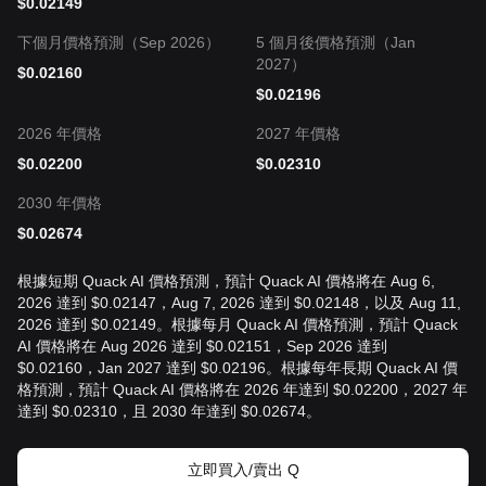
$
0.02149
下個月價格預測（Sep 2026）
5 個月後價格預測（Jan
2027）
$
0.02160
$
0.02196
2026 年價格
2027 年價格
$
0.02200
$
0.02310
2030 年價格
$
0.02674
根據短期 Quack AI 價格預測，預計 Quack AI 價格將在 Aug 6,
2026 達到 $0.02147，Aug 7, 2026 達到 $0.02148，以及 Aug 11,
2026 達到 $0.02149。根據每月 Quack AI 價格預測，預計 Quack
AI 價格將在 Aug 2026 達到 $0.02151，Sep 2026 達到
$0.02160，Jan 2027 達到 $0.02196。根據每年長期 Quack AI 價
格預測，預計 Quack AI 價格將在 2026 年達到 $0.02200，2027 年
達到 $0.02310，且 2030 年達到 $0.02674。
立即買入/賣出 Q