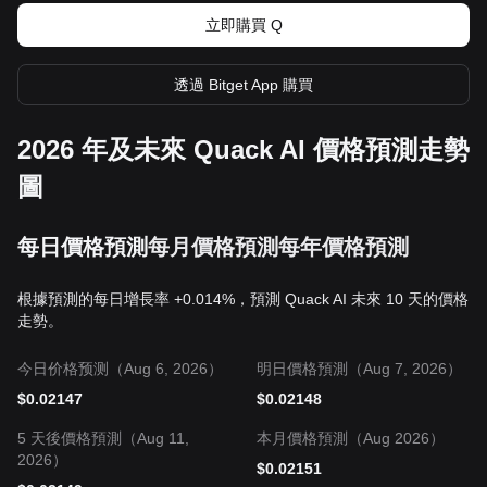
立即購買 Q
透過 Bitget App 購買
2026 年及未來 Quack AI 價格預測走勢
圖
每日價格預測
每月價格預測
每年價格預測
根據預測的每日增長率 +0.014%，預測 Quack AI 未來 10 天的價格
走勢。
今日价格预测（Aug 6, 2026）
明日價格預測（Aug 7, 2026）
$
0.02147
$
0.02148
5 天後價格預測（Aug 11,
本月價格預測（Aug 2026）
2026）
$
0.02151