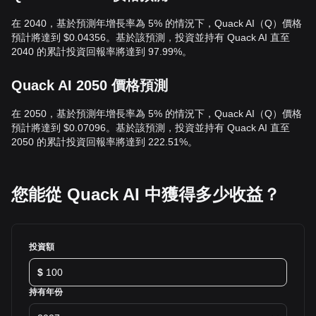
在 2040，基於預測年增長率為 5% 的情況下，Quack AI（Q）價格
預計將達到 $0.04356。基於該預測，投資並持有 Quack AI 直至
2040 的累計投資回報率將達到 97.99%。
Quack AI 2050 價格預測
在 2050，基於預測年增長率為 5% 的情況下，Quack AI（Q）價格
預計將達到 $0.07096。基於該預測，投資並持有 Quack AI 直至
2050 的累計投資回報率將達到 222.51%。
您能從 Quack AI 中獲得多少收益？
投資額
$
持有年份