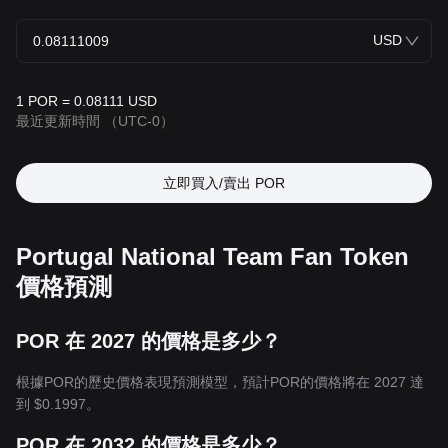
USD
1 POR = 0.08111 USD
最近更新時間
（UTC-0）
立即買入/賣出 POR
Portugal National Team Fan Token
價格預測
POR 在 2027 的價格是多少？
根據POR的歷史價格表現預測模型，預計POR的價格將在 2027 達
到
$0.1997
。
POR 在 2032 的價格是多少？