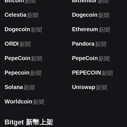
Bitcoin
Bittensor
新聞
新聞
Celestia
Dogecoin
新聞
新聞
Dogecoin
Ethereum
新聞
新聞
ORDI
Pandora
新聞
新聞
PepeCoin
PepeCoin
新聞
新聞
Pepecoin
PEPECOIN
新聞
新聞
Solana
Uniswap
新聞
新聞
Worldcoin
新聞
Bitget 新幣上架