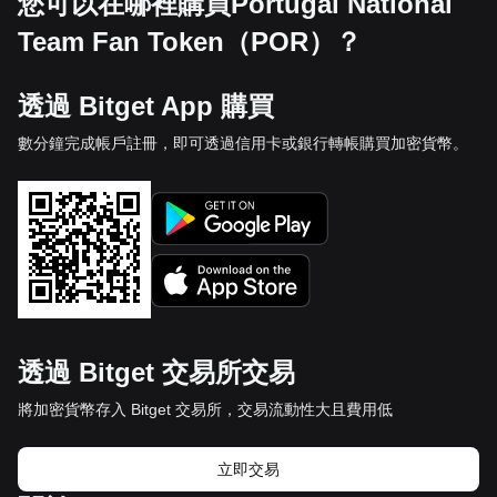
您可以在哪裡購買Portugal National
Team Fan Token（POR）？
透過 Bitget App 購買
數分鐘完成帳戶註冊，即可透過信用卡或銀行轉帳購買加密貨幣。
透過 Bitget 交易所交易
將加密貨幣存入 Bitget 交易所，交易流動性大且費用低
立即交易