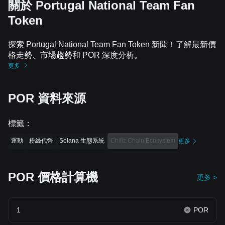
關於 Portugal National Team Fan
Token
探索 Portugal National Team Fan Token 新聞！了解最新價
格走勢、市場趨勢和 POR 深度分析。
更多
POR 資料來源
標籤
：
運動
粉絲代幣
Solana 生態系統
Chiliz Chain Ecosystem
更多
POR 價格計算機
更多 >
POR