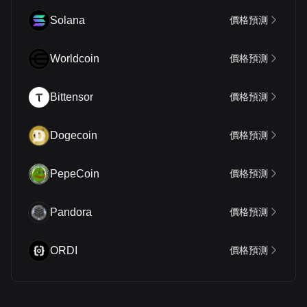
Solana
價格預測
Worldcoin
價格預測
Bittensor
價格預測
Dogecoin
價格預測
PepeCoin
價格預測
Pandora
價格預測
ORDI
價格預測