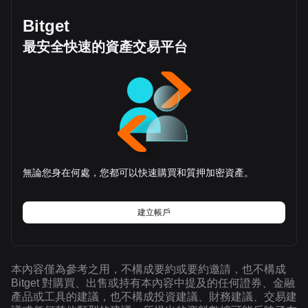
Bitget
最安全快速的資產交易平台
無論您身在何處，您都可以快速購買和質押加密資產。
建立帳戶
本內容僅為參考之用，不構成要約或要約邀請，也不構成
Bitget 對購買、出售或持有本內容中提及的任何證券、金融
產品或工具的建議，也不構成投資建議、財務建議、交易建