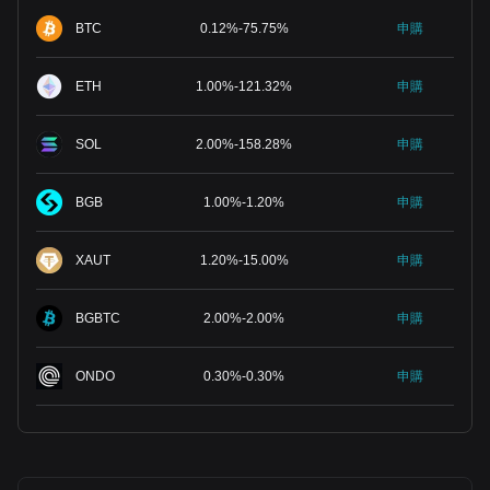
BTC
0.12
%
-
75.75
%
申購
ETH
1.00
%
-
121.32
%
申購
SOL
2.00
%
-
158.28
%
申購
BGB
1.00
%
-
1.20
%
申購
XAUT
1.20
%
-
15.00
%
申購
BGBTC
2.00
%
-
2.00
%
申購
ONDO
0.30
%
-
0.30
%
申購